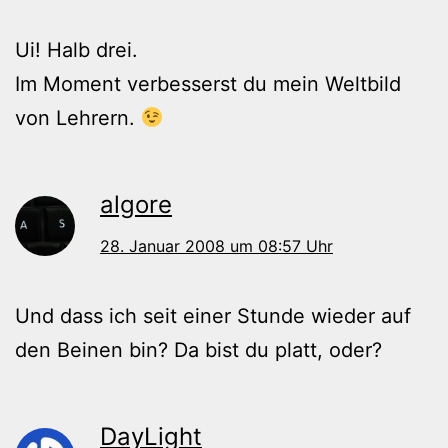
Ui! Halb drei.
Im Moment verbesserst du mein Weltbild
von Lehrern.
algore
28. Januar 2008 um 08:57 Uhr
Und dass ich seit einer Stunde wieder auf
den Beinen bin? Da bist du platt, oder?
DayLight