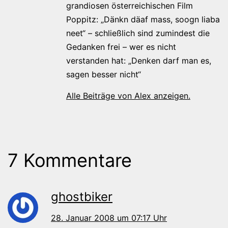
grandiosen österreichischen Film
Poppitz: „Dänkn däaf mass, soogn liaba
neet“ – schließlich sind zumindest die
Gedanken frei – wer es nicht
verstanden hat: „Denken darf man es,
sagen besser nicht“
Alle Beiträge von Alex anzeigen.
7 Kommentare
ghostbiker
28. Januar 2008 um 07:17 Uhr