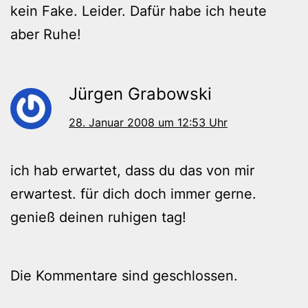
kein Fake. Leider. Dafür habe ich heute
aber Ruhe!
Jürgen Grabowski
28. Januar 2008 um 12:53 Uhr
ich hab erwartet, dass du das von mir
erwartest. für dich doch immer gerne.
genieß deinen ruhigen tag!
Die Kommentare sind geschlossen.