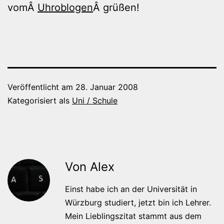
vomÂ
Uhroblogen
Â grüßen!
Veröffentlicht am
28. Januar 2008
Kategorisiert als
Uni / Schule
Von Alex
Einst habe ich an der Universität in
Würzburg studiert, jetzt bin ich Lehrer.
Mein Lieblingszitat stammt aus dem