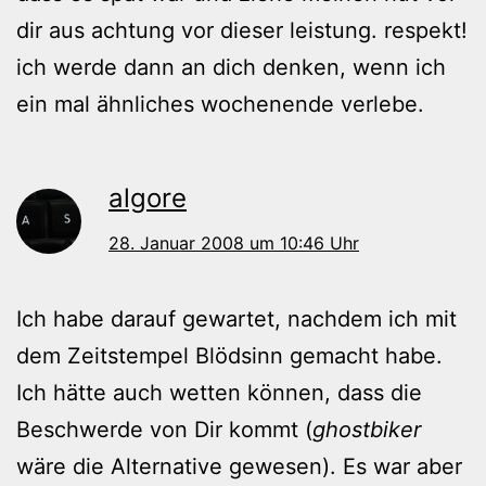
dir aus achtung vor dieser leistung. respekt!
ich werde dann an dich denken, wenn ich
ein mal ähnliches wochenende verlebe.
algore
28. Januar 2008 um 10:46 Uhr
Ich habe darauf gewartet, nachdem ich mit
dem Zeitstempel Blödsinn gemacht habe.
Ich hätte auch wetten können, dass die
Beschwerde von Dir kommt (
ghostbiker
wäre die Alternative gewesen). Es war aber