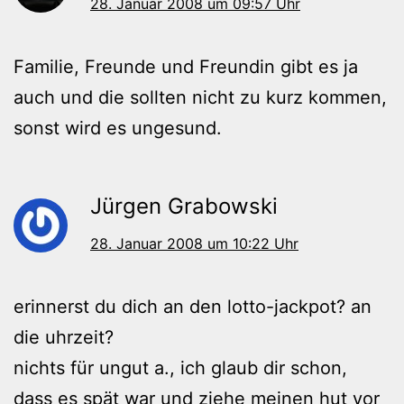
28. Januar 2008 um 09:57 Uhr
Familie, Freunde und Freundin gibt es ja
auch und die sollten nicht zu kurz kommen,
sonst wird es ungesund.
Jürgen Grabowski
28. Januar 2008 um 10:22 Uhr
erinnerst du dich an den lotto-jackpot? an
die uhrzeit?
nichts für ungut a., ich glaub dir schon,
dass es spät war und ziehe meinen hut vor