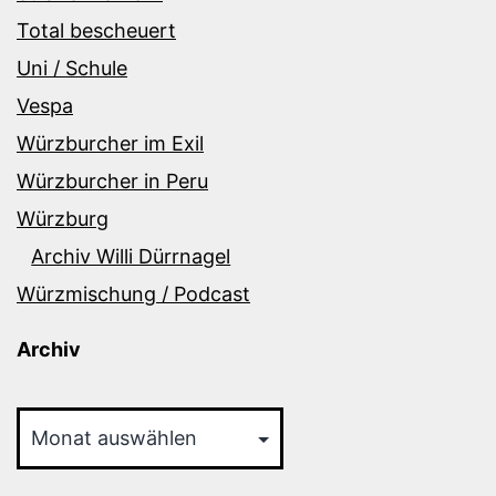
Total bescheuert
Uni / Schule
Vespa
Würzburcher im Exil
Würzburcher in Peru
Würzburg
Archiv Willi Dürrnagel
Würzmischung / Podcast
Archiv
Archiv