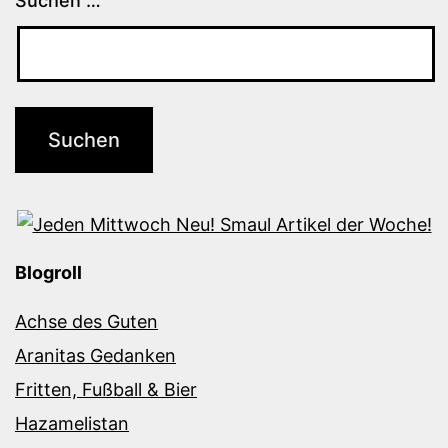
Suchen …
Blogroll
Achse des Guten
Aranitas Gedanken
Fritten, Fußball & Bier
Hazamelistan