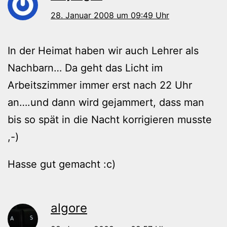
28. Januar 2008 um 09:49 Uhr
In der Heimat haben wir auch Lehrer als
Nachbarn… Da geht das Licht im
Arbeitszimmer immer erst nach 22 Uhr
an….und dann wird gejammert, dass man
bis so spät in die Nacht korrigieren musste
,-)
Hasse gut gemacht :c)
algore