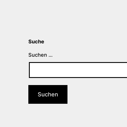
Suche
Suchen …