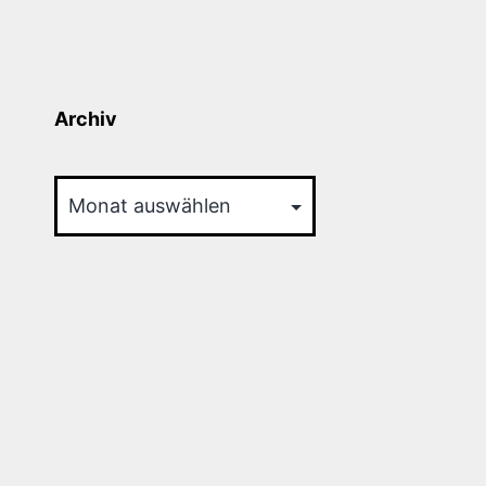
Archiv
Archiv