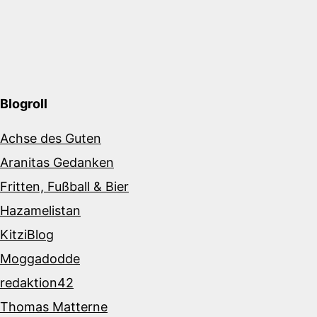
Blogroll
Achse des Guten
Aranitas Gedanken
Fritten, Fußball & Bier
Hazamelistan
KitziBlog
Moggadodde
redaktion42
Thomas Matterne