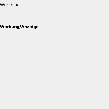
Würzblog
Werbung/Anzeige