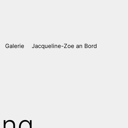
Galerie
Jacqueline-Zoe an Bord
ung