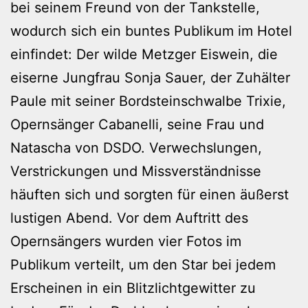
bei seinem Freund von der Tankstelle,
wodurch sich ein buntes Publikum im Hotel
einfindet: Der wilde Metzger Eiswein, die
eiserne Jungfrau Sonja Sauer, der Zuhälter
Paule mit seiner Bordsteinschwalbe Trixie,
Opernsänger Cabanelli, seine Frau und
Natascha von DSDO. Verwechslungen,
Verstrickungen und Missverständnisse
häuften sich und sorgten für einen äußerst
lustigen Abend. Vor dem Auftritt des
Opernsängers wurden vier Fotos im
Publikum verteilt, um den Star bei jedem
Erscheinen in ein Blitzlichtgewitter zu