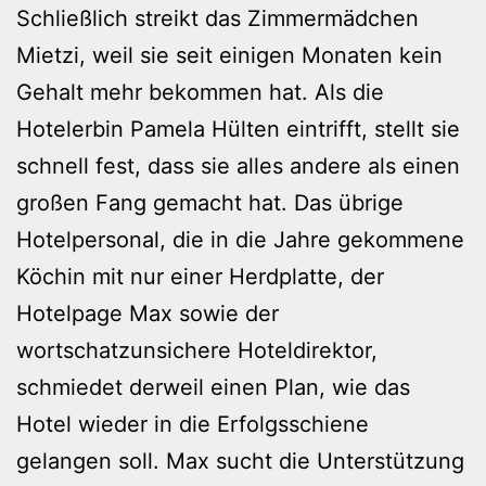
Schließlich streikt das Zimmermädchen
Mietzi, weil sie seit einigen Monaten kein
Gehalt mehr bekommen hat. Als die
Hotelerbin Pamela Hülten eintrifft, stellt sie
schnell fest, dass sie alles andere als einen
großen Fang gemacht hat. Das übrige
Hotelpersonal, die in die Jahre gekommene
Köchin mit nur einer Herdplatte, der
Hotelpage Max sowie der
wortschatzunsichere Hoteldirektor,
schmiedet derweil einen Plan, wie das
Hotel wieder in die Erfolgsschiene
gelangen soll. Max sucht die Unterstützung