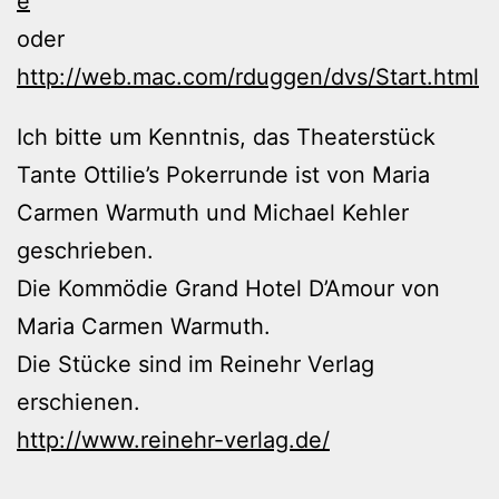
e
oder
http://web.mac.com/rduggen/dvs/Start.html
Ich bitte um Kenntnis, das Theaterstück
Tante Ottilie’s Pokerrunde ist von Maria
Carmen Warmuth und Michael Kehler
geschrieben.
Die Kommödie Grand Hotel D’Amour von
Maria Carmen Warmuth.
Die Stücke sind im Reinehr Verlag
erschienen.
http://www.reinehr-verlag.de/