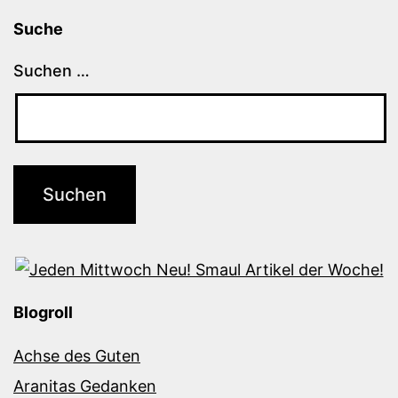
Suche
Suchen …
Blogroll
Achse des Guten
Aranitas Gedanken