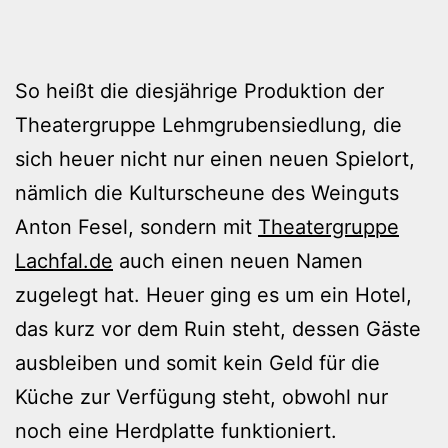
So heißt die diesjährige Produktion der
Theatergruppe Lehmgrubensiedlung, die
sich heuer nicht nur einen neuen Spielort,
nämlich die Kulturscheune des Weinguts
Anton Fesel, sondern mit
Theatergruppe
Lachfal.de
auch einen neuen Namen
zugelegt hat. Heuer ging es um ein Hotel,
das kurz vor dem Ruin steht, dessen Gäste
ausbleiben und somit kein Geld für die
Küche zur Verfügung steht, obwohl nur
noch eine Herdplatte funktioniert.