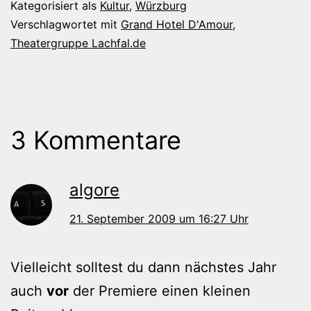
Kategorisiert als
Kultur
,
Würzburg
Verschlagwortet mit
Grand Hotel D'Amour
,
Theatergruppe Lachfal.de
3 Kommentare
algore
21. September 2009 um 16:27 Uhr
Vielleicht solltest du dann nächstes Jahr
auch
vor
der Premiere einen kleinen