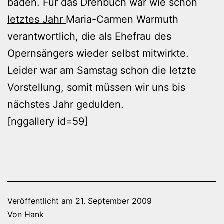
baden. Für das Drehbuch war wie schon
letztes Jahr
Maria-Carmen Warmuth
verantwortlich, die als Ehefrau des
Opernsängers wieder selbst mitwirkte.
Leider war am Samstag schon die letzte
Vorstellung, somit müssen wir uns bis
nächstes Jahr gedulden.
[nggallery id=59]
Veröffentlicht am
21. September 2009
Von
Hank