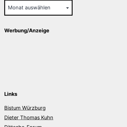
Werbung/Anzeige
Links
Bistum Würzburg
Dieter Thomas Kuhn