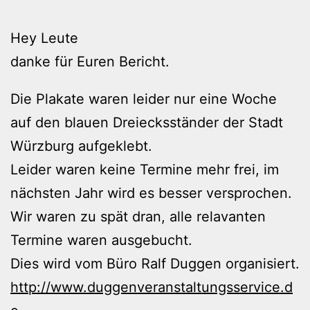
Hey Leute
danke für Euren Bericht.
Die Plakate waren leider nur eine Woche
auf den blauen Dreiecksständer der Stadt
Würzburg aufgeklebt.
Leider waren keine Termine mehr frei, im
nächsten Jahr wird es besser versprochen.
Wir waren zu spät dran, alle relavanten
Termine waren ausgebucht.
Dies wird vom Büro Ralf Duggen organisiert.
http://www.duggenveranstaltungsservice.d