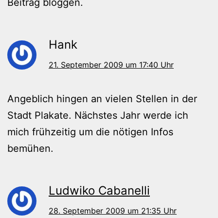
Beitrag bloggen.
Hank
21. September 2009 um 17:40 Uhr
Angeblich hingen an vielen Stellen in der
Stadt Plakate. Nächstes Jahr werde ich
mich frühzeitig um die nötigen Infos
bemühen.
Ludwiko Cabanelli
28. September 2009 um 21:35 Uhr