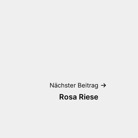
Nächster Beitrag
Rosa Riese