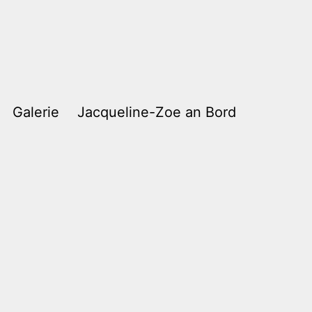
Galerie
Jacqueline-Zoe an Bord