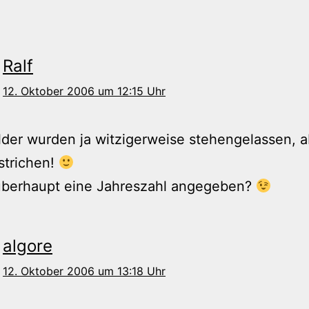
Ralf
12. Oktober 2006 um 12:15 Uhr
lder wurden ja witzigerweise stehengelassen, a
strichen!
überhaupt eine Jahreszahl angegeben?
algore
12. Oktober 2006 um 13:18 Uhr