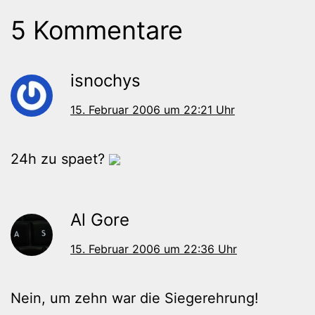
5 Kommentare
isnochys
15. Februar 2006 um 22:21 Uhr
24h zu spaet?
Al Gore
15. Februar 2006 um 22:36 Uhr
Nein, um zehn war die Siegerehrung!