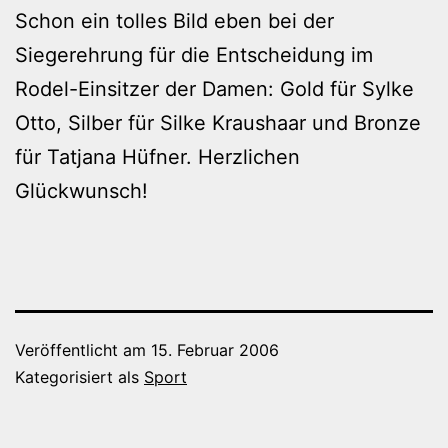
Schon ein tolles Bild eben bei der
Siegerehrung für die Entscheidung im
Rodel-Einsitzer der Damen: Gold für Sylke
Otto, Silber für Silke Kraushaar und Bronze
für Tatjana Hüfner. Herzlichen
Glückwunsch!
Veröffentlicht am
15. Februar 2006
Kategorisiert als
Sport