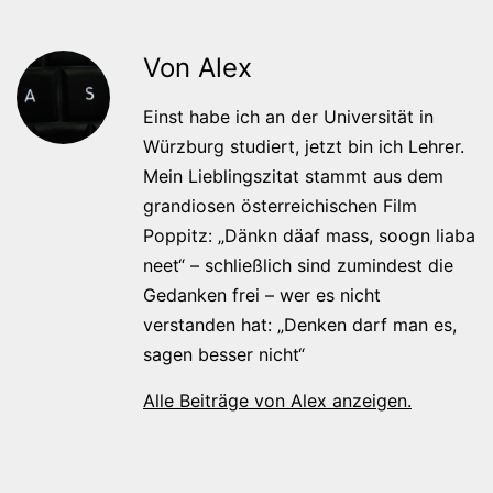
Von Alex
Einst habe ich an der Universität in
Würzburg studiert, jetzt bin ich Lehrer.
Mein Lieblingszitat stammt aus dem
grandiosen österreichischen Film
Poppitz: „Dänkn däaf mass, soogn liaba
neet“ – schließlich sind zumindest die
Gedanken frei – wer es nicht
verstanden hat: „Denken darf man es,
sagen besser nicht“
Alle Beiträge von Alex anzeigen.