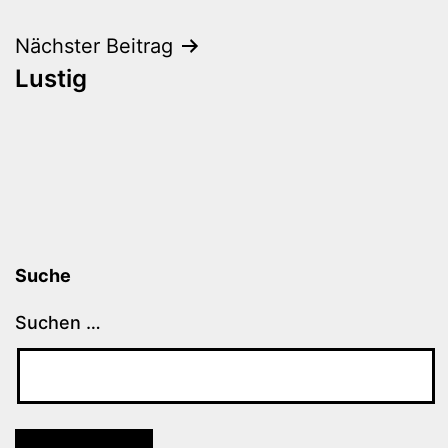
Nächster Beitrag
Lustig
Suche
Suchen …