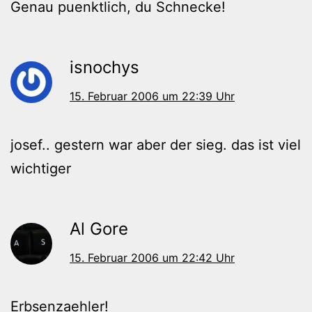
Genau puenktlich, du Schnecke!
isnochys
15. Februar 2006 um 22:39 Uhr
josef.. gestern war aber der sieg. das ist viel
wichtiger
Al Gore
15. Februar 2006 um 22:42 Uhr
Erbsenzaehler!