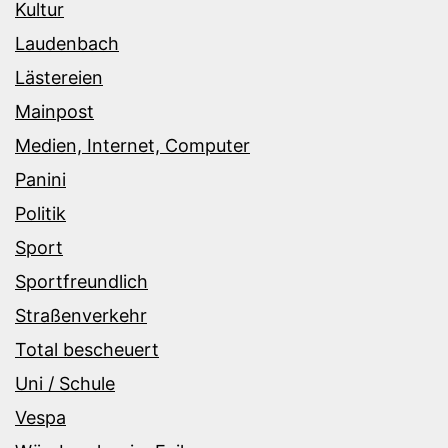
Kultur
Laudenbach
Lästereien
Mainpost
Medien, Internet, Computer
Panini
Politik
Sport
Sportfreundlich
Straßenverkehr
Total bescheuert
Uni / Schule
Vespa