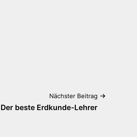
Nächster Beitrag
Der beste Erdkunde-Lehrer