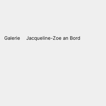
Galerie
Jacqueline-Zoe an Bord