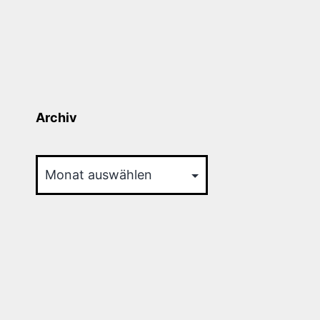
Archiv
Archiv