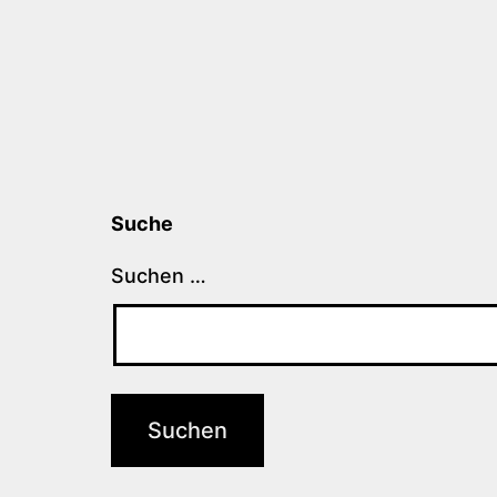
Suche
Suchen …