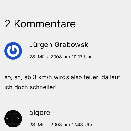
2 Kommentare
Jürgen Grabowski
28. März 2008 um 10:17 Uhr
so, so, ab 3 km/h wird’s also teuer. da lauf
ich doch schneller!
algore
28. März 2008 um 17:43 Uhr