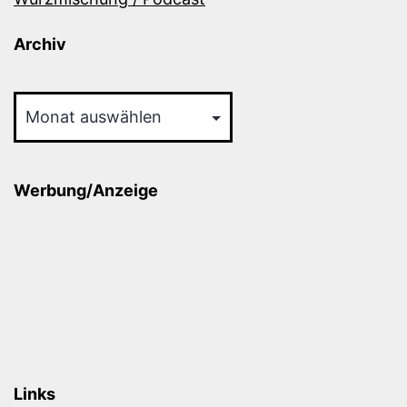
Archiv
Archiv
Werbung/Anzeige
Links