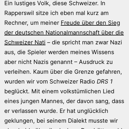
Ein lustiges Volk, diese Schweizer. In
Rapperswil sitze ich eben mal kurz am
Rechner, um meiner
Freude über den Sieg
der deutschen Nationalmannschaft über die
Schweizer Nati
– die spricht man zwar Nazi
aus, die Spieler werden meines Wissens
aber nicht Nazis genannt – Ausdruck zu
verleihen. Kaum über die Grenze gefahren,
wurden wir vom Schweizer Radio
DRS 1
beglückt. Mit einem volkstümlichen Lied
eines jungen Mannes, der davon sang, dass
er verlassen wurde. Er hat unglücklich
geklungen, bei seinem Dialekt musste wir