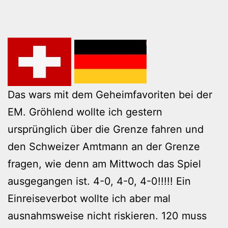
Das wars mit dem Geheimfavoriten bei der
EM. Gröhlend wollte ich gestern
ursprünglich über die Grenze fahren und
den Schweizer Amtmann an der Grenze
fragen, wie denn am Mittwoch das Spiel
ausgegangen ist. 4-0, 4-0, 4-0!!!!! Ein
Einreiseverbot wollte ich aber mal
ausnahmsweise nicht riskieren. 120 muss