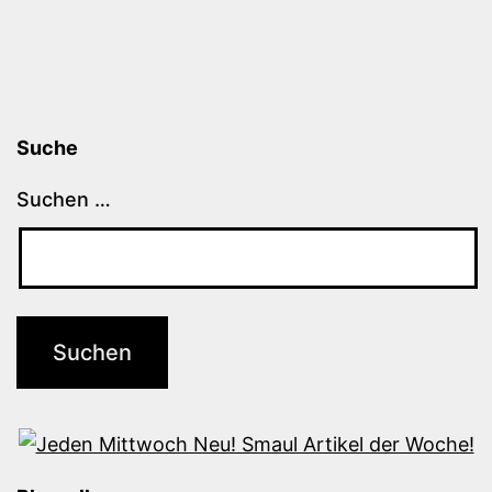
Suche
Suchen …