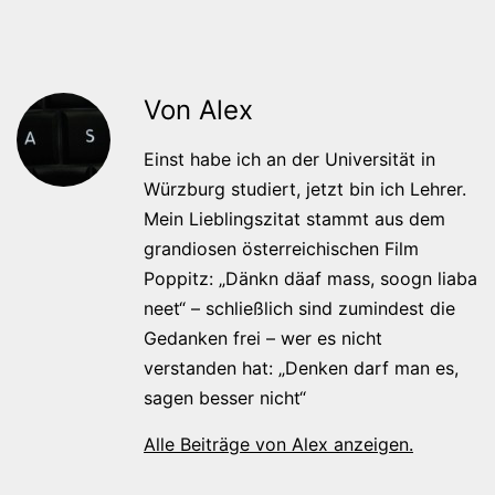
Von Alex
Einst habe ich an der Universität in
Würzburg studiert, jetzt bin ich Lehrer.
Mein Lieblingszitat stammt aus dem
grandiosen österreichischen Film
Poppitz: „Dänkn däaf mass, soogn liaba
neet“ – schließlich sind zumindest die
Gedanken frei – wer es nicht
verstanden hat: „Denken darf man es,
sagen besser nicht“
Alle Beiträge von Alex anzeigen.