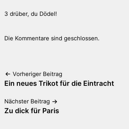
3 drüber, du Dödel!
Die Kommentare sind geschlossen.
Beitragsnavigation
Vorheriger Beitrag
Ein neues Trikot für die Eintracht
Nächster Beitrag
Zu dick für Paris