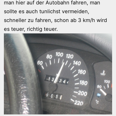
man hier auf der Autobahn fahren, man
sollte es auch tunlichst vermeiden,
schneller zu fahren, schon ab 3 km/h wird
es teuer, richtig teuer.