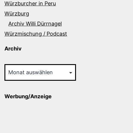
Würzburcher in Peru
Würzburg
Archiv Willi Dürrnagel
Würzmischung / Podcast
Archiv
Archiv
Werbung/Anzeige