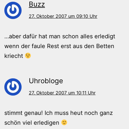
Buzz
27. Oktober 2007 um 09:10 Uhr
…aber dafür hat man schon alles erledigt
wenn der faule Rest erst aus den Betten
kriecht
Uhrobloge
27. Oktober 2007 um 10:11 Uhr
stimmt genau! Ich muss heut noch ganz
schön viel erledigen