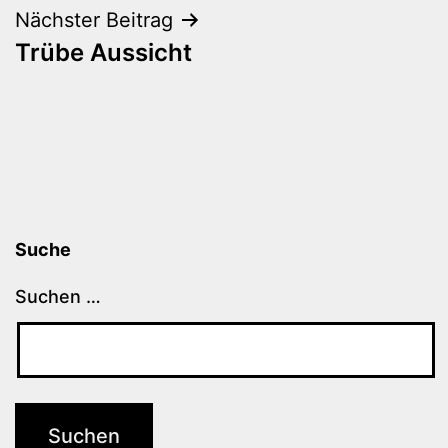
Nächster Beitrag
Trübe Aussicht
Suche
Suchen …