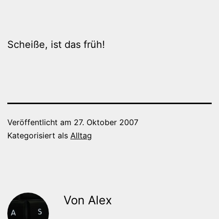
Scheiße, ist das früh!
Veröffentlicht am
27. Oktober 2007
Kategorisiert als
Alltag
Von Alex