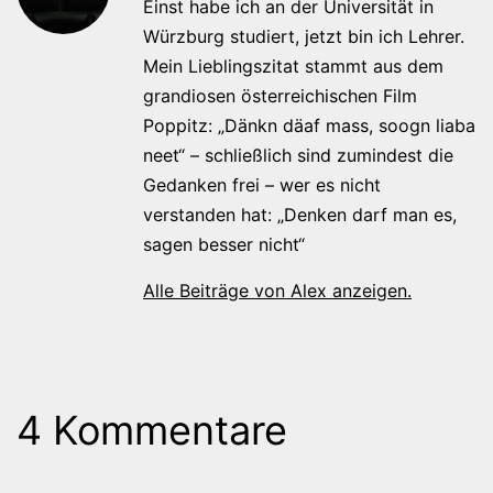
Einst habe ich an der Universität in
Würzburg studiert, jetzt bin ich Lehrer.
Mein Lieblingszitat stammt aus dem
grandiosen österreichischen Film
Poppitz: „Dänkn däaf mass, soogn liaba
neet“ – schließlich sind zumindest die
Gedanken frei – wer es nicht
verstanden hat: „Denken darf man es,
sagen besser nicht“
Alle Beiträge von Alex anzeigen.
4 Kommentare