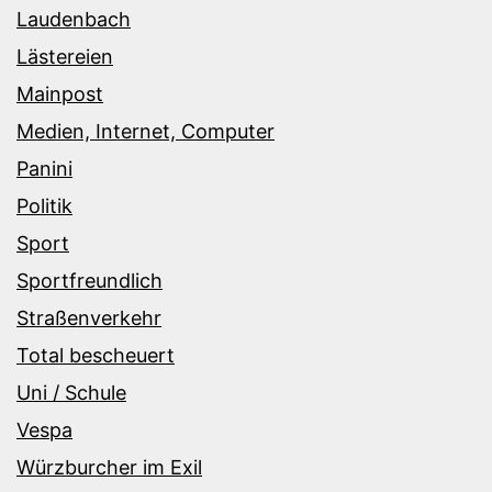
Laudenbach
Lästereien
Mainpost
Medien, Internet, Computer
Panini
Politik
Sport
Sportfreundlich
Straßenverkehr
Total bescheuert
Uni / Schule
Vespa
Würzburcher im Exil