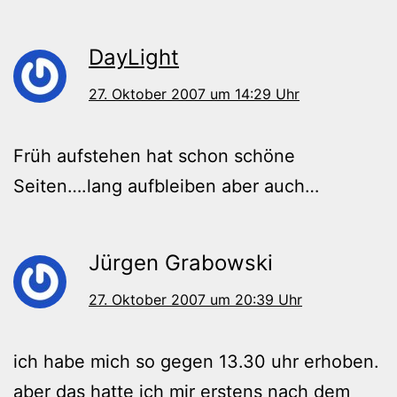
DayLight
27. Oktober 2007 um 14:29 Uhr
Früh aufstehen hat schon schöne
Seiten….lang aufbleiben aber auch…
Jürgen Grabowski
27. Oktober 2007 um 20:39 Uhr
ich habe mich so gegen 13.30 uhr erhoben.
aber das hatte ich mir erstens nach dem