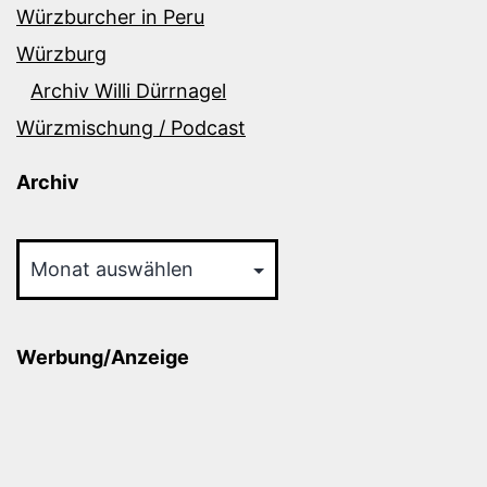
Würzburcher in Peru
Würzburg
Archiv Willi Dürrnagel
Würzmischung / Podcast
Archiv
Archiv
Werbung/Anzeige