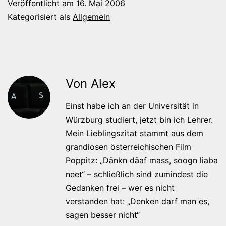
Veröffentlicht am
16. Mai 2006
Kategorisiert als
Allgemein
Von Alex
Einst habe ich an der Universität in
Würzburg studiert, jetzt bin ich Lehrer.
Mein Lieblingszitat stammt aus dem
grandiosen österreichischen Film
Poppitz: „Dänkn däaf mass, soogn liaba
neet“ – schließlich sind zumindest die
Gedanken frei – wer es nicht
verstanden hat: „Denken darf man es,
sagen besser nicht“