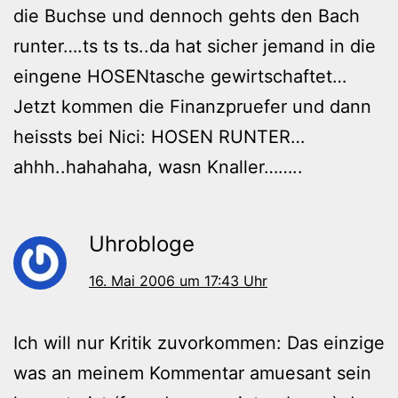
die Buchse und dennoch gehts den Bach
runter….ts ts ts..da hat sicher jemand in die
eingene HOSENtasche gewirtschaftet…
Jetzt kommen die Finanzpruefer und dann
heissts bei Nici: HOSEN RUNTER…
ahhh..hahahaha, wasn Knaller……..
Uhrobloge
16. Mai 2006 um 17:43 Uhr
Ich will nur Kritik zuvorkommen: Das einzige
was an meinem Kommentar amuesant sein