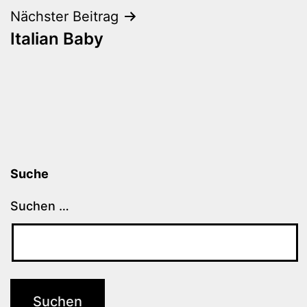
Nächster Beitrag
Italian Baby
Suche
Suchen …