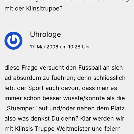
mit der Klinsitruppe?
Uhrologe
17. Mai 2006 um 10:28 Uhr
diese Frage versucht den Fussball an sich
ad absurdum zu fuehren; denn schliesslich
lebt der Sport auch davon, dass man es
immer schon besser wusste/konnte als die
„Stuemper“ auf und/oder neben dem Platz…
also was denkst Du denn? Klar werden wir
mit Klinsis Truppe Weltmeister und feiern