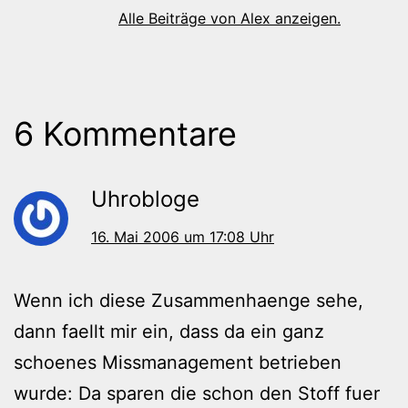
Alle Beiträge von Alex anzeigen.
6 Kommentare
Uhrobloge
16. Mai 2006 um 17:08 Uhr
Wenn ich diese Zusammenhaenge sehe,
dann faellt mir ein, dass da ein ganz
schoenes Missmanagement betrieben
wurde: Da sparen die schon den Stoff fuer