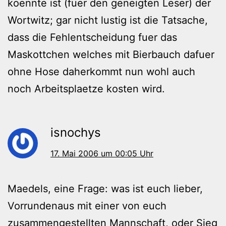
koennte ist (fuer den geneigten Leser) der
Wortwitz; gar nicht lustig ist die Tatsache,
dass die Fehlentscheidung fuer das
Maskottchen welches mit Bierbauch dafuer
ohne Hose daherkommt nun wohl auch
noch Arbeitsplaetze kosten wird.
isnochys
17. Mai 2006 um 00:05 Uhr
Maedels, eine Frage: was ist euch lieber,
Vorrundenaus mit einer von euch
zusammengestellten Mannschaft, oder Sieg