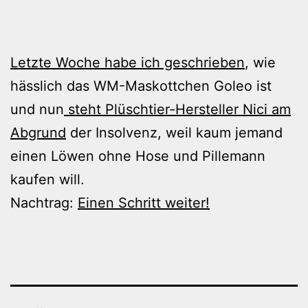
Letzte Woche habe ich geschrieben
, wie
hässlich das WM-Maskottchen Goleo ist
und nun
steht Plüschtier-Hersteller Nici am
Abgrund
der Insolvenz, weil kaum jemand
einen Löwen ohne Hose und Pillemann
kaufen will.
Nachtrag:
Einen Schritt weiter!