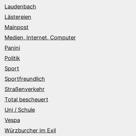
Laudenbach
Lästereien
Mainpost
Medien, Internet, Computer
Panini
Politik
Sport
Sportfreundlich
Straßenverkehr
Total bescheuert
Uni / Schule
Vespa
Würzburcher im Exil