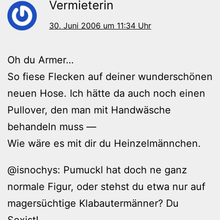
Vermieterin
30. Juni 2006 um 11:34 Uhr
Oh du Armer…
So fiese Flecken auf deiner wunderschönen
neuen Hose. Ich hätte da auch noch einen
Pullover, den man mit Handwäsche
behandeln muss —
Wie wäre es mit dir du Heinzelmännchen.
@isnochys: Pumuckl hat doch ne ganz
normale Figur, oder stehst du etwa nur auf
magersüchtige Klabautermänner? Du
Sexist!