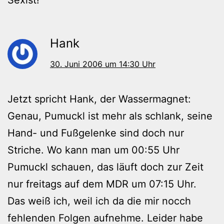
Hank
30. Juni 2006 um 14:30 Uhr
Jetzt spricht Hank, der Wassermagnet:
Genau, Pumuckl ist mehr als schlank, seine
Hand- und Fußgelenke sind doch nur
Striche. Wo kann man um 00:55 Uhr
Pumuckl schauen, das läuft doch zur Zeit
nur freitags auf dem MDR um 07:15 Uhr.
Das weiß ich, weil ich da die mir nocch
fehlenden Folgen aufnehme. Leider habe