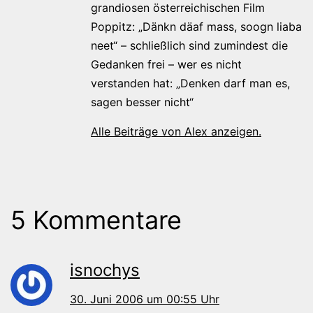
grandiosen österreichischen Film
Poppitz: „Dänkn däaf mass, soogn liaba
neet“ – schließlich sind zumindest die
Gedanken frei – wer es nicht
verstanden hat: „Denken darf man es,
sagen besser nicht“
Alle Beiträge von Alex anzeigen.
5 Kommentare
isnochys
30. Juni 2006 um 00:55 Uhr