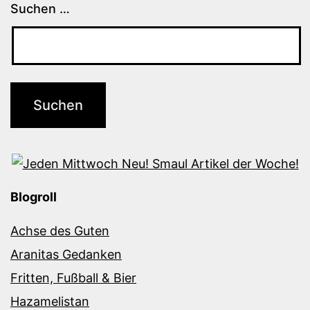
Suchen …
Blogroll
Achse des Guten
Aranitas Gedanken
Fritten, Fußball & Bier
Hazamelistan