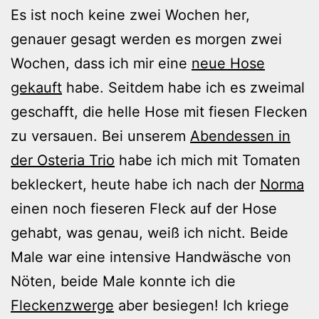
Es ist noch keine zwei Wochen her,
genauer gesagt werden es morgen zwei
Wochen, dass ich mir eine
neue Hose
gekauft
habe. Seitdem habe ich es zweimal
geschafft, die helle Hose mit fiesen Flecken
zu versauen. Bei unserem
Abendessen in
der Osteria Trio
habe ich mich mit Tomaten
bekleckert, heute habe ich nach der
Norma
einen noch fieseren Fleck auf der Hose
gehabt, was genau, weiß ich nicht. Beide
Male war eine intensive Handwäsche von
Nöten, beide Male konnte ich die
Fleckenzwerge
aber besiegen! Ich kriege