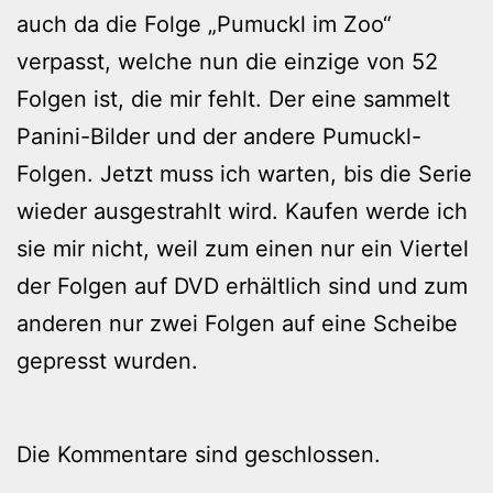
auch da die Folge „Pumuckl im Zoo“
verpasst, welche nun die einzige von 52
Folgen ist, die mir fehlt. Der eine sammelt
Panini-Bilder und der andere Pumuckl-
Folgen. Jetzt muss ich warten, bis die Serie
wieder ausgestrahlt wird. Kaufen werde ich
sie mir nicht, weil zum einen nur ein Viertel
der Folgen auf DVD erhältlich sind und zum
anderen nur zwei Folgen auf eine Scheibe
gepresst wurden.
Die Kommentare sind geschlossen.