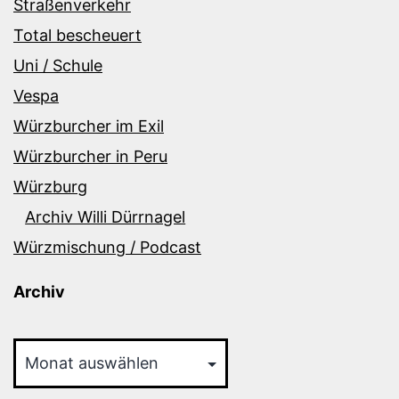
Straßenverkehr
Total bescheuert
Uni / Schule
Vespa
Würzburcher im Exil
Würzburcher in Peru
Würzburg
Archiv Willi Dürrnagel
Würzmischung / Podcast
Archiv
Archiv