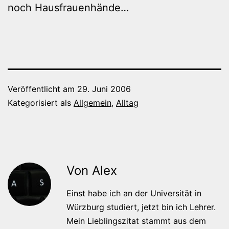
noch Hausfrauenhände…
Veröffentlicht am
29. Juni 2006
Kategorisiert als
Allgemein
,
Alltag
Von Alex
Einst habe ich an der Universität in
Würzburg studiert, jetzt bin ich Lehrer.
Mein Lieblingszitat stammt aus dem