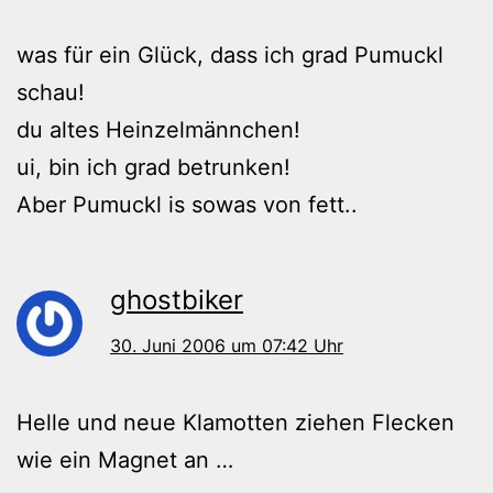
was für ein Glück, dass ich grad Pumuckl
schau!
du altes Heinzelmännchen!
ui, bin ich grad betrunken!
Aber Pumuckl is sowas von fett..
ghostbiker
30. Juni 2006 um 07:42 Uhr
Helle und neue Klamotten ziehen Flecken
wie ein Magnet an …