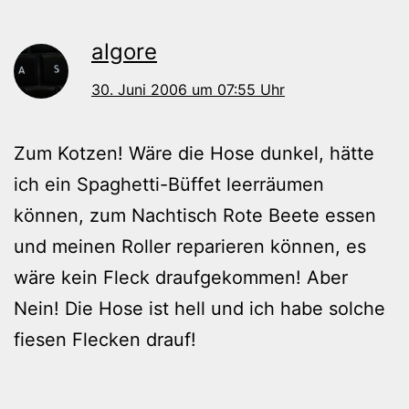
algore
30. Juni 2006 um 07:55 Uhr
Zum Kotzen! Wäre die Hose dunkel, hätte
ich ein Spaghetti-Büffet leerräumen
können, zum Nachtisch Rote Beete essen
und meinen Roller reparieren können, es
wäre kein Fleck draufgekommen! Aber
Nein! Die Hose ist hell und ich habe solche
fiesen Flecken drauf!