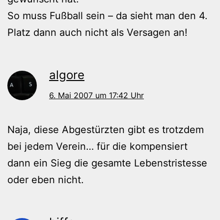
So muss Fußball sein – da sieht man den 4.
Platz dann auch nicht als Versagen an!
algore
6. Mai 2007 um 17:42 Uhr
Naja, diese Abgestürzten gibt es trotzdem
bei jedem Verein… für die kompensiert
dann ein Sieg die gesamte Lebenstristesse
oder eben nicht.