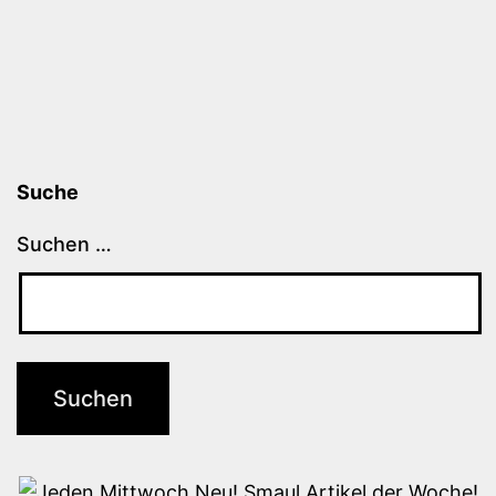
Suche
Suchen …