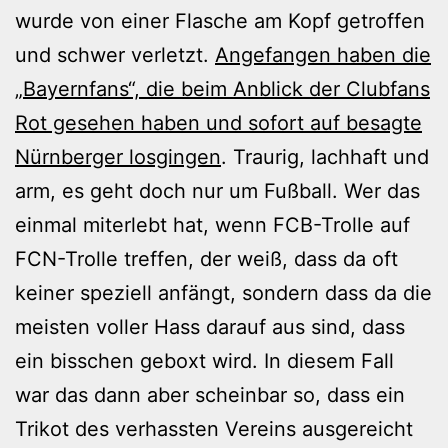
wurde von einer Flasche am Kopf getroffen
und schwer verletzt.
Angefangen haben die
„Bayernfans“, die beim Anblick der Clubfans
Rot gesehen haben und sofort auf besagte
Nürnberger losgingen
. Traurig, lachhaft und
arm, es geht doch nur um Fußball. Wer das
einmal miterlebt hat, wenn FCB-Trolle auf
FCN-Trolle treffen, der weiß, dass da oft
keiner speziell anfängt, sondern dass da die
meisten voller Hass darauf aus sind, dass
ein bisschen geboxt wird. In diesem Fall
war das dann aber scheinbar so, dass ein
Trikot des verhassten Vereins ausgereicht