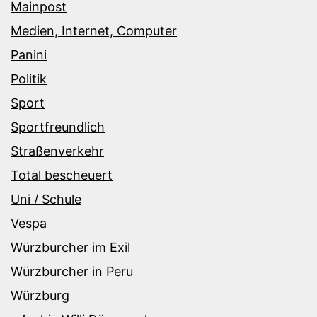
Mainpost
Medien, Internet, Computer
Panini
Politik
Sport
Sportfreundlich
Straßenverkehr
Total bescheuert
Uni / Schule
Vespa
Würzburcher im Exil
Würzburcher in Peru
Würzburg