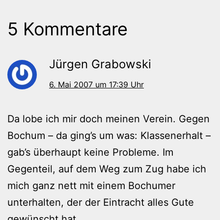
5 Kommentare
Jürgen Grabowski
6. Mai 2007 um 17:39 Uhr
Da lobe ich mir doch meinen Verein. Gegen
Bochum – da ging’s um was: Klassenerhalt –
gab’s überhaupt keine Probleme. Im
Gegenteil, auf dem Weg zum Zug habe ich
mich ganz nett mit einem Bochumer
unterhalten, der der Eintracht alles Gute
gewünscht hat.