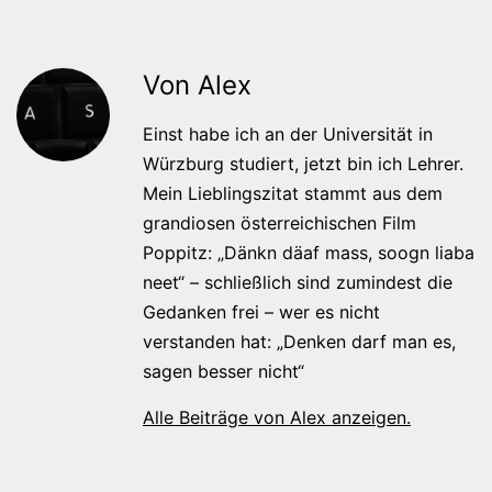
Von Alex
Einst habe ich an der Universität in
Würzburg studiert, jetzt bin ich Lehrer.
Mein Lieblingszitat stammt aus dem
grandiosen österreichischen Film
Poppitz: „Dänkn däaf mass, soogn liaba
neet“ – schließlich sind zumindest die
Gedanken frei – wer es nicht
verstanden hat: „Denken darf man es,
sagen besser nicht“
Alle Beiträge von Alex anzeigen.