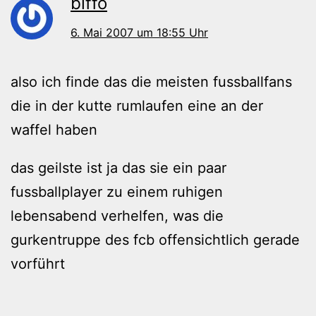
biffo
6. Mai 2007 um 18:55 Uhr
also ich finde das die meisten fussballfans
die in der kutte rumlaufen eine an der
waffel haben
das geilste ist ja das sie ein paar
fussballplayer zu einem ruhigen
lebensabend verhelfen, was die
gurkentruppe des fcb offensichtlich gerade
vorführt