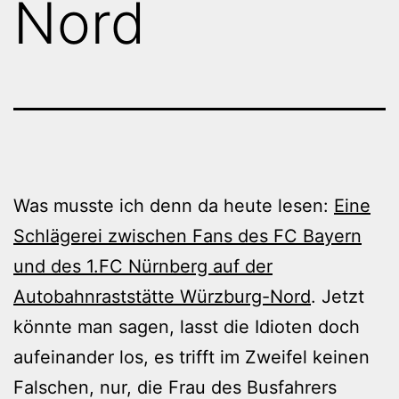
Nord
Was musste ich denn da heute lesen:
Eine
Schlägerei zwischen Fans des FC Bayern
und des 1.FC Nürnberg auf der
Autobahnraststätte Würzburg-Nord
. Jetzt
könnte man sagen, lasst die Idioten doch
aufeinander los, es trifft im Zweifel keinen
Falschen, nur, die Frau des Busfahrers