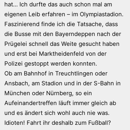
hat… Ich durfte das auch schon mal am
eigenen Leib erfahren – im Olympiastadion.
Faszinierend finde ich die Tatsache, dass
die Busse mit den Bayerndeppen nach der
Prügelei schnell das Weite gesucht haben
und erst bei Marktheidenfeld von der
Polizei gestoppt werden konnten.
Ob am Bahnhof in Treuchtlingen oder
Ansbach, am Stadion und in der S-Bahn in
München oder Nürnberg, so ein
Aufeinandertreffen läuft immer gleich ab
und es ändert sich wohl auch nie was.
Idioten! Fahrt ihr deshalb zum Fußball?