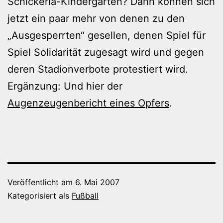
Schickeria-Kindergarten? Dann können sich
jetzt ein paar mehr von denen zu den
„Ausgesperrten“ gesellen, denen Spiel für
Spiel Solidarität zugesagt wird und gegen
deren Stadionverbote protestiert wird.
Ergänzung: Und hier der
Augenzeugenbericht eines Opfers
.
Veröffentlicht am
6. Mai 2007
Kategorisiert als
Fußball