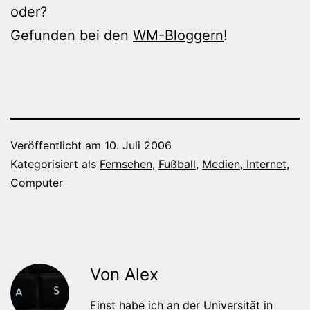
oder?
Gefunden bei den
WM-Bloggern
!
Veröffentlicht am
10. Juli 2006
Kategorisiert als
Fernsehen
,
Fußball
,
Medien, Internet,
Computer
Von Alex
Einst habe ich an der Universität in