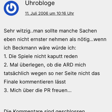
Uhrobloge
11. Juli 2006 um 10:16 Uhr
Sehr witzig..man sollte manche Sachen
eben nicht ernster nehmen als nötig…wenn
ich Beckmann wäre würde ich:
1. Die Spiele nicht kaputt reden
2. Mal überlegen, ob die ARD mich
tatsächlich wegen so ner Seite nicht das
Finale kommentieren lässt
3. Mich über die PR freuen…
Die Kommentare sind geschlossen.