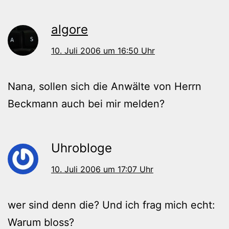
algore
10. Juli 2006 um 16:50 Uhr
Nana, sollen sich die Anwälte von Herrn
Beckmann auch bei mir melden?
Uhrobloge
10. Juli 2006 um 17:07 Uhr
wer sind denn die? Und ich frag mich echt:
Warum bloss?