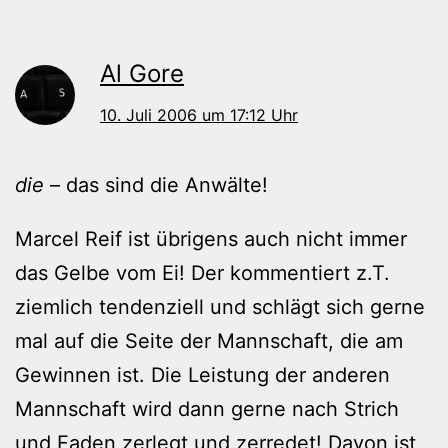
Al Gore
10. Juli 2006 um 17:12 Uhr
die
– das sind die Anwälte!
Marcel Reif ist übrigens auch nicht immer
das Gelbe vom Ei! Der kommentiert z.T.
ziemlich tendenziell und schlägt sich gerne
mal auf die Seite der Mannschaft, die am
Gewinnen ist. Die Leistung der anderen
Mannschaft wird dann gerne nach Strich
und Faden zerlegt und zerredet! Davon ist