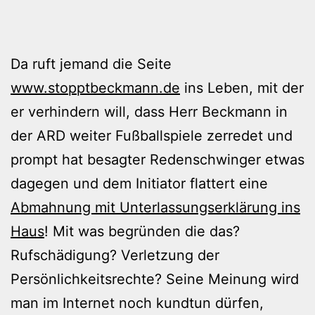
Da ruft jemand die Seite
www.stopptbeckmann.de
ins Leben, mit der
er verhindern will, dass Herr Beckmann in
der ARD weiter Fußballspiele zerredet und
prompt hat besagter Redenschwinger etwas
dagegen und dem Initiator flattert eine
Abmahnung mit Unterlassungserklärung ins
Haus
! Mit was begründen die das?
Rufschädigung? Verletzung der
Persönlichkeitsrechte? Seine Meinung wird
man im Internet noch kundtun dürfen,