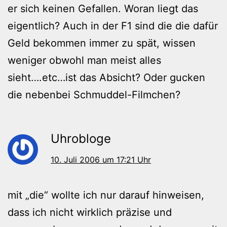
er sich keinen Gefallen. Woran liegt das
eigentlich? Auch in der F1 sind die die dafür
Geld bekommen immer zu spät, wissen
weniger obwohl man meist alles
sieht….etc…ist das Absicht? Oder gucken
die nebenbei Schmuddel-Filmchen?
Uhrobloge
10. Juli 2006 um 17:21 Uhr
mit „die“ wollte ich nur darauf hinweisen,
dass ich nicht wirklich präzise und