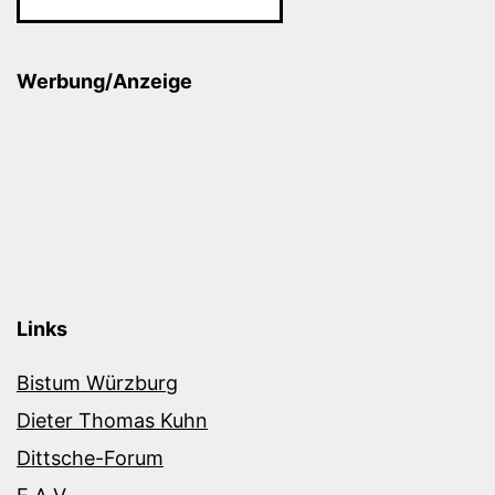
Werbung/Anzeige
Links
Bistum Würzburg
Dieter Thomas Kuhn
Dittsche-Forum