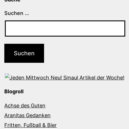
Suchen …
Blogroll
Achse des Guten
Aranitas Gedanken
Fritten, Fußball & Bier