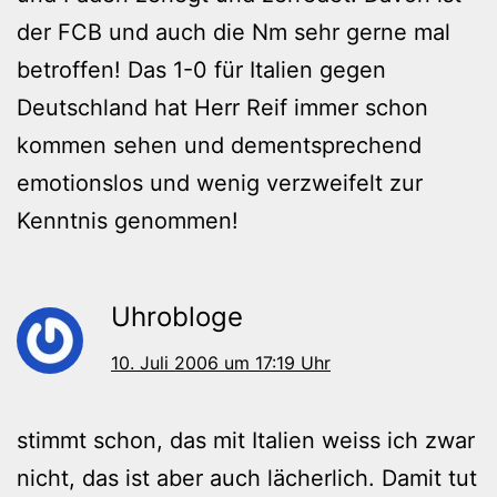
der FCB und auch die Nm sehr gerne mal
betroffen! Das 1-0 für Italien gegen
Deutschland hat Herr Reif immer schon
kommen sehen und dementsprechend
emotionslos und wenig verzweifelt zur
Kenntnis genommen!
Uhrobloge
10. Juli 2006 um 17:19 Uhr
stimmt schon, das mit Italien weiss ich zwar
nicht, das ist aber auch lächerlich. Damit tut