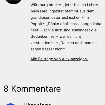
Würzburg studiert, jetzt bin ich Lehrer.
Mein Lieblingszitat stammt aus dem
grandiosen österreichischen Film
Poppitz: „Dänkn däaf mass, soogn liaba
neet“ – schließlich sind zumindest die
Gedanken frei – wer es nicht
verstanden hat: „Denken darf man es,
sagen besser nicht“
Alle Beiträge von Alex anzeigen.
8 Kommentare