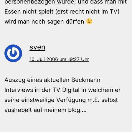
personenbezogen wurde; und dass man mit
Essen nicht spielt (erst recht nicht im TV)
wird man noch sagen dürfen
sven
10. Juli 2006 um 19:27 Uhr
Auszug eines aktuellen Beckmann
Interviews in der TV Digital in welchem er
seine einstweilige Verfügung m.E. selbst
aushebelt auf meinem blog….