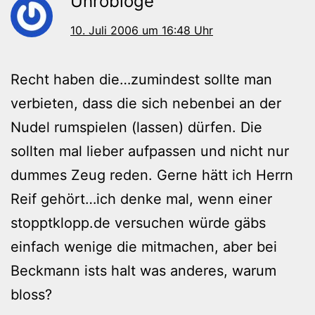
Uhrobloge
10. Juli 2006 um 16:48 Uhr
Recht haben die…zumindest sollte man
verbieten, dass die sich nebenbei an der
Nudel rumspielen (lassen) dürfen. Die
sollten mal lieber aufpassen und nicht nur
dummes Zeug reden. Gerne hätt ich Herrn
Reif gehört…ich denke mal, wenn einer
stopptklopp.de versuchen würde gäbs
einfach wenige die mitmachen, aber bei
Beckmann ists halt was anderes, warum
bloss?