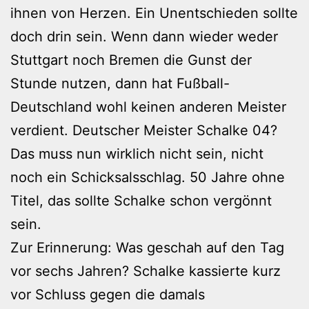
ihnen von Herzen. Ein Unentschieden sollte
doch drin sein. Wenn dann wieder weder
Stuttgart noch Bremen die Gunst der
Stunde nutzen, dann hat Fußball-
Deutschland wohl keinen anderen Meister
verdient. Deutscher Meister Schalke 04?
Das muss nun wirklich nicht sein, nicht
noch ein Schicksalsschlag. 50 Jahre ohne
Titel, das sollte Schalke schon vergönnt
sein.
Zur Erinnerung: Was geschah auf den Tag
vor sechs Jahren? Schalke kassierte kurz
vor Schluss gegen die damals