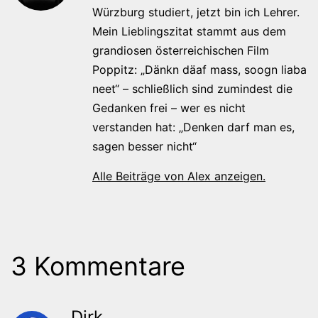
Würzburg studiert, jetzt bin ich Lehrer.
Mein Lieblingszitat stammt aus dem
grandiosen österreichischen Film
Poppitz: „Dänkn däaf mass, soogn liaba
neet“ – schließlich sind zumindest die
Gedanken frei – wer es nicht
verstanden hat: „Denken darf man es,
sagen besser nicht“
Alle Beiträge von Alex anzeigen.
3 Kommentare
Dirk