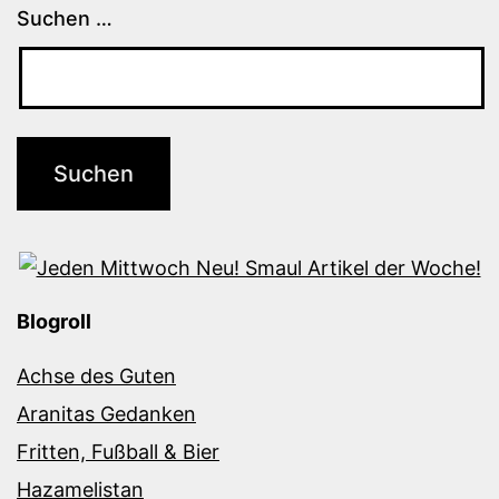
Suchen …
Blogroll
Achse des Guten
Aranitas Gedanken
Fritten, Fußball & Bier
Hazamelistan