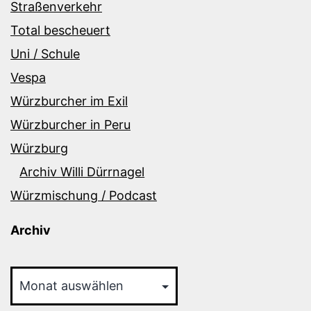
Straßenverkehr
Total bescheuert
Uni / Schule
Vespa
Würzburcher im Exil
Würzburcher in Peru
Würzburg
Archiv Willi Dürrnagel
Würzmischung / Podcast
Archiv
Archiv