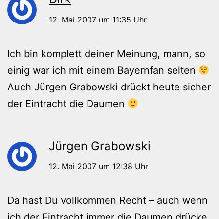
12. Mai 2007 um 11:35 Uhr
Ich bin komplett deiner Meinung, mann, so
einig war ich mit einem Bayernfan selten
Auch Jürgen Grabowski drückt heute sicher
der Eintracht die Daumen
Jürgen Grabowski
12. Mai 2007 um 12:38 Uhr
Da hast Du vollkommen Recht – auch wenn
ich der Eintracht immer die Daumen drücke.