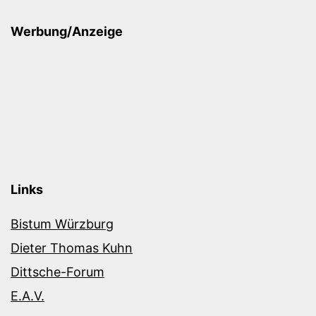
Werbung/Anzeige
Links
Bistum Würzburg
Dieter Thomas Kuhn
Dittsche-Forum
E.A.V.