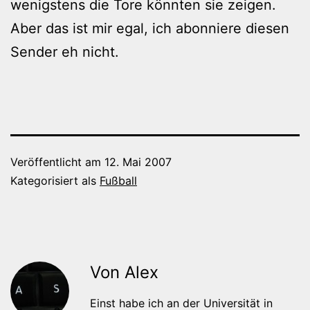
wenigstens die Tore könnten sie zeigen.
Aber das ist mir egal, ich abonniere diesen
Sender eh nicht.
Veröffentlicht am
12. Mai 2007
Kategorisiert als
Fußball
Von Alex
Einst habe ich an der Universität in