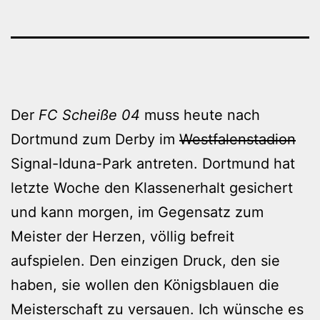
Der
FC Scheiße 04
muss heute nach
Dortmund zum Derby im
Westfalenstadion
Signal-Iduna-Park antreten. Dortmund hat
letzte Woche den Klassenerhalt gesichert
und kann morgen, im Gegensatz zum
Meister der Herzen, völlig befreit
aufspielen. Den einzigen Druck, den sie
haben, sie wollen den Königsblauen die
Meisterschaft zu versauen. Ich wünsche es