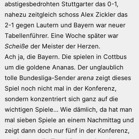
abstigesbedrohten Stuttgarter das 0-1,
nahezu zeitgleich schoss Alex Zickler das
2-1 gegen Lautern und Bayern war neuer
Tabellenführer. Eine Woche später war
Scheiße
der Meister der Herzen.
Ach ja, die Bayern. Die spielen in Cottbus
um die goldene Ananas. Der unglaublich
tolle Bundesliga-Sender
arena
zeigt dieses
Spiel noch nicht mal in der Konferenz,
sondern konzentriert sich ganz auf die
wichtigen Spiele… Wie dämlich, da hat man
mal sieben Spiele an einem Nachmittag und
zeigt dann doch nur fünf in der Konferenz,