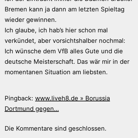
Bremen kann ja dann am letzten Spieltag
wieder gewinnen.
Ich glaube, ich hab’s hier schon mal
verkündet, aber vorsichtshalber nochmal:
Ich wünsche dem VfB alles Gute und die
deutsche Meisterschaft. Das wär mir in der
momentanen Situation am liebsten.
Pingback:
www.liveh8.de » Borussia
Dortmund gegen…
Die Kommentare sind geschlossen.