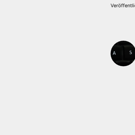
Veröffentl