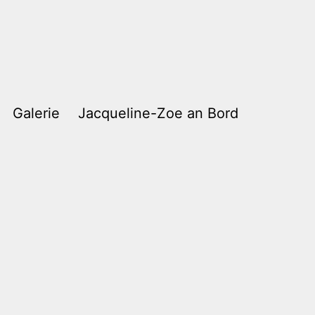
Galerie
Jacqueline-Zoe an Bord