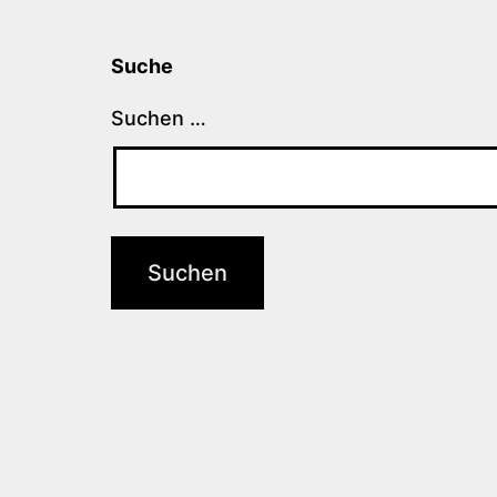
Suche
Suchen …