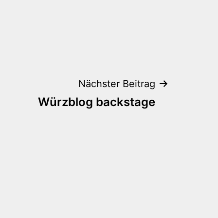
Nächster Beitrag
Würzblog backstage