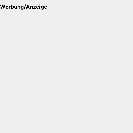
Werbung/Anzeige