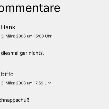
Kommentare
Hank
3. März 2008 um 15:00 Uhr
a diesmal gar nichts.
biffo
3. März 2008 um 17:59 Uhr
Schnappschuß