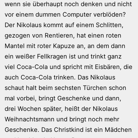
wenn sie überhaupt noch denken und nicht
vor einem dummen Computer verblöden?
Der Nikolaus kommt auf einem Schlitten,
gezogen von Rentieren, hat einen roten
Mantel mit roter Kapuze an, an dem dann
ein weißer Fellkragen ist und trinkt ganz
viel Coca-Cola und spricht mit Eisbären, die
auch Coca-Cola trinken. Das Nikolaus
schaut halt beim sechsten Türchen schon
mal vorbei, bringt Geschenke und dann,
drei Wochen später, heißt der Nikolaus
Weihnachtsmann und bringt noch mehr
Geschenke. Das Christkind ist ein Mädchen