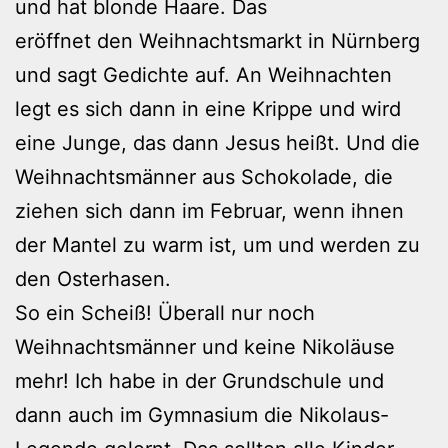
und hat blonde Haare. Das
eröffnet den Weihnachtsmarkt in Nürnberg
und sagt Gedichte auf. An Weihnachten
legt es sich dann in eine Krippe und wird
eine Junge, das dann Jesus heißt. Und die
Weihnachtsmänner aus Schokolade, die
ziehen sich dann im Februar, wenn ihnen
der Mantel zu warm ist, um und werden zu
den Osterhasen.
So ein Scheiß! Überall nur noch
Weihnachtsmänner und keine Nikoläuse
mehr! Ich habe in der Grundschule und
dann auch im Gymnasium die Nikolaus-