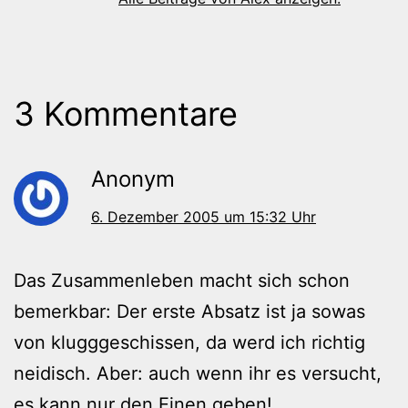
3 Kommentare
Anonym
6. Dezember 2005 um 15:32 Uhr
Das Zusammenleben macht sich schon
bemerkbar: Der erste Absatz ist ja sowas
von klugggeschissen, da werd ich richtig
neidisch. Aber: auch wenn ihr es versucht,
es kann nur den Einen geben!