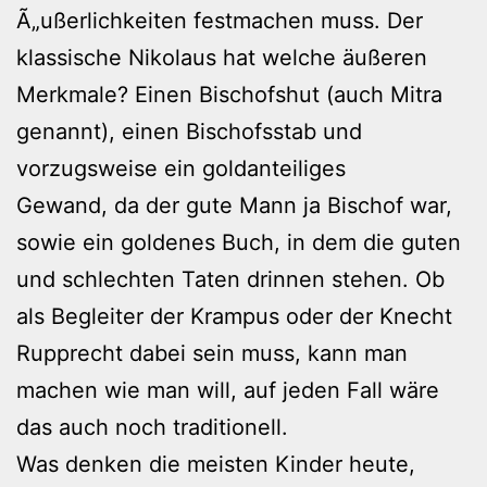
Ã„ußerlichkeiten festmachen muss. Der
klassische Nikolaus hat welche äußeren
Merkmale? Einen Bischofshut (auch Mitra
genannt), einen Bischofsstab und
vorzugsweise ein goldanteiliges
Gewand, da der gute Mann ja Bischof war,
sowie ein goldenes Buch, in dem die guten
und schlechten Taten drinnen stehen. Ob
als Begleiter der Krampus oder der Knecht
Rupprecht dabei sein muss, kann man
machen wie man will, auf jeden Fall wäre
das auch noch traditionell.
Was denken die meisten Kinder heute,