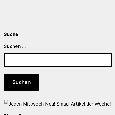
Suche
Suchen …