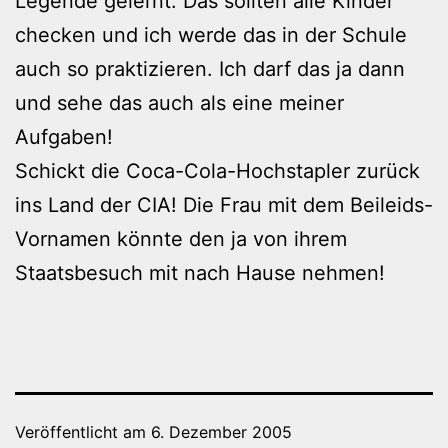
Legende gelernt. Das sollten alle Kinder
checken und ich werde das in der Schule
auch so praktizieren. Ich darf das ja dann
und sehe das auch als eine meiner
Aufgaben!
Schickt die Coca-Cola-Hochstapler zurück
ins Land der CIA! Die Frau mit dem Beileids-
Vornamen könnte den ja von ihrem
Staatsbesuch mit nach Hause nehmen!
Veröffentlicht am
6. Dezember 2005