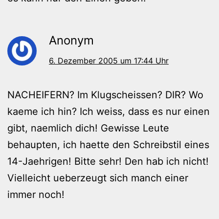
Anonym
6. Dezember 2005 um 17:44 Uhr
NACHEIFERN? Im Klugscheissen? DIR? Wo
kaeme ich hin? Ich weiss, dass es nur einen
gibt, naemlich dich! Gewisse Leute
behaupten, ich haette den Schreibstil eines
14-Jaehrigen! Bitte sehr! Den hab ich nicht!
Vielleicht ueberzeugt sich manch einer
immer noch!