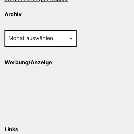
Archiv
Archiv
Werbung/Anzeige
Links