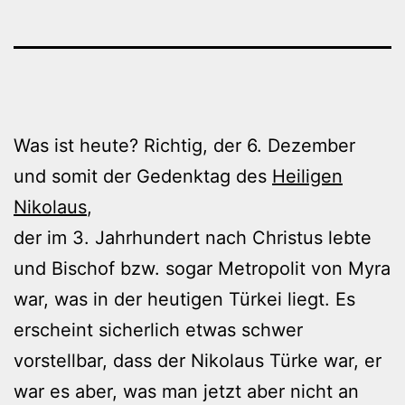
Was ist heute? Richtig, der 6. Dezember
und somit der Gedenktag des
Heiligen
Nikolaus
,
der im 3. Jahrhundert nach Christus lebte
und Bischof bzw. sogar Metropolit von Myra
war, was in der heutigen Türkei liegt. Es
erscheint sicherlich etwas schwer
vorstellbar, dass der Nikolaus Türke war, er
war es aber, was man jetzt aber nicht an