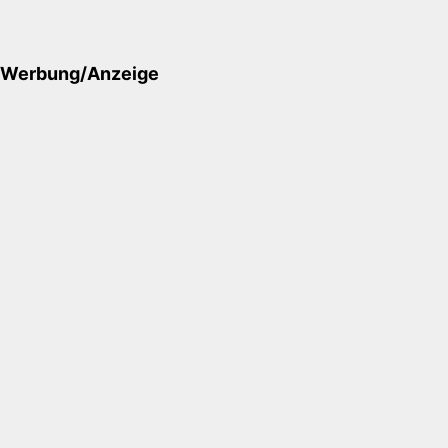
Werbung/Anzeige