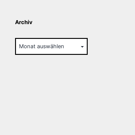
Archiv
Archiv