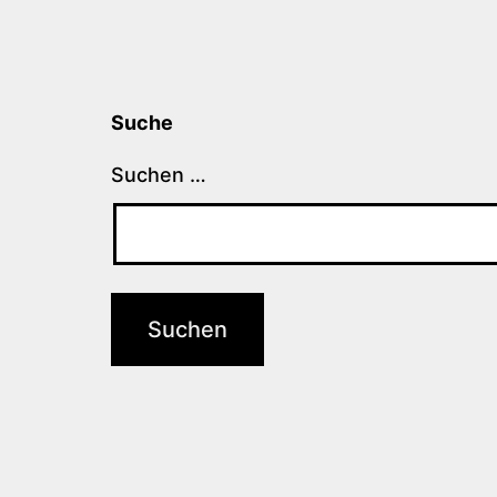
Suche
Suchen …