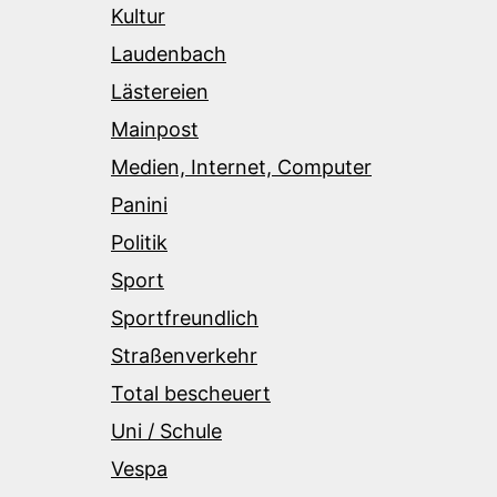
Kultur
Laudenbach
Lästereien
Mainpost
Medien, Internet, Computer
Panini
Politik
Sport
Sportfreundlich
Straßenverkehr
Total bescheuert
Uni / Schule
Vespa