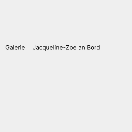
Galerie
Jacqueline-Zoe an Bord