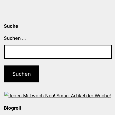
Suche
Suchen …
Blogroll