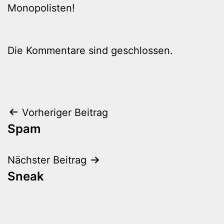
Monopolisten!
Die Kommentare sind geschlossen.
Beitragsnavigation
Vorheriger Beitrag
Spam
Nächster Beitrag
Sneak