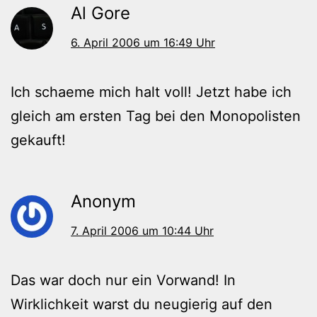
Al Gore
6. April 2006 um 16:49 Uhr
Ich schaeme mich halt voll! Jetzt habe ich
gleich am ersten Tag bei den Monopolisten
gekauft!
Anonym
7. April 2006 um 10:44 Uhr
Das war doch nur ein Vorwand! In
Wirklichkeit warst du neugierig auf den