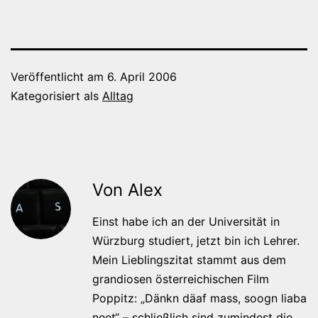
Veröffentlicht am
6. April 2006
Kategorisiert als
Alltag
Von Alex
Einst habe ich an der Universität in
Würzburg studiert, jetzt bin ich Lehrer.
Mein Lieblingszitat stammt aus dem
grandiosen österreichischen Film
Poppitz: „Dänkn däaf mass, soogn liaba
neet“ – schließlich sind zumindest die