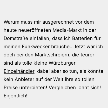
Warum muss mir ausgerechnet vor dem
heute neueröffneten Media-Markt in der
Domstraße einfallen, dass ich Batterien für
meinen Funkwecker brauche…Jetzt war ich
doch bei den Marktschreiern, die teurer
sind als
tolle kleine Würzburger
Einzelhändler
, dabei aber so tun, als könnte
kein Anbieter auf der Welt ihre so tollen
Preise unterbieten! Vergleichen lohnt sich!
Eigentlich!