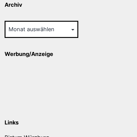
Archiv
Archiv
Werbung/Anzeige
Links