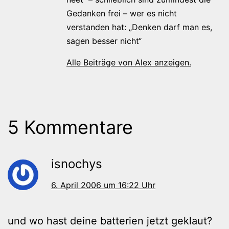
Gedanken frei – wer es nicht
verstanden hat: „Denken darf man es,
sagen besser nicht“
Alle Beiträge von Alex anzeigen.
5 Kommentare
isnochys
6. April 2006 um 16:22 Uhr
und wo hast deine batterien jetzt geklaut?