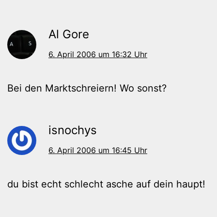
Al Gore
6. April 2006 um 16:32 Uhr
Bei den Marktschreiern! Wo sonst?
isnochys
6. April 2006 um 16:45 Uhr
du bist echt schlecht asche auf dein haupt!