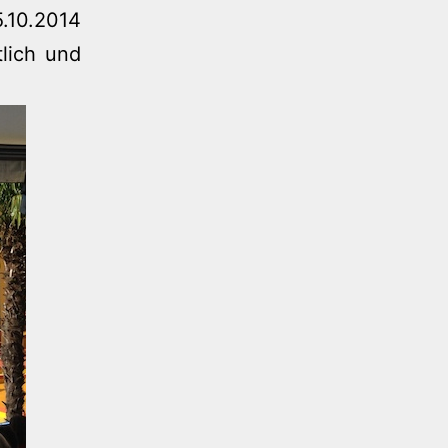
10.2014
tlich und