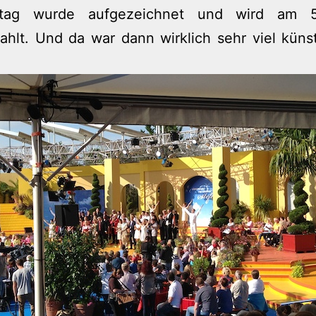
stag wurde aufgezeichnet und wird am 5.
ahlt. Und da war dann wirklich sehr viel küns