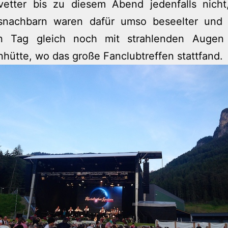
etter bis zu diesem Abend jedenfalls nicht
snachbarn waren dafür umso beseelter und
n Tag gleich noch mit strahlenden Augen
hütte, wo das große Fanclubtreffen stattfand.