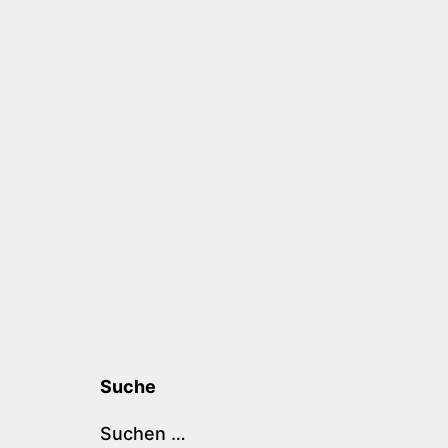
Suche
Suchen …