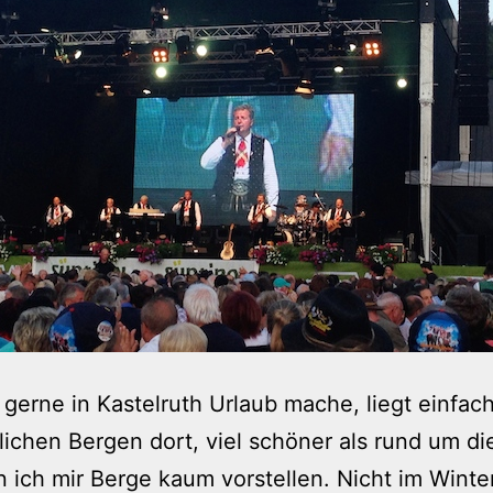
 gerne in Kastelruth Urlaub mache, liegt einfac
lichen Bergen dort, viel schöner als rund um di
 ich mir Berge kaum vorstellen. Nicht im Winter