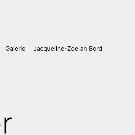
Galerie
Jacqueline-Zoe an Bord
r