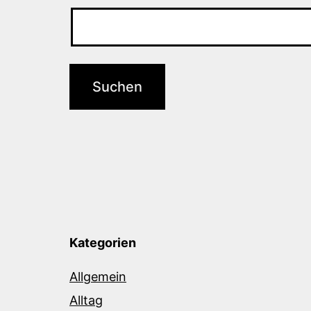
Kategorien
Allgemein
Alltag