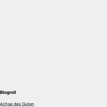
Blogroll
Achse des Guten