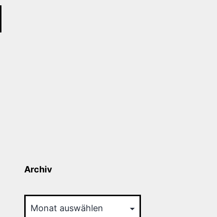
Archiv
Archiv