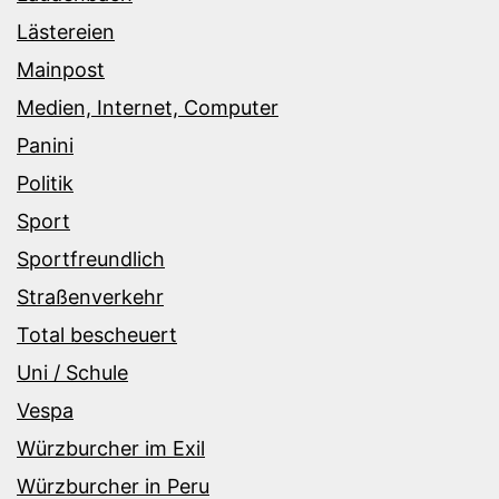
Lästereien
Mainpost
Medien, Internet, Computer
Panini
Politik
Sport
Sportfreundlich
Straßenverkehr
Total bescheuert
Uni / Schule
Vespa
Würzburcher im Exil
Würzburcher in Peru