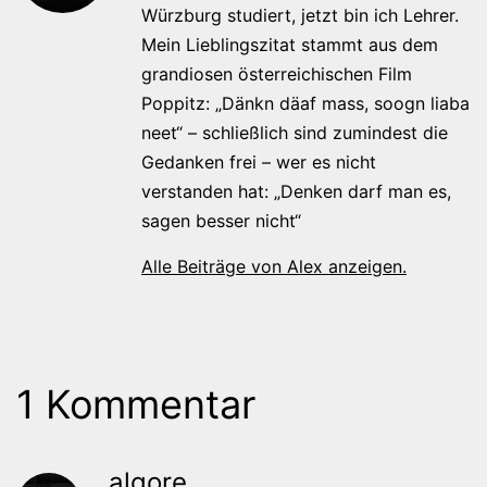
Würzburg studiert, jetzt bin ich Lehrer.
Mein Lieblingszitat stammt aus dem
grandiosen österreichischen Film
Poppitz: „Dänkn däaf mass, soogn liaba
neet“ – schließlich sind zumindest die
Gedanken frei – wer es nicht
verstanden hat: „Denken darf man es,
sagen besser nicht“
Alle Beiträge von Alex anzeigen.
1 Kommentar
algore