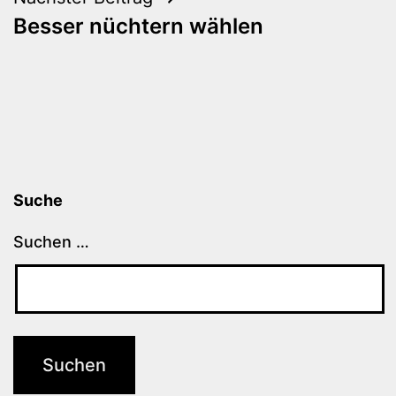
Besser nüchtern wählen
Suche
Suchen …