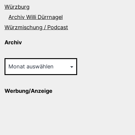
Würzburg
Archiv Willi Dürrnagel
Würzmischung / Podcast
Archiv
Archiv
Werbung/Anzeige