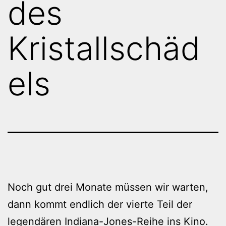
des
Kristallschäd
els
Noch gut drei Monate müssen wir warten,
dann kommt endlich der vierte Teil der
legendären Indiana-Jones-Reihe ins Kino.