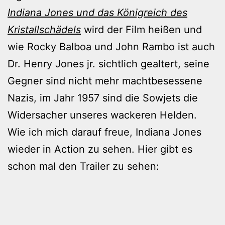
Indiana Jones und das Königreich des
Kristallschädels
wird der Film heißen und
wie Rocky Balboa und John Rambo ist auch
Dr. Henry Jones jr. sichtlich gealtert, seine
Gegner sind nicht mehr machtbesessene
Nazis, im Jahr 1957 sind die Sowjets die
Widersacher unseres wackeren Helden.
Wie ich mich darauf freue, Indiana Jones
wieder in Action zu sehen. Hier gibt es
schon mal den Trailer zu sehen: