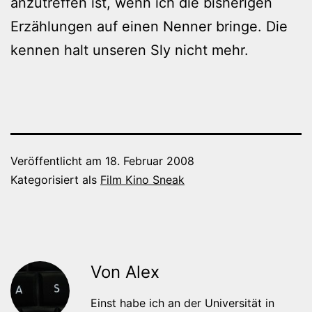
anzutreffen ist, wenn ich die bisherigen
Erzählungen auf einen Nenner bringe. Die
kennen halt unseren Sly nicht mehr.
Veröffentlicht am
18. Februar 2008
Kategorisiert als
Film Kino Sneak
Von Alex
Einst habe ich an der Universität in