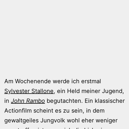
Am Wochenende werde ich erstmal
Sylvester Stallone
, ein Held meiner Jugend,
in
John Rambo
begutachten. Ein klassischer
Actionfilm scheint es zu sein, in dem
gewaltgeiles Jungvolk wohl eher weniger