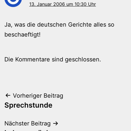
13. Januar 2006 um 10:30 Uhr
Ja, was die deutschen Gerichte alles so
beschaeftigt!
Die Kommentare sind geschlossen.
Beitragsnavigation
Vorheriger Beitrag
Sprechstunde
Nächster Beitrag