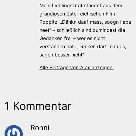
Mein Lieblingszitat stammt aus dem
grandiosen österreichischen Film
Poppitz: „Dänkn däaf mass, soogn liaba
neet“ – schließlich sind zumindest die
Gedanken frei – wer es nicht
verstanden hat: „Denken darf man es,
sagen besser nicht“
Alle Beiträge von Alex anzeigen.
1 Kommentar
Ronni