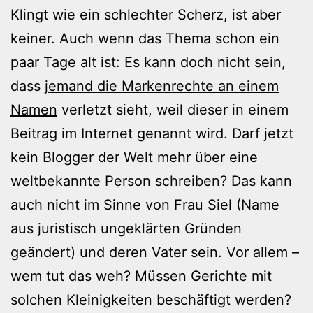
Klingt wie ein schlechter Scherz, ist aber
keiner. Auch wenn das Thema schon ein
paar Tage alt ist: Es kann doch nicht sein,
dass
jemand die Markenrechte an einem
Namen
verletzt sieht, weil dieser in einem
Beitrag im Internet genannt wird. Darf jetzt
kein Blogger der Welt mehr über eine
weltbekannte Person schreiben? Das kann
auch nicht im Sinne von Frau Siel (Name
aus juristisch ungeklärten Gründen
geändert) und deren Vater sein. Vor allem –
wem tut das weh? Müssen Gerichte mit
solchen Kleinigkeiten beschäftigt werden?