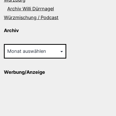
Archiv Willi Dürrnagel
Würzmischung / Podcast
Archiv
Archiv
Werbung/Anzeige