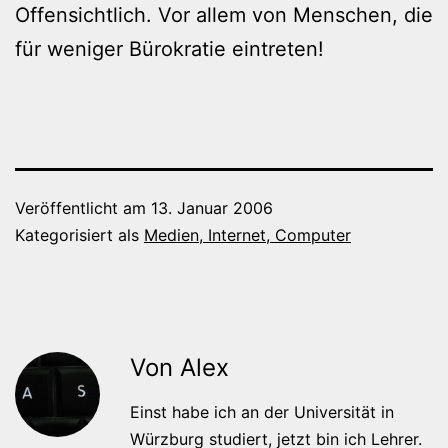
Offensichtlich. Vor allem von Menschen, die
für weniger Bürokratie eintreten!
Veröffentlicht am
13. Januar 2006
Kategorisiert als
Medien, Internet, Computer
Von Alex
Einst habe ich an der Universität in
Würzburg studiert, jetzt bin ich Lehrer.