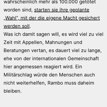
wahrscheinlich mehr als 100.000 getötet
worden sind,
starten sie ihre geplante
„Wahl“, mit der die eigene Macht gesichert
werden soll
.
Was ich damit sagen will, es wird viel zu viel
Zeit mit Appellen, Mahnungen und
Beratungen vertan, es dauert viel zu lange,
ehe von der internationalen Gemeinschaft
hier angemessen reagiert wird. Ein
Militärschlag würde den Menschen auch
nicht weiterhelfen, Rambo muss daheim
bleiben.