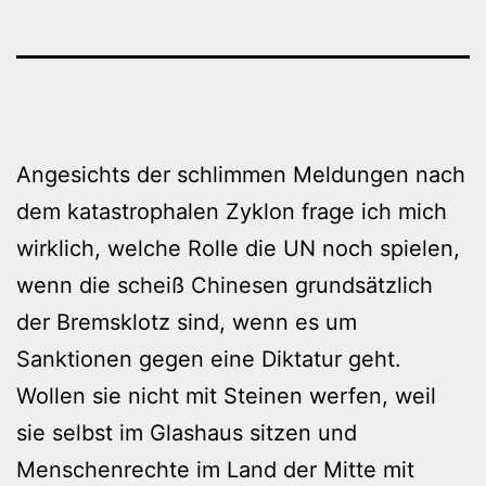
Angesichts der schlimmen Meldungen nach
dem katastrophalen Zyklon frage ich mich
wirklich, welche Rolle die UN noch spielen,
wenn die scheiß Chinesen grundsätzlich
der Bremsklotz sind, wenn es um
Sanktionen gegen eine Diktatur geht.
Wollen sie nicht mit Steinen werfen, weil
sie selbst im Glashaus sitzen und
Menschenrechte im Land der Mitte mit