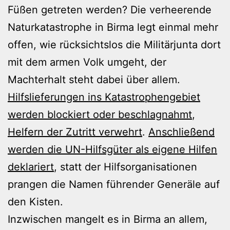
Füßen getreten werden? Die verheerende
Naturkatastrophe in Birma legt einmal mehr
offen, wie rücksichtslos die Militärjunta dort
mit dem armen Volk umgeht, der
Machterhalt steht dabei über allem.
Hilfslieferungen ins Katastrophengebiet
werden blockiert oder beschlagnahmt
,
Helfern der Zutritt verwehrt
.
Anschließend
werden die UN-Hilfsgüter als eigene Hilfen
deklariert
, statt der Hilfsorganisationen
prangen die Namen führender Generäle auf
den Kisten.
Inzwischen mangelt es in Birma an allem,