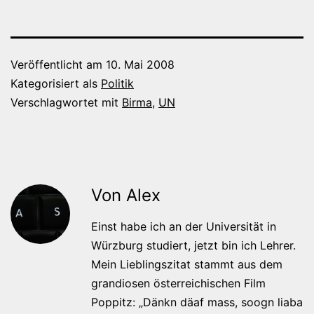
Veröffentlicht am
10. Mai 2008
Kategorisiert als
Politik
Verschlagwortet mit
Birma
,
UN
Von Alex
Einst habe ich an der Universität in
Würzburg studiert, jetzt bin ich Lehrer.
Mein Lieblingszitat stammt aus dem
grandiosen österreichischen Film
Poppitz: „Dänkn däaf mass, soogn liaba