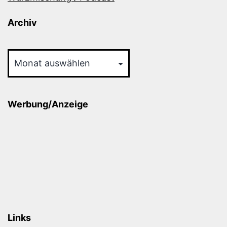
Archiv
Archiv
Werbung/Anzeige
Links