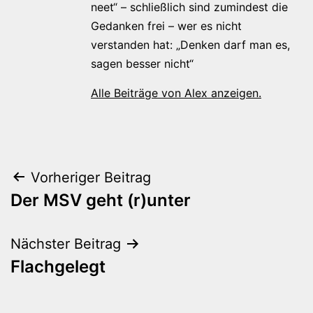
neet“ – schließlich sind zumindest die
Gedanken frei – wer es nicht
verstanden hat: „Denken darf man es,
sagen besser nicht“
Alle Beiträge von Alex anzeigen.
Beitragsnavigation
Vorheriger Beitrag
Der MSV geht (r)unter
Nächster Beitrag
Flachgelegt