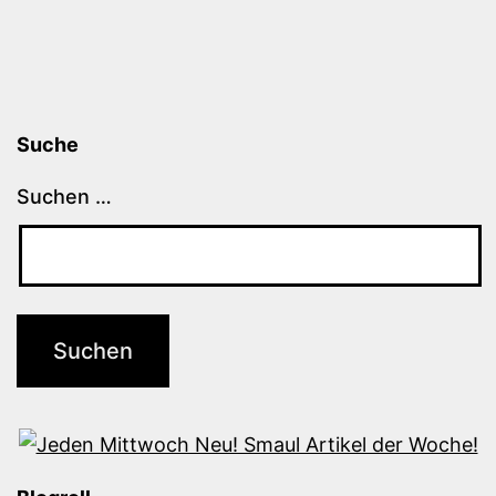
Suche
Suchen …