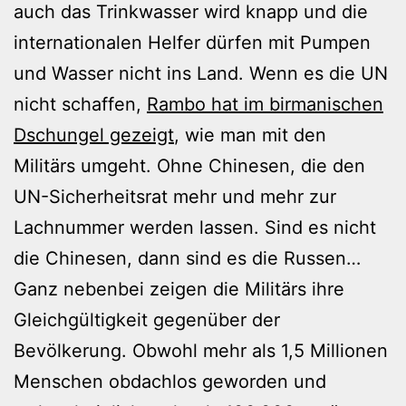
auch das Trinkwasser wird knapp und die
internationalen Helfer dürfen mit Pumpen
und Wasser nicht ins Land. Wenn es die UN
nicht schaffen,
Rambo hat im birmanischen
Dschungel gezeigt
, wie man mit den
Militärs umgeht. Ohne Chinesen, die den
UN-Sicherheitsrat mehr und mehr zur
Lachnummer werden lassen. Sind es nicht
die Chinesen, dann sind es die Russen…
Ganz nebenbei zeigen die Militärs ihre
Gleichgültigkeit gegenüber der
Bevölkerung. Obwohl mehr als 1,5 Millionen
Menschen obdachlos geworden und