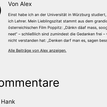
Von Alex
Einst habe ich an der Universität in Würzburg studiert, 
ich Lehrer. Mein Lieblingszitat stammt aus dem grandi
österreichischen Film Poppitz: „Dänkn däaf mass, soog
neet“ – schließlich sind zumindest die Gedanken frei –
nicht verstanden hat: „Denken darf man es, sagen bess
Alle Beiträge von Alex anzeigen.
Kommentare
Hank