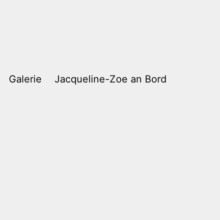
Galerie
Jacqueline-Zoe an Bord