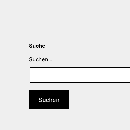
Suche
Suchen …