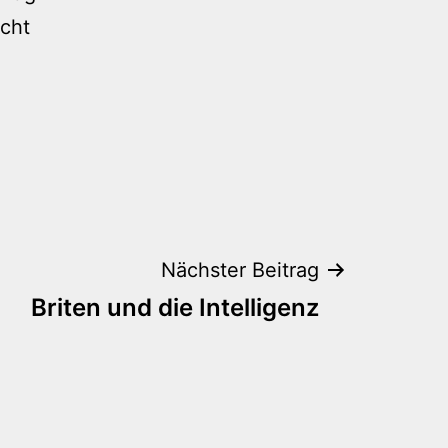
icht
Nächster Beitrag
Briten und die Intelligenz