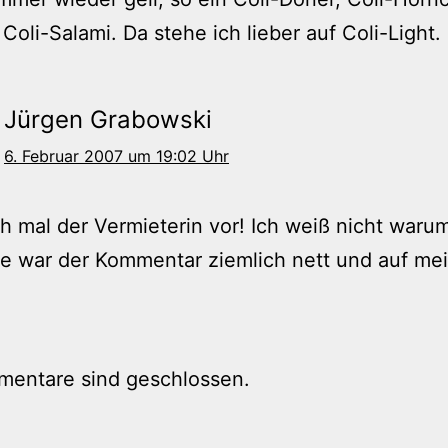
 Coli-Salami. Da stehe ich lieber auf Coli-Light.
Jürgen Grabowski
6. Februar 2007 um 19:02 Uhr
ch mal der Vermieterin vor! Ich weiß nicht waru
e war der Kommentar ziemlich nett und auf me
mentare sind geschlossen.