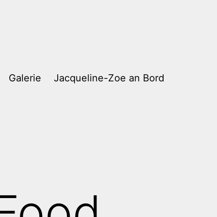
Galerie
Jacqueline-Zoe an Bord
-Food