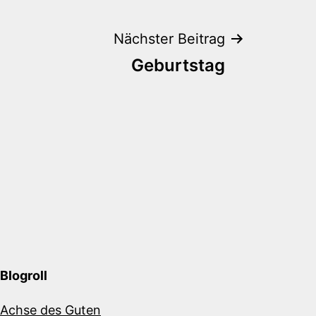
Nächster Beitrag
Geburtstag
Blogroll
Achse des Guten