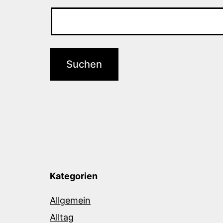
Kategorien
Allgemein
Alltag