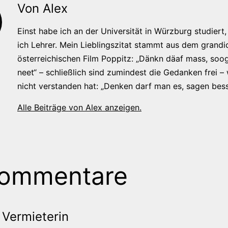
Von Alex
Einst habe ich an der Universität in Würzburg studiert, 
ich Lehrer. Mein Lieblingszitat stammt aus dem grandi
österreichischen Film Poppitz: „Dänkn däaf mass, soog
neet“ – schließlich sind zumindest die Gedanken frei –
nicht verstanden hat: „Denken darf man es, sagen bess
Alle Beiträge von Alex anzeigen.
Kommentare
Vermieterin