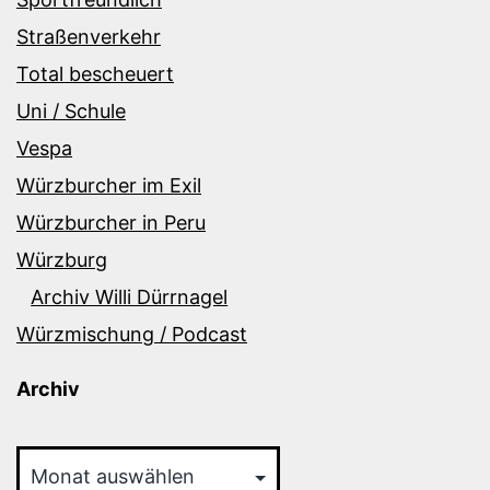
Straßenverkehr
Total bescheuert
Uni / Schule
Vespa
Würzburcher im Exil
Würzburcher in Peru
Würzburg
Archiv Willi Dürrnagel
Würzmischung / Podcast
Archiv
Archiv