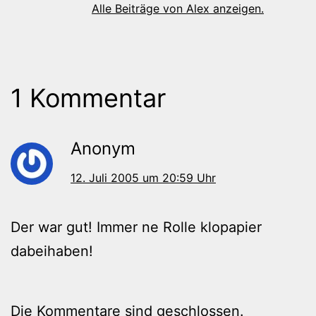
Alle Beiträge von Alex anzeigen.
1 Kommentar
Anonym
12. Juli 2005 um 20:59 Uhr
Der war gut! Immer ne Rolle klopapier
dabeihaben!
Die Kommentare sind geschlossen.