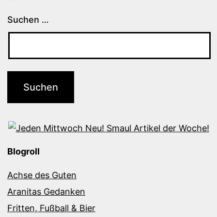
Suchen …
Blogroll
Achse des Guten
Aranitas Gedanken
Fritten, Fußball & Bier