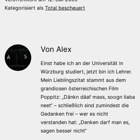
Kategorisiert als
Total bescheuert
Von Alex
Einst habe ich an der Universität in
Würzburg studiert, jetzt bin ich Lehrer.
Mein Lieblingszitat stammt aus dem
grandiosen österreichischen Film
Poppitz: „Dänkn däaf mass, soogn liaba
neet“ – schließlich sind zumindest die
Gedanken frei – wer es nicht
verstanden hat: „Denken darf man es,
sagen besser nicht“