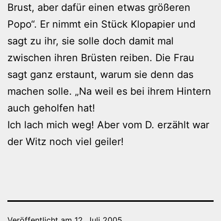
Brust, aber dafür einen etwas größeren
Popo“. Er nimmt ein Stück Klopapier und
sagt zu ihr, sie solle doch damit mal
zwischen ihren Brüsten reiben. Die Frau
sagt ganz erstaunt, warum sie denn das
machen solle. „Na weil es bei ihrem Hintern
auch geholfen hat!
Ich lach mich weg! Aber vom D. erzählt war
der Witz noch viel geiler!
Veröffentlicht am
12. Juli 2005