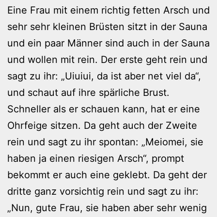
Eine Frau mit einem richtig fetten Arsch und
sehr sehr kleinen Brüsten sitzt in der Sauna
und ein paar Männer sind auch in der Sauna
und wollen mit rein. Der erste geht rein und
sagt zu ihr: „Uiuiui, da ist aber net viel da“,
und schaut auf ihre spärliche Brust.
Schneller als er schauen kann, hat er eine
Ohrfeige sitzen. Da geht auch der Zweite
rein und sagt zu ihr spontan: „Meiomei, sie
haben ja einen riesigen Arsch“, prompt
bekommt er auch eine geklebt. Da geht der
dritte ganz vorsichtig rein und sagt zu ihr:
„Nun, gute Frau, sie haben aber sehr wenig