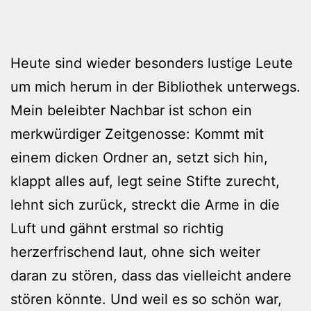
Heute sind wieder besonders lustige Leute
um mich herum in der Bibliothek unterwegs.
Mein beleibter Nachbar ist schon ein
merkwürdiger Zeitgenosse: Kommt mit
einem dicken Ordner an, setzt sich hin,
klappt alles auf, legt seine Stifte zurecht,
lehnt sich zurück, streckt die Arme in die
Luft und gähnt erstmal so richtig
herzerfrischend laut, ohne sich weiter
daran zu stören, dass das vielleicht andere
stören könnte. Und weil es so schön war,