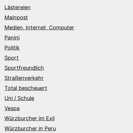
Lästereien
Mainpost
Medien, Internet, Computer
Panini
Politik
Sport
Sportfreundlich
Straßenverkehr
Total bescheuert
Uni / Schule
Vespa
Würzburcher im Exil
Würzburcher in Peru