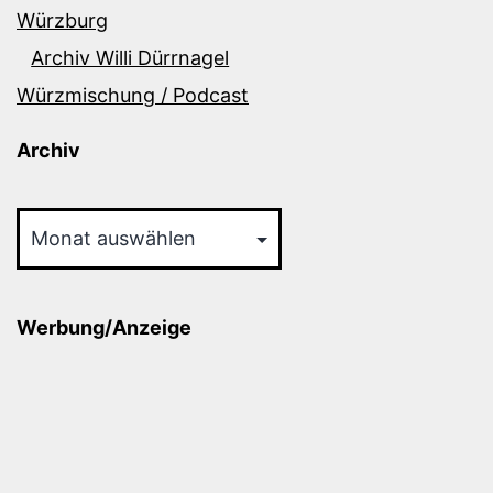
Würzburg
Archiv Willi Dürrnagel
Würzmischung / Podcast
Archiv
Archiv
Werbung/Anzeige