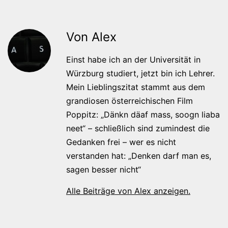
Von Alex
Einst habe ich an der Universität in
Würzburg studiert, jetzt bin ich Lehrer.
Mein Lieblingszitat stammt aus dem
grandiosen österreichischen Film
Poppitz: „Dänkn däaf mass, soogn liaba
neet“ – schließlich sind zumindest die
Gedanken frei – wer es nicht
verstanden hat: „Denken darf man es,
sagen besser nicht“
Alle Beiträge von Alex anzeigen.