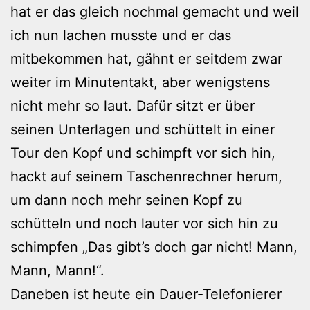
hat er das gleich nochmal gemacht und weil
ich nun lachen musste und er das
mitbekommen hat, gähnt er seitdem zwar
weiter im Minutentakt, aber wenigstens
nicht mehr so laut. Dafür sitzt er über
seinen Unterlagen und schüttelt in einer
Tour den Kopf und schimpft vor sich hin,
hackt auf seinem Taschenrechner herum,
um dann noch mehr seinen Kopf zu
schütteln und noch lauter vor sich hin zu
schimpfen „Das gibt’s doch gar nicht! Mann,
Mann, Mann!“.
Daneben ist heute ein Dauer-Telefonierer