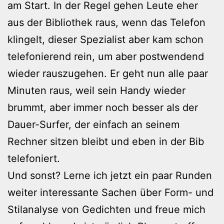
am Start. In der Regel gehen Leute eher
aus der Bibliothek raus, wenn das Telefon
klingelt, dieser Spezialist aber kam schon
telefonierend rein, um aber postwendend
wieder rauszugehen. Er geht nun alle paar
Minuten raus, weil sein Handy wieder
brummt, aber immer noch besser als der
Dauer-Surfer, der einfach an seinem
Rechner sitzen bleibt und eben in der Bib
telefoniert.
Und sonst? Lerne ich jetzt ein paar Runden
weiter interessante Sachen über Form- und
Stilanalyse von Gedichten und freue mich