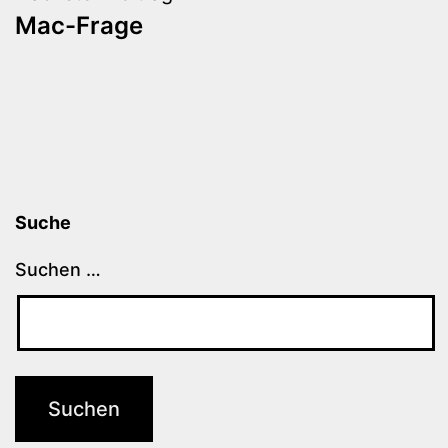
Mac-Frage
Suche
Suchen …