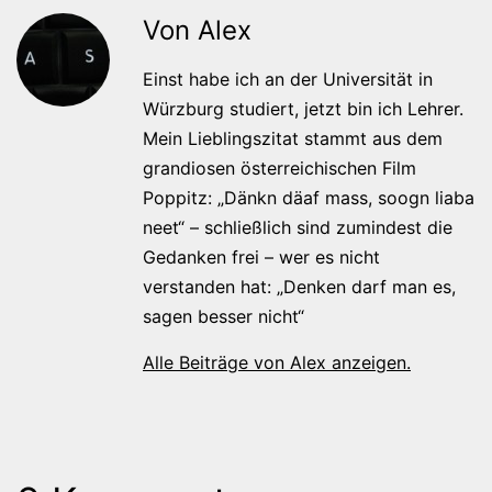
Von Alex
Einst habe ich an der Universität in
Würzburg studiert, jetzt bin ich Lehrer.
Mein Lieblingszitat stammt aus dem
grandiosen österreichischen Film
Poppitz: „Dänkn däaf mass, soogn liaba
neet“ – schließlich sind zumindest die
Gedanken frei – wer es nicht
verstanden hat: „Denken darf man es,
sagen besser nicht“
Alle Beiträge von Alex anzeigen.