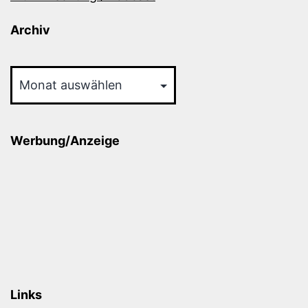
Archiv
Archiv
Werbung/Anzeige
Links