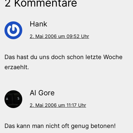
2 Kommentare
Hank
2. Mai 2006 um 09:52 Uhr
Das hast du uns doch schon letzte Woche
erzaehlt.
Al Gore
2. Mai 2006 um 11:17 Uhr
Das kann man nicht oft genug betonen!