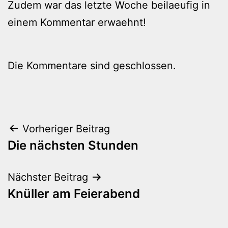
Zudem war das letzte Woche beilaeufig in
einem Kommentar erwaehnt!
Die Kommentare sind geschlossen.
Beitragsnavigation
Vorheriger Beitrag
Die nächsten Stunden
Nächster Beitrag
Knüller am Feierabend