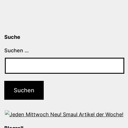
Suche
Suchen …