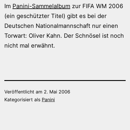
Im
Panini-Sammelalbum
zur FIFA WM 2006
(ein geschützter Titel) gibt es bei der
Deutschen Nationalmannschaft nur einen
Torwart: Oliver Kahn. Der Schnösel ist noch
nicht mal erwähnt.
Veröffentlicht am
2. Mai 2006
Kategorisiert als
Panini