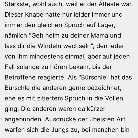
Stärkste, wohl auch, weil er der Älteste war.
Dieser Knabe hatte nur leider immer und
immer den gleichen Spruch auf Lager,
nämlich "Geh heim zu deiner Mama und
lass dir die Windeln wechseln", den jeder
von ihm mindestens einmal, aber auf jeden
Fall solange zu hören bekam, bis der
Betroffene reagierte. Als "Bürschle" hat das
Bürschle die anderen gerne bezeichnet,
ehe es mit zitiertem Spruch in die Vollen
ging. Die anderen waren da kürzer
angebunden. Ausdrücke der übelsten Art
warfen sich die Jungs zu, bei manchen bin