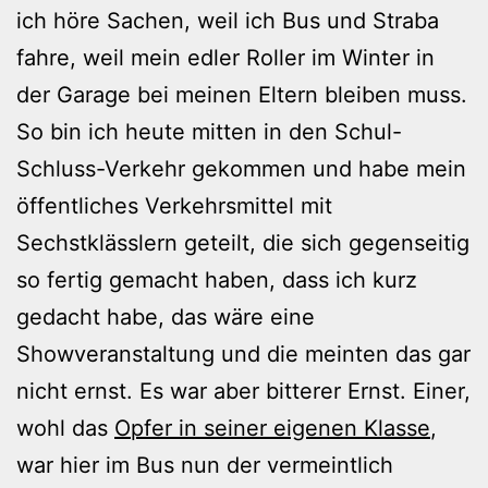
ich höre Sachen, weil ich Bus und Straba
fahre, weil mein edler Roller im Winter in
der Garage bei meinen Eltern bleiben muss.
So bin ich heute mitten in den Schul-
Schluss-Verkehr gekommen und habe mein
öffentliches Verkehrsmittel mit
Sechstklässlern geteilt, die sich gegenseitig
so fertig gemacht haben, dass ich kurz
gedacht habe, das wäre eine
Showveranstaltung und die meinten das gar
nicht ernst. Es war aber bitterer Ernst. Einer,
wohl das
Opfer in seiner eigenen Klasse
,
war hier im Bus nun der vermeintlich