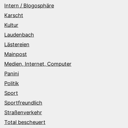
Intern / Blogosphäre
Karscht
Kultur
Laudenbach
Lästereien
Mainpost
Medien, Internet, Computer
Panini
Politik
Sport
Sportfreundlich
Straßenverkehr
Total bescheuert