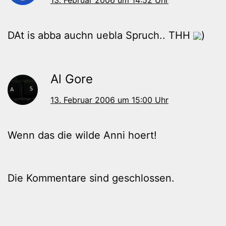
DAt is abba auchn uebla Spruch.. THH
)
Al Gore
13. Februar 2006 um 15:00 Uhr
Wenn das die wilde Anni hoert!
Die Kommentare sind geschlossen.