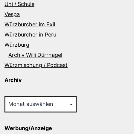
Uni / Schule
Vespa
Würzburcher im Exil
Würzburcher in Peru
Würzburg
Archiv Willi Dürrnagel
Würzmischung / Podcast
Archiv
Archiv
Werbung/Anzeige