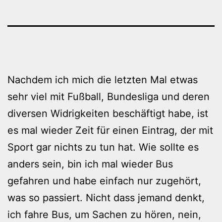
Nachdem ich mich die letzten Mal etwas
sehr viel mit Fußball, Bundesliga und deren
diversen Widrigkeiten beschäftigt habe, ist
es mal wieder Zeit für einen Eintrag, der mit
Sport gar nichts zu tun hat. Wie sollte es
anders sein, bin ich mal wieder Bus
gefahren und habe einfach nur zugehört,
was so passiert. Nicht dass jemand denkt,
ich fahre Bus, um Sachen zu hören, nein,