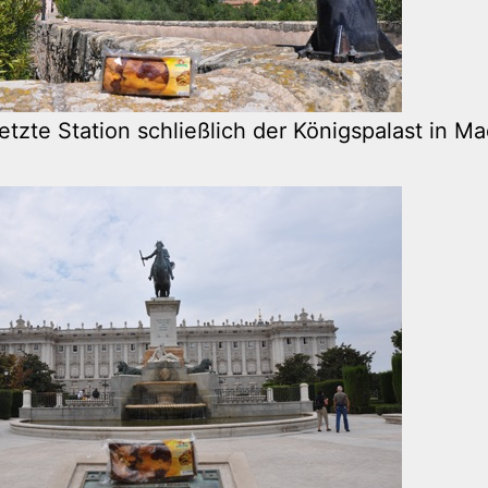
etzte Station schließlich der Königspalast in Ma