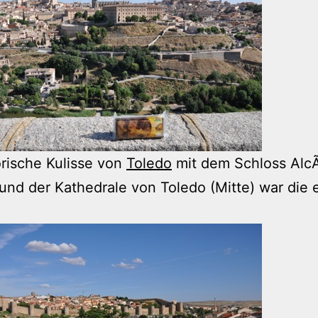
orische Kulisse von
Toledo
mit dem Schloss AlcÃ
 und der Kathedrale von Toledo (Mitte) war die 