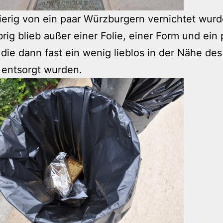
ierig von ein paar Würzburgern vernichtet wur
brig blieb außer einer Folie, einer Form und ein 
 die dann fast ein wenig lieblos in der Nähe des
 entsorgt wurden.