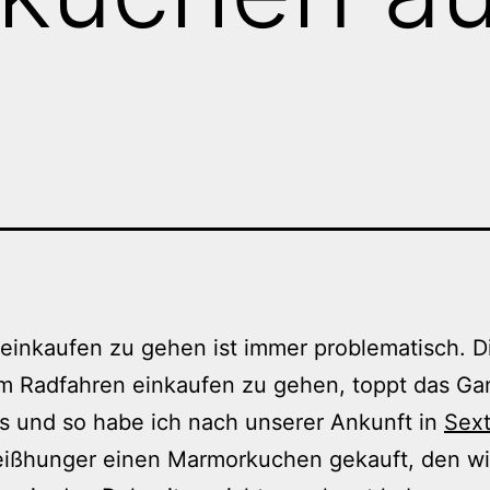
einkaufen zu gehen ist immer problematisch. D
m Radfahren einkaufen zu gehen, toppt das Ga
s und so habe ich nach unserer Ankunft in
Sex
eißhunger einen Marmorkuchen gekauft, den wi