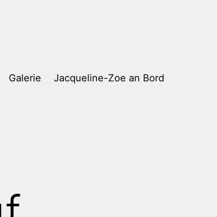
Galerie
Jacqueline-Zoe an Bord
f