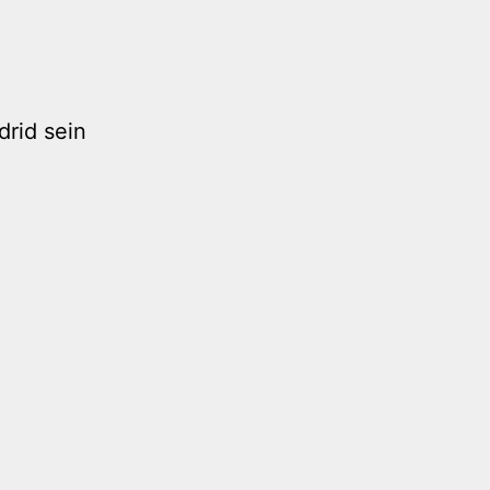
drid sein