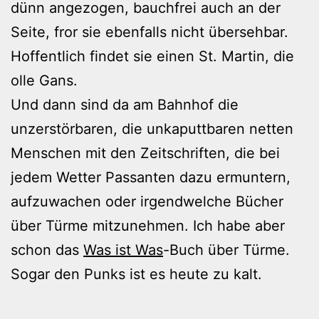
dünn angezogen, bauchfrei auch an der
Seite, fror sie ebenfalls nicht übersehbar.
Hoffentlich findet sie einen St. Martin, die
olle Gans.
Und dann sind da am Bahnhof die
unzerstörbaren, die unkaputtbaren netten
Menschen mit den Zeitschriften, die bei
jedem Wetter Passanten dazu ermuntern,
aufzuwachen oder irgendwelche Bücher
über Türme mitzunehmen. Ich habe aber
schon das
Was ist Was
-Buch über Türme.
Sogar den Punks ist es heute zu kalt.