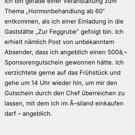
Ich bin gerade einer Veranstaltung zum
Thema „Hormonbehandlung ab 60“
entkommen, als ich einer Einladung in die
Gaststätte „Zur Feggrube“ gefolgt bin. Ich
erhielt nämlich Post von unbekanntem
Absender, dass ich angeblich einen 500â‚¬
Sponsorengutschein gewonnen hätte. Ich
verzichtete gerne auf das Frühstück und
gehe um 14 Uhr wieder hin, um mir den
Gutschein durch den Chef überreichen zu
lassen, mit dem ich im Ã–siland einkaufen
darf – angeblich.