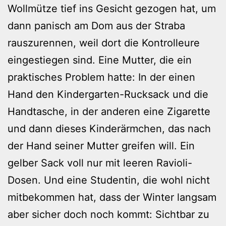
Wollmütze tief ins Gesicht gezogen hat, um
dann panisch am Dom aus der Straba
rauszurennen, weil dort die Kontrolleure
eingestiegen sind. Eine Mutter, die ein
praktisches Problem hatte: In der einen
Hand den Kindergarten-Rucksack und die
Handtasche, in der anderen eine Zigarette
und dann dieses Kinderärmchen, das nach
der Hand seiner Mutter greifen will. Ein
gelber Sack voll nur mit leeren Ravioli-
Dosen. Und eine Studentin, die wohl nicht
mitbekommen hat, dass der Winter langsam
aber sicher doch noch kommt: Sichtbar zu