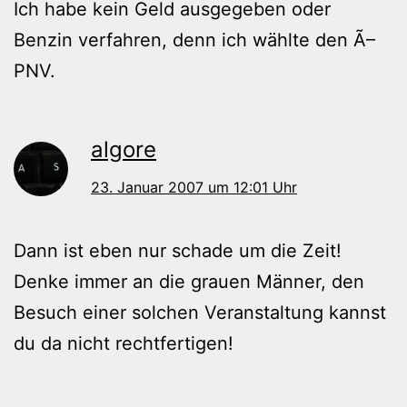
Ich habe kein Geld ausgegeben oder
Benzin verfahren, denn ich wählte den Ã–
PNV.
algore
23. Januar 2007 um 12:01 Uhr
Dann ist eben nur schade um die Zeit!
Denke immer an die grauen Männer, den
Besuch einer solchen Veranstaltung kannst
du da nicht rechtfertigen!