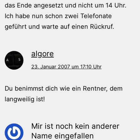
das Ende angesetzt und nicht um 14 Uhr.
Ich habe nun schon zwei Telefonate
geführt und warte auf einen Rückruf.
algore
23. Januar 2007 um 17:10 Uhr
Du benimmst dich wie ein Rentner, dem
langweilig ist!
Mir ist noch kein anderer
Name eingefallen