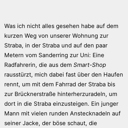
Was ich nicht alles gesehen habe auf dem
kurzen Weg von unserer Wohnung zur
Straba, in der Straba und auf den paar
Metern vom Sanderring zur Uni: Eine
Radfahrerin, die aus dem
Smart-Shop
rausstürzt, mich dabei fast über den Haufen
rennt, um mit dem Fahrrad der Straba bis
zur Brücknerstraße hinterherzuradeln, um
dort in die Straba einzusteigen. Ein junger
Mann mit vielen runden Anstecknadeln auf
seiner Jacke, der böse schaut, die