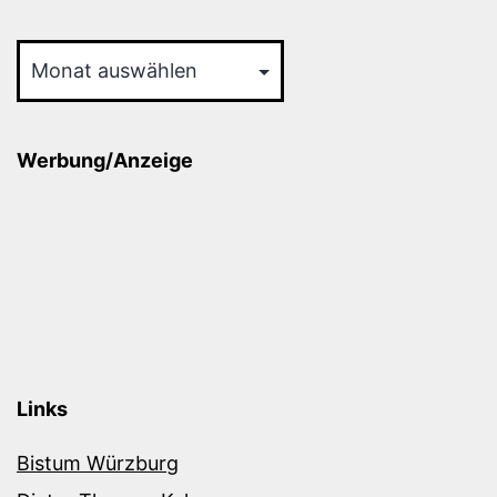
Archiv
Werbung/Anzeige
Links
Bistum Würzburg