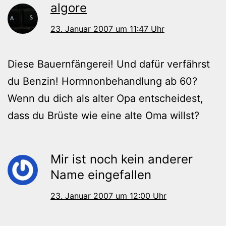
algore
23. Januar 2007 um 11:47 Uhr
Diese Bauernfängerei! Und dafür verfährst
du Benzin! Hormnonbehandlung ab 60?
Wenn du dich als alter Opa entscheidest,
dass du Brüste wie eine alte Oma willst?
Mir ist noch kein anderer
Name eingefallen
23. Januar 2007 um 12:00 Uhr