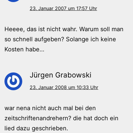
23. Januar 2007 um 17:57 Uhr
Heeee, das ist nicht wahr. Warum soll man
so schnell aufgeben? Solange ich keine
Kosten habe…
Jürgen Grabowski
23. Januar 2008 um 10:33 Uhr
war nena nicht auch mal bei den
zeitschriftenandrehern? die hat doch ein
lied dazu geschrieben.