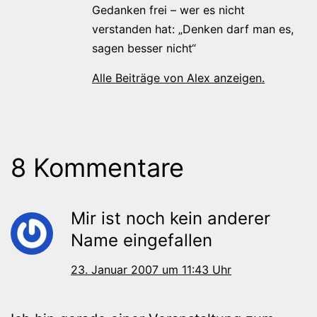
Gedanken frei – wer es nicht
verstanden hat: „Denken darf man es,
sagen besser nicht“
Alle Beiträge von Alex anzeigen.
8 Kommentare
Mir ist noch kein anderer
Name eingefallen
23. Januar 2007 um 11:43 Uhr