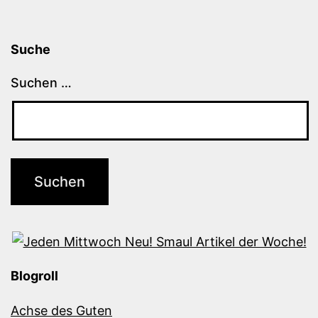
Suche
Suchen …
Blogroll
Achse des Guten