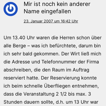
Mir ist noch kein anderer
Name eingefallen
23. Januar 2007 um 16:42 Uhr
Um 13.40 Uhr waren die Herren schon über
alle Berge – was ich befürchtete, darum bin
ich sehr bald gekommen. Der Wirt ließ mich
die Adresse und Telefonnummer der Firma
abschreiben, die den Raum im Auftrag
reserviert hatte. Der Reservierung konnte
ich beim schnelle Überfliegen entnehmen,
dass die Veranstaltung 2 1/2 bis max. 3
Stunden dauern sollte, d.h. um 13 Uhr war