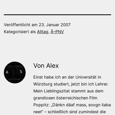
Veröffentlicht am
23. Januar 2007
Kategorisiert als
Alltag
,
Ã–PNV
Von Alex
Einst habe ich an der Universität in
Würzburg studiert, jetzt bin ich Lehrer.
Mein Lieblingszitat stammt aus dem
grandiosen österreichischen Film
Poppitz: „Dänkn däaf mass, soogn liaba
neet“ – schließlich sind zumindest die