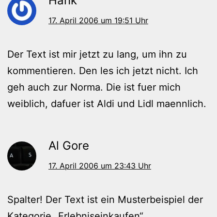
Hank
17. April 2006 um 19:51 Uhr
Der Text ist mir jetzt zu lang, um ihn zu
kommentieren. Den les ich jetzt nicht. Ich
geh auch zur Norma. Die ist fuer mich
weiblich, dafuer ist Aldi und Lidl maennlich.
Al Gore
17. April 2006 um 23:43 Uhr
Spalter! Der Text ist ein Musterbeispiel der
Kategorie „Erlebniseinkaufen“.