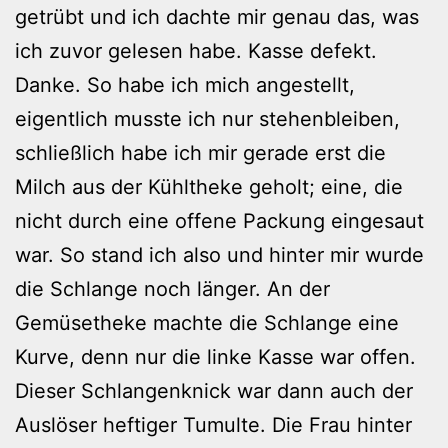
getrübt und ich dachte mir genau das, was
ich zuvor gelesen habe. Kasse defekt.
Danke. So habe ich mich angestellt,
eigentlich musste ich nur stehenbleiben,
schließlich habe ich mir gerade erst die
Milch aus der Kühltheke geholt; eine, die
nicht durch eine offene Packung eingesaut
war. So stand ich also und hinter mir wurde
die Schlange noch länger. An der
Gemüsetheke machte die Schlange eine
Kurve, denn nur die linke Kasse war offen.
Dieser Schlangenknick war dann auch der
Auslöser heftiger Tumulte. Die Frau hinter