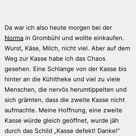
Da war ich also heute morgen bei der
Norma
in Grombühl und wollte einkaufen.
Wurst, Käse, Milch, nicht viel. Aber auf dem
Weg zur Kasse habe ich das Chaos
gesehen. Eine Schlange von der Kasse bis
hinter an die Kühltheke und viel zu viele
Menschen, die nervös herumtippelten und
sich grämten, dass die zweite Kasse nicht
aufmachte. Meine Hoffnung, eine zweite
Kasse würde gleich geöffnet, wurde jäh
durch das Schild „Kasse defekt! Danke!“