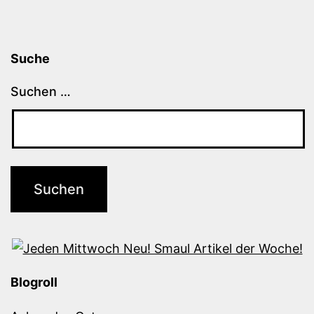
Suche
Suchen …
Blogroll