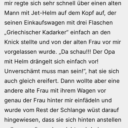
mir regte sich sehr schnell über einen alten
Mann mit Jet-Helm auf dem Kopf auf, der
seinen Einkaufswagen mit drei Flaschen
„Griechischer Kadarker“ einfach an den
Knick stellte und von der alten Frau vor mir
vorgelassen wurde. „Da schau!!! Der Opa
mit Helm drängelt sich einfach vor!
Unverschämt muss man sein!“, hat sie sich
auch gleich ereifert. Dann wollte aber eine
andere alte Frau mit ihrem Wagen vor
genau der Frau hinter mir einfädeln und
wurde vom Rest der Schlange wüst darauf
hingewiesen, dass sie sich hinten anstellen