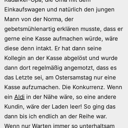
Einkaufswagen und natürlich den jungen
Mann von der Norma, der
gebetsmühlenartig erklären musste, dass er
gerne eine Kasse aufmachen würde, wäre
diese denn intakt. Er hat dann seine
Kollegin an der Kasse abgelöst und wurde
dann dort regelmäßig angemotzt, dass es
das Letzte sei, am Ostersamstag nur eine
Kasse aufzumachen. Die Konkurrenz. Wenn
ein
Aldi
in der Nähe wäre, so eine andere
Kundin, wäre der Laden leer! So ging das
dann bis ich endlich an der Reihe war.
Wenn nur Warten immer so unterhaltsam