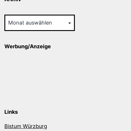
Archiv
Werbung/Anzeige
Links
Bistum Würzburg