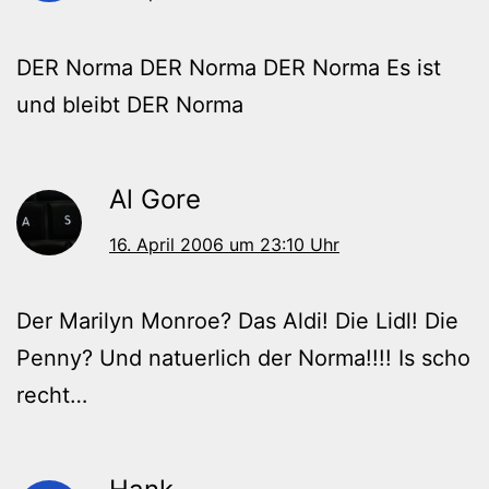
DER Norma DER Norma DER Norma Es ist
und bleibt DER Norma
Al Gore
16. April 2006 um 23:10 Uhr
Der Marilyn Monroe? Das Aldi! Die Lidl! Die
Penny? Und natuerlich der Norma!!!! Is scho
recht…