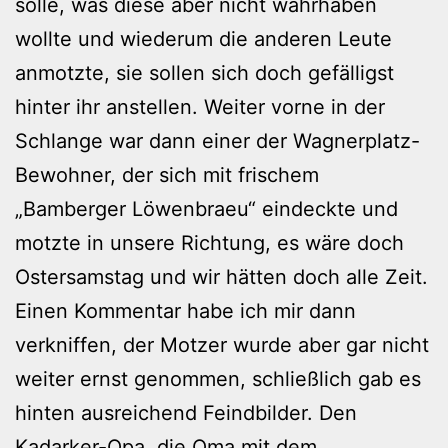
solle, was diese aber nicht wahrhaben
wollte und wiederum die anderen Leute
anmotzte, sie sollen sich doch gefälligst
hinter ihr anstellen. Weiter vorne in der
Schlange war dann einer der Wagnerplatz-
Bewohner, der sich mit frischem
„Bamberger Löwenbraeu“ eindeckte und
motzte in unsere Richtung, es wäre doch
Ostersamstag und wir hätten doch alle Zeit.
Einen Kommentar habe ich mir dann
verkniffen, der Motzer wurde aber gar nicht
weiter ernst genommen, schließlich gab es
hinten ausreichend Feindbilder. Den
Kadarker-Opa, die Oma mit dem