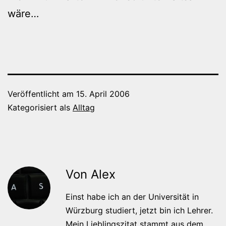
wäre…
Veröffentlicht am
15. April 2006
Kategorisiert als
Alltag
Von Alex
Einst habe ich an der Universität in
Würzburg studiert, jetzt bin ich Lehrer.
Mein Lieblingszitat stammt aus dem