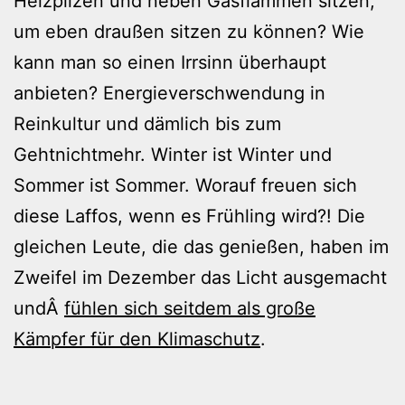
Heizpilzen und neben Gasflammen sitzen,
um eben draußen sitzen zu können? Wie
kann man so einen Irrsinn überhaupt
anbieten? Energieverschwendung in
Reinkultur und dämlich bis zum
Gehtnichtmehr. Winter ist Winter und
Sommer ist Sommer. Worauf freuen sich
diese Laffos, wenn es Frühling wird?! Die
gleichen Leute, die das genießen, haben im
Zweifel im Dezember das Licht ausgemacht
undÂ
fühlen sich seitdem als große
Kämpfer für den Klimaschutz
.