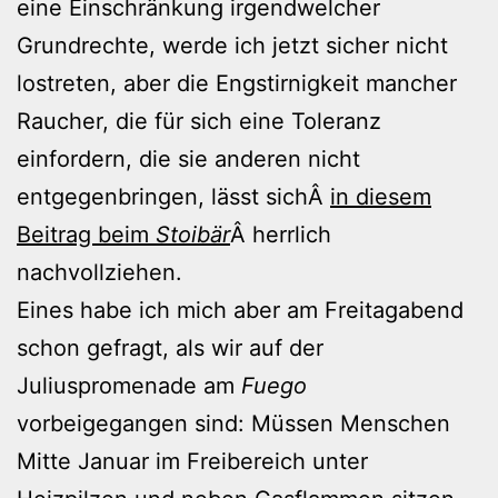
eine Einschränkung irgendwelcher
Grundrechte, werde ich jetzt sicher nicht
lostreten, aber die Engstirnigkeit mancher
Raucher, die für sich eine Toleranz
einfordern, die sie anderen nicht
entgegenbringen, lässt sichÂ
in diesem
Beitrag beim
Stoibär
Â herrlich
nachvollziehen.
Eines habe ich mich aber am Freitagabend
schon gefragt, als wir auf der
Juliuspromenade am
Fuego
vorbeigegangen sind: Müssen Menschen
Mitte Januar im Freibereich unter