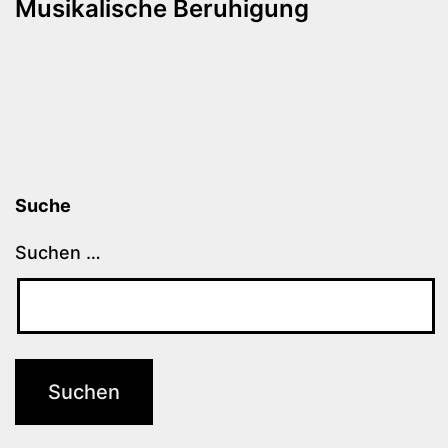
Musikalische Beruhigung
Suche
Suchen …