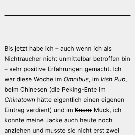
Bis jetzt habe ich – auch wenn ich als
Nichtraucher nicht unmittelbar betroffen bin
– sehr positive Erfahrungen gemacht. Ich
war diese Woche im
Omnibus
, im
Irish Pub
,
beim Chinesen (die Peking-Ente im
Chinatown
hätte eigentlich einen eigenen
Eintrag verdient) und im
Knarrr
Muck, ich
konnte meine Jacke auch heute noch
anziehen und musste sie nicht erst zwei