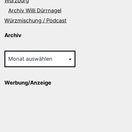
Würzburg
Archiv Willi Dürrnagel
Würzmischung / Podcast
Archiv
Archiv
Werbung/Anzeige