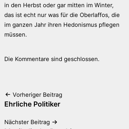
in den Herbst oder gar mitten im Winter,
das ist echt nur was für die Oberlaffos, die
im ganzen Jahr ihren Hedonismus pflegen
müssen.
Die Kommentare sind geschlossen.
Beitragsnavigation
Vorheriger Beitrag
Ehrliche Politiker
Nächster Beitrag