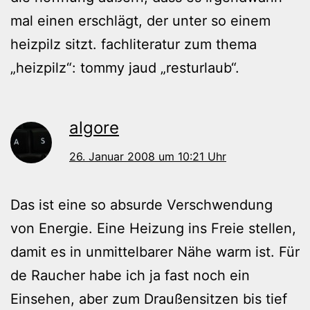
mal einen erschlägt, der unter so einem
heizpilz sitzt. fachliteratur zum thema
„heizpilz“: tommy jaud „resturlaub“.
algore
26. Januar 2008 um 10:21 Uhr
Das ist eine so absurde Verschwendung
von Energie. Eine Heizung ins Freie stellen,
damit es in unmittelbarer Nähe warm ist. Für
de Raucher habe ich ja fast noch ein
Einsehen, aber zum Draußensitzen bis tief