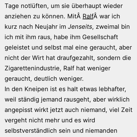
Tage notlüften, um sie überhaupt wieder
anziehen zu können. MitÂ
Ralf
Â war ich
kurz nach Neujahr im
Jenseits
, zweimal bin
ich mit ihm raus, habe ihm Gesellschaft
geleistet und selbst mal eine geraucht, aber
nicht der Wirt hat draufgezahlt, sondern die
Zigarettenindustrie, Ralf hat weniger
geraucht, deutlich weniger.
In den Kneipen ist es halt etwas lebhafter,
weil ständig jemand rausgeht, aber wirklich
angepisst wirkt jetzt auch niemand, viel Zeit
vergeht nicht mehr und es wird
selbstverständlich sein und niemanden