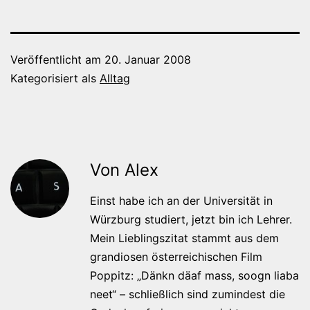
Veröffentlicht am
20. Januar 2008
Kategorisiert als
Alltag
Von Alex
Einst habe ich an der Universität in
Würzburg studiert, jetzt bin ich Lehrer.
Mein Lieblingszitat stammt aus dem
grandiosen österreichischen Film
Poppitz: „Dänkn däaf mass, soogn liaba
neet“ – schließlich sind zumindest die