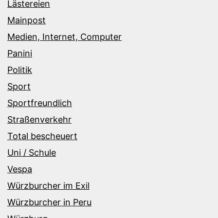
Lästereien
Mainpost
Medien, Internet, Computer
Panini
Politik
Sport
Sportfreundlich
Straßenverkehr
Total bescheuert
Uni / Schule
Vespa
Würzburcher im Exil
Würzburcher in Peru