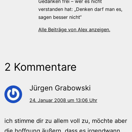
Gedanken frei – wer es nicht
verstanden hat: „Denken darf man es,
sagen besser nicht“
Alle Beiträge von Alex anzeigen.
2 Kommentare
Jürgen Grabowski
24. Januar 2008 um 13:06 Uhr
ich stimme dir zu allem voll zu, möchte aber
die hoffnung äußern, dass es irgendwann