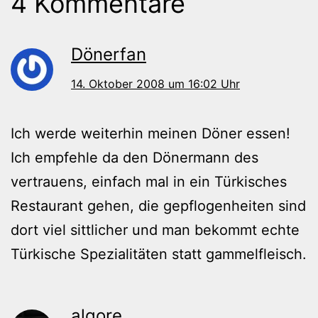
4 Kommentare
Dönerfan
14. Oktober 2008 um 16:02 Uhr
Ich werde weiterhin meinen Döner essen!
Ich empfehle da den Dönermann des
vertrauens, einfach mal in ein Türkisches
Restaurant gehen, die gepflogenheiten sind
dort viel sittlicher und man bekommt echte
Türkische Spezialitäten statt gammelfleisch.
algore