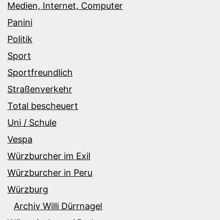
Medien, Internet, Computer
Panini
Politik
Sport
Sportfreundlich
Straßenverkehr
Total bescheuert
Uni / Schule
Vespa
Würzburcher im Exil
Würzburcher in Peru
Würzburg
Archiv Willi Dürrnagel