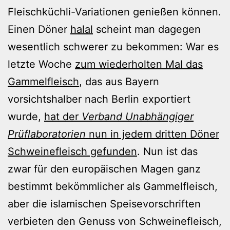
Fleischküchli-Variationen genießen können.
Einen Döner
halal
scheint man dagegen
wesentlich schwerer zu bekommen: War es
letzte Woche
zum wiederholten Mal das
Gammelfleisch
, das aus Bayern
vorsichtshalber nach Berlin exportiert
wurde,
hat der
Verband Unabhängiger
Prüflaboratorien
nun in jedem dritten Döner
Schweinefleisch gefunden
. Nun ist das
zwar für den europäischen Magen ganz
bestimmt bekömmlicher als Gammelfleisch,
aber die islamischen Speisevorschriften
verbieten den Genuss von Schweinefleisch,