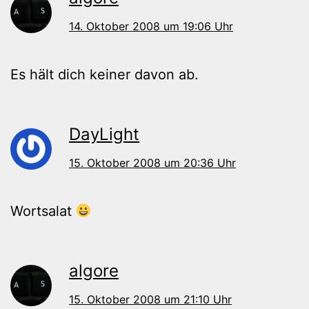
14. Oktober 2008 um 19:06 Uhr
Es hält dich keiner davon ab.
DayLight
15. Oktober 2008 um 20:36 Uhr
Wortsalat
algore
15. Oktober 2008 um 21:10 Uhr