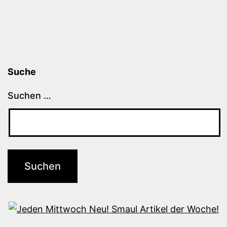
Suche
Suchen …