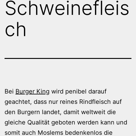
Schweinefleis
ch
Bei
Burger King
wird penibel darauf
geachtet, dass nur reines Rindfleisch auf
den Burgern landet, damit weltweit die
gleiche Qualität geboten werden kann und
somit auch Moslems bedenkenlos die