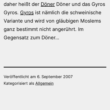
daher heißt der
Döner
Döner und das Gyros
Gyros.
Gyros
ist nämlich die schweinische
Variante und wird von gläubigen Moslems
ganz bestimmt nicht angerührt. Im
Gegensatz zum Döner…
Veröffentlicht am
6. September 2007
Kategorisiert als
Allgemein