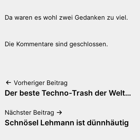
Da waren es wohl zwei Gedanken zu viel.
Die Kommentare sind geschlossen.
Beitragsnavigation
Vorheriger Beitrag
Der beste Techno-Trash der Welt…
Nächster Beitrag
Schnösel Lehmann ist dünnhäutig