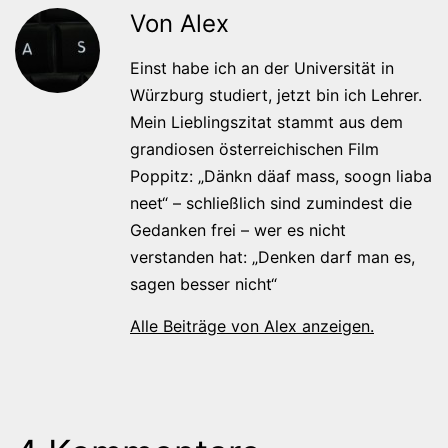
Von Alex
Einst habe ich an der Universität in
Würzburg studiert, jetzt bin ich Lehrer.
Mein Lieblingszitat stammt aus dem
grandiosen österreichischen Film
Poppitz: „Dänkn däaf mass, soogn liaba
neet“ – schließlich sind zumindest die
Gedanken frei – wer es nicht
verstanden hat: „Denken darf man es,
sagen besser nicht“
Alle Beiträge von Alex anzeigen.