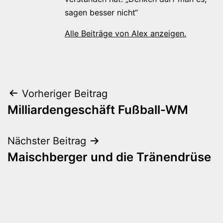
sagen besser nicht“
Alle Beiträge von Alex anzeigen.
Beitragsnavigation
Vorheriger Beitrag
Milliardengeschäft Fußball-WM
Nächster Beitrag
Maischberger und die Tränendrüse