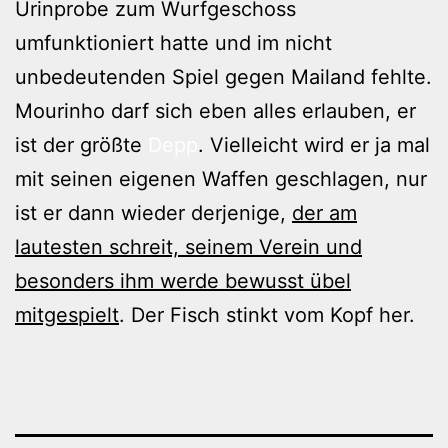
Urinprobe zum Wurfgeschoss
umfunktioniert hatte und im nicht
unbedeutenden Spiel gegen Mailand fehlte.
Mourinho darf sich eben alles erlauben, er
ist der größte
Depp
. Vielleicht wird er ja mal
mit seinen eigenen Waffen geschlagen, nur
ist er dann wieder derjenige,
der am
lautesten schreit, seinem Verein und
besonders ihm werde bewusst übel
mitgespielt
. Der Fisch stinkt vom Kopf her.