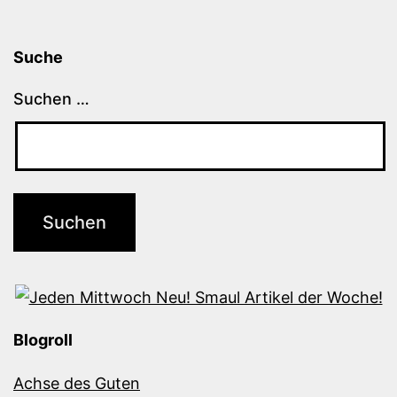
Suche
Suchen …
Blogroll
Achse des Guten