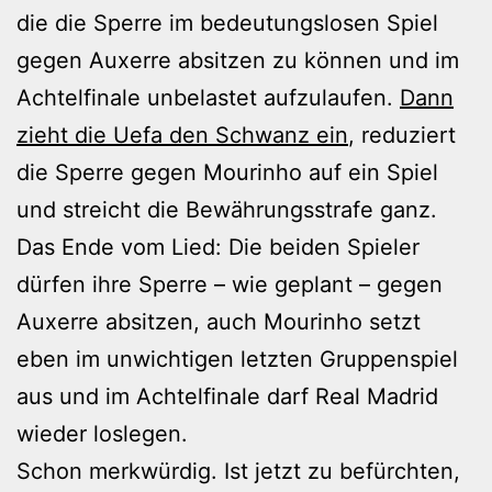
die die Sperre im bedeutungslosen Spiel
gegen Auxerre absitzen zu können und im
Achtelfinale unbelastet aufzulaufen.
Dann
zieht die Uefa den Schwanz ein
, reduziert
die Sperre gegen Mourinho auf ein Spiel
und streicht die Bewährungsstrafe ganz.
Das Ende vom Lied: Die beiden Spieler
dürfen ihre Sperre – wie geplant – gegen
Auxerre absitzen, auch Mourinho setzt
eben im unwichtigen letzten Gruppenspiel
aus und im Achtelfinale darf Real Madrid
wieder loslegen.
Schon merkwürdig. Ist jetzt zu befürchten,