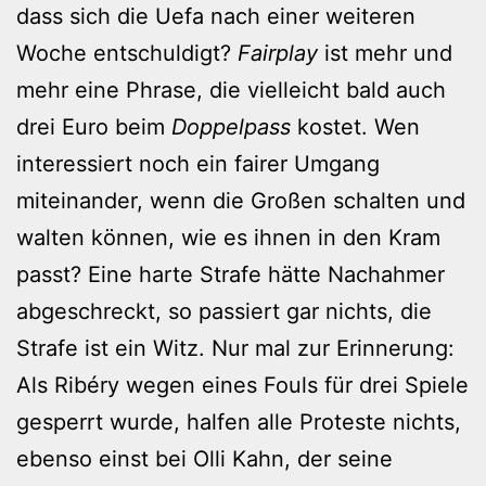
dass sich die Uefa nach einer weiteren
Woche entschuldigt?
Fairplay
ist mehr und
mehr eine Phrase, die vielleicht bald auch
drei Euro beim
Doppelpass
kostet. Wen
interessiert noch ein fairer Umgang
miteinander, wenn die Großen schalten und
walten können, wie es ihnen in den Kram
passt? Eine harte Strafe hätte Nachahmer
abgeschreckt, so passiert gar nichts, die
Strafe ist ein Witz. Nur mal zur Erinnerung:
Als Ribéry wegen eines Fouls für drei Spiele
gesperrt wurde, halfen alle Proteste nichts,
ebenso einst bei Olli Kahn, der seine