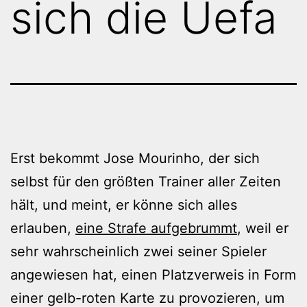
sich die Uefa
Erst bekommt Jose Mourinho, der sich
selbst für den größten Trainer aller Zeiten
hält, und meint, er könne sich alles
erlauben,
eine Strafe aufgebrummt
, weil er
sehr wahrscheinlich zwei seiner Spieler
angewiesen hat, einen Platzverweis in Form
einer gelb-roten Karte zu provozieren, um