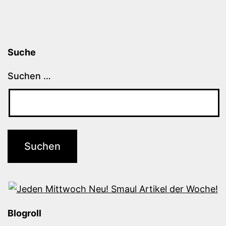
Suche
Suchen …
Blogroll