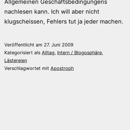
Allgemeinen Geschäftsbedingungens
nachlesen kann. Ich will aber nicht
klugscheissen, Fehlers tut ja jeder machen.
Veröffentlicht am
27. Juni 2009
Kategorisiert als
Alltag
,
Intern / Blogosphäre
,
Lästereien
Verschlagwortet mit
Apostroph