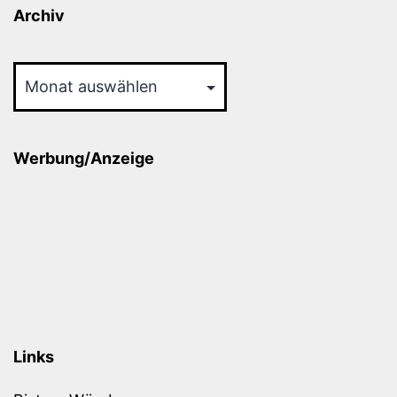
Archiv
Archiv
Werbung/Anzeige
Links