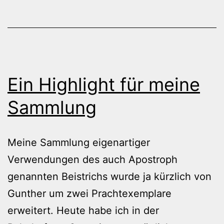
Ein Highlight für meine
Sammlung
Meine Sammlung eigenartiger
Verwendungen des auch Apostroph
genannten Beistrichs wurde ja kürzlich von
Gunther um zwei Prachtexemplare
erweitert. Heute habe ich in der