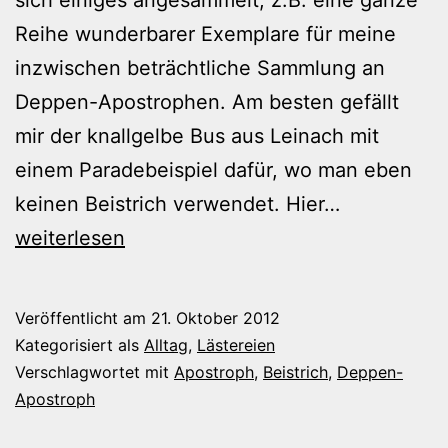
Reihe wunderbarer Exemplare für meine
inzwischen beträchtliche Sammlung an
Deppen-Apostrophen. Am besten gefällt
mir der knallgelbe Bus aus Leinach mit
einem Paradebeispiel dafür, wo man eben
Rückständi
keinen Beistrich verwendet. Hier…
weiterlesen
Veröffentlicht am
21. Oktober 2012
Kategorisiert als
Alltag
,
Lästereien
Verschlagwortet mit
Apostroph
,
Beistrich
,
Deppen-
Apostroph