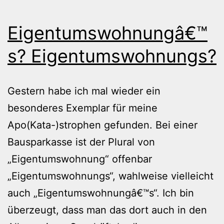
Eigentumswohnungâ€™
s? Eigentumswohnungs?
Gestern habe ich mal wieder ein
besonderes Exemplar für meine
Apo(Kata-)strophen gefunden. Bei einer
Bausparkasse ist der Plural von
„Eigentumswohnung“ offenbar
„Eigentumswohnungs“, wahlweise vielleicht
auch „Eigentumswohnungâ€™s“. Ich bin
überzeugt, dass man das dort auch in den