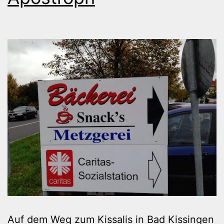
Auf dem Weg zum Kissalis in Bad Kissingen