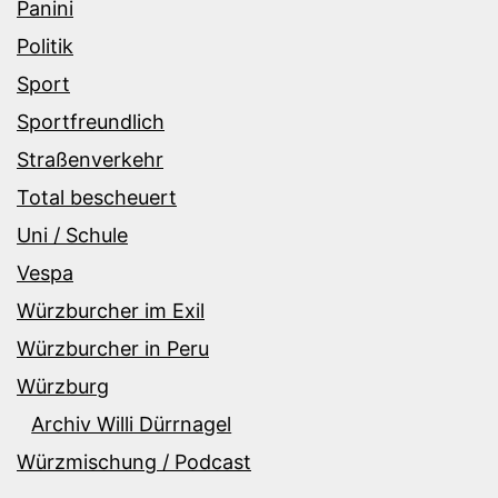
Panini
Politik
Sport
Sportfreundlich
Straßenverkehr
Total bescheuert
Uni / Schule
Vespa
Würzburcher im Exil
Würzburcher in Peru
Würzburg
Archiv Willi Dürrnagel
Würzmischung / Podcast