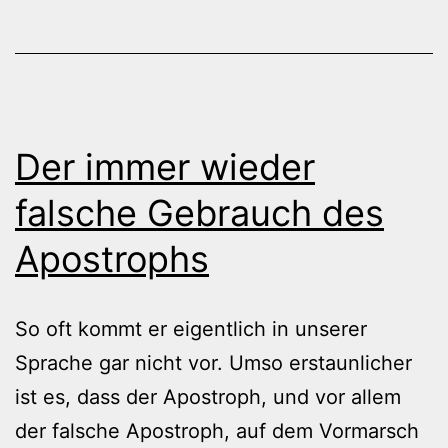
Der immer wieder
falsche Gebrauch des
Apostrophs
So oft kommt er eigentlich in unserer
Sprache gar nicht vor. Umso erstaunlicher
ist es, dass der Apostroph, und vor allem
der falsche Apostroph, auf dem Vormarsch