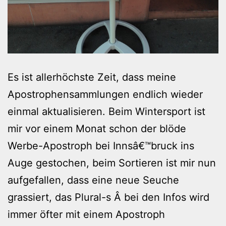
Es ist allerhöchste Zeit, dass meine
Apostrophensammlungen endlich wieder
einmal aktualisieren. Beim Wintersport ist
mir vor einem Monat schon der blöde
Werbe-Apostroph bei Innsâ€™bruck ins
Auge gestochen, beim Sortieren ist mir nun
aufgefallen, dass eine neue Seuche
grassiert, das Plural-s Â bei den Infos wird
immer öfter mit einem Apostroph