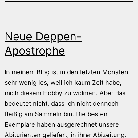
Neue Deppen-
Apostrophe
In meinem Blog ist in den letzten Monaten
sehr wenig los, weil ich kaum Zeit habe,
mich diesem Hobby zu widmen. Aber das
bedeutet nicht, dass ich nicht dennoch
fleißig am Sammeln bin. Die besten
Exemplare haben ausgerechnet unsere
Abiturienten geliefert, in ihrer Abizeitung.