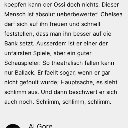
koepfen kann der Ossi doch nichts. Dieser
Mensch ist absolut ueberbewertet! Chelsea
darf sich auf ihn freuen und schnell
feststellen, dass man ihn besser auf die
Bank setzt. Ausserdem ist er einer der
unfairsten Spiele, aber ein guter
Schauspieler: So theatralisch fallen kann
nur Ballack. Er faellt sogar, wenn er gar
nicht gefoult wurde; Hauptsache, es sieht
schlimm aus. Und dann beschwert er sich
auch noch. Schlimm, schlimm, schlimm.
Al Gore