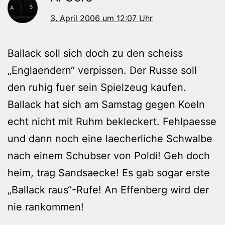
3. April 2006 um 12:07 Uhr
Ballack soll sich doch zu den scheiss
„Englaendern“ verpissen. Der Russe soll
den ruhig fuer sein Spielzeug kaufen.
Ballack hat sich am Samstag gegen Koeln
echt nicht mit Ruhm bekleckert. Fehlpaesse
und dann noch eine laecherliche Schwalbe
nach einem Schubser von Poldi! Geh doch
heim, trag Sandsaecke! Es gab sogar erste
„Ballack raus“-Rufe! An Effenberg wird der
nie rankommen!