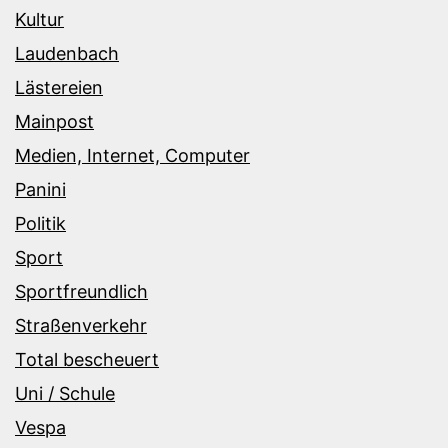
Kultur
Laudenbach
Lästereien
Mainpost
Medien, Internet, Computer
Panini
Politik
Sport
Sportfreundlich
Straßenverkehr
Total bescheuert
Uni / Schule
Vespa