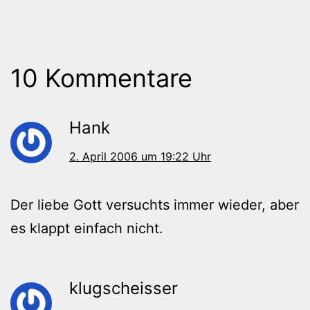
10 Kommentare
Hank
2. April 2006 um 19:22 Uhr
Der liebe Gott versuchts immer wieder, aber
es klappt einfach nicht.
klugscheisser