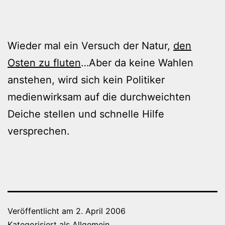
Wieder mal ein Versuch der Natur,
den
Osten zu fluten
…Aber da keine Wahlen
anstehen, wird sich kein Politiker
medienwirksam auf die durchweichten
Deiche stellen und schnelle Hilfe
versprechen.
Veröffentlicht am
2. April 2006
Kategorisiert als
Allgemein