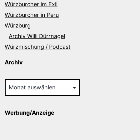
Würzburcher im Exil
Würzburcher in Peru
Würzburg
Archiv Willi Dürrnagel
Würzmischung / Podcast
Archiv
Archiv
Werbung/Anzeige