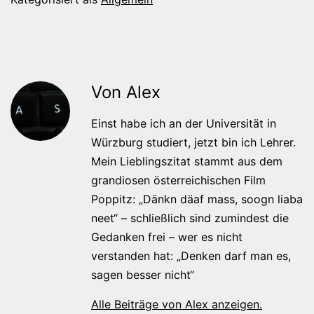
Von Alex
Einst habe ich an der Universität in
Würzburg studiert, jetzt bin ich Lehrer.
Mein Lieblingszitat stammt aus dem
grandiosen österreichischen Film
Poppitz: „Dänkn däaf mass, soogn liaba
neet“ – schließlich sind zumindest die
Gedanken frei – wer es nicht
verstanden hat: „Denken darf man es,
sagen besser nicht“
Alle Beiträge von Alex anzeigen.