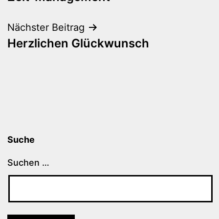
Nächster Beitrag
Herzlichen Glückwunsch
Suche
Suchen …