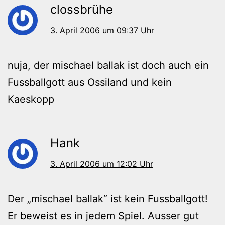
clossbrühe
3. April 2006 um 09:37 Uhr
nuja, der mischael ballak ist doch auch ein
Fussballgott aus Ossiland und kein
Kaeskopp
Hank
3. April 2006 um 12:02 Uhr
Der „mischael ballak“ ist kein Fussballgott!
Er beweist es in jedem Spiel. Ausser gut