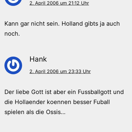
2. April 2006 um 21:12 Uhr
Kann gar nicht sein. Holland gibts ja auch
noch.
Hank
2. April 2006 um 23:33 Uhr
Der liebe Gott ist aber ein Fussballgott und
die Hollaender koennen besser Fuball
spielen als die Ossis…