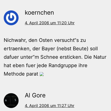
koernchen
4. April 2006 um 11:20 Uhr
Nichwahr, den Osten versucht“s zu
ertraenken, der Bayer (nebst Beute) soll
dafuer unter“m Schnee ersticken. Die Natur
hat eben fuer jede Randgruppe ihre
Methode parat
Al Gore
4. April 2006 um 11:27 Uhr