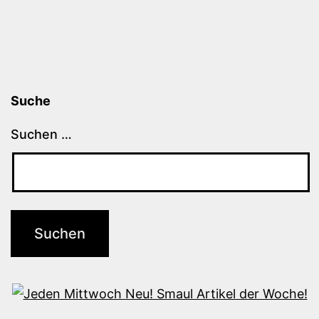
Suche
Suchen …