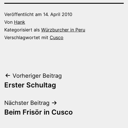
Veröffentlicht am
14. April 2010
Von
Hank
Kategorisiert als
Würzburcher in Peru
Verschlagwortet mit
Cusco
Beitragsnavigation
Vorheriger Beitrag
Erster Schultag
Nächster Beitrag
Beim Frisör in Cusco