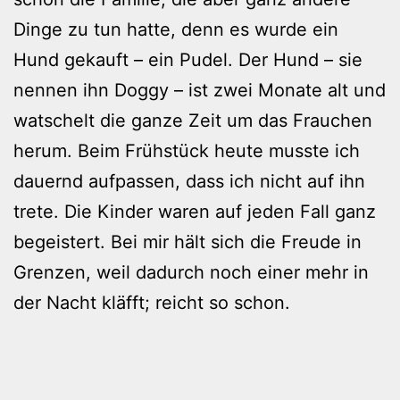
Dinge zu tun hatte, denn es wurde ein
Hund gekauft – ein Pudel. Der Hund – sie
nennen ihn Doggy – ist zwei Monate alt und
watschelt die ganze Zeit um das Frauchen
herum. Beim Frühstück heute musste ich
dauernd aufpassen, dass ich nicht auf ihn
trete. Die Kinder waren auf jeden Fall ganz
begeistert. Bei mir hält sich die Freude in
Grenzen, weil dadurch noch einer mehr in
der Nacht kläfft; reicht so schon.