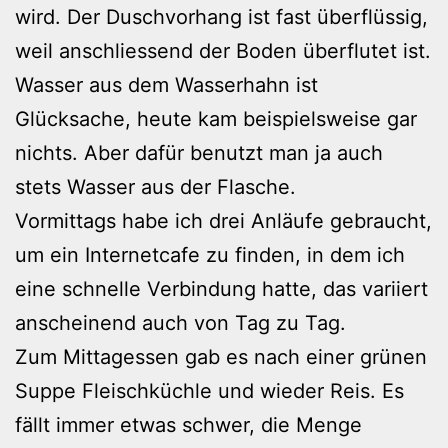
wird. Der Duschvorhang ist fast überflüssig,
weil anschliessend der Boden überflutet ist.
Wasser aus dem Wasserhahn ist
Glücksache, heute kam beispielsweise gar
nichts. Aber dafür benutzt man ja auch
stets Wasser aus der Flasche.
Vormittags habe ich drei Anläufe gebraucht,
um ein Internetcafe zu finden, in dem ich
eine schnelle Verbindung hatte, das variiert
anscheinend auch von Tag zu Tag.
Zum Mittagessen gab es nach einer grünen
Suppe Fleischküchle und wieder Reis. Es
fällt immer etwas schwer, die Menge