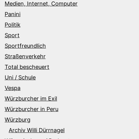
Medien, Internet, Computer
Panini
Politik
Sport
Sportfreundlich
Straßenverkehr
Total bescheuert
Uni / Schule
Vespa
Würzburcher im Exil
Würzburcher in Peru
Würzburg
Archiv Willi Dürrnagel