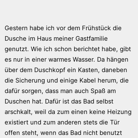
Gestern habe ich vor dem Frühstück die
Dusche im Haus meiner Gastfamilie
genutzt. Wie ich schon berichtet habe, gibt
es nur in einer warmes Wasser. Da hängen
über dem Duschkopf ein Kasten, daneben
die Sicherung und einige Kabel herum, die
dafür sorgen, dass man auch Spaß am
Duschen hat. Dafür ist das Bad selbst
arschkalt, weil da zum einen keine Heizung
existiert und zum anderen stets die Tür
offen steht, wenn das Bad nicht benutzt