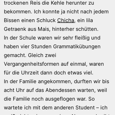
trockenen Reis die Kehle herunter zu
bekommen. Ich konnte ja nicht nach jedem
Bissen einen Schluck
Chicha
, ein lila
Getraenk aus Mais, hinterher schütten.
In der Schule waren wir sehr fleißig und
haben vier Stunden Grammatikübungen
gemacht. Gleich zwei
Vergangenheitsformen auf einmal, waren
für die Uhrzeit dann doch etwas viel.
In der Familie angekommen, durften wir bis
acht Uhr auf das Abendessen warten, weil
die Familie noch ausgeflogen war. So
wartete ich mit dem anderen Student – ich