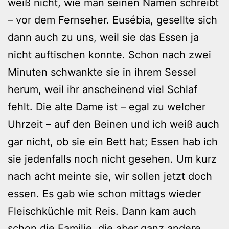
weiß nicht, wie man seinen Namen schreibt
– vor dem Fernseher. Eusébia, gesellte sich
dann auch zu uns, weil sie das Essen ja
nicht auftischen konnte. Schon nach zwei
Minuten schwankte sie in ihrem Sessel
herum, weil ihr anscheinend viel Schlaf
fehlt. Die alte Dame ist – egal zu welcher
Uhrzeit – auf den Beinen und ich weiß auch
gar nicht, ob sie ein Bett hat; Essen hab ich
sie jedenfalls noch nicht gesehen. Um kurz
nach acht meinte sie, wir sollen jetzt doch
essen. Es gab wie schon mittags wieder
Fleischküchle mit Reis. Dann kam auch
schon die Familie, die aber ganz andere