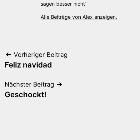
sagen besser nicht“
Alle Beiträge von Alex anzeigen.
Beitragsnavigation
Vorheriger Beitrag
Feliz navidad
Nächster Beitrag
Geschockt!