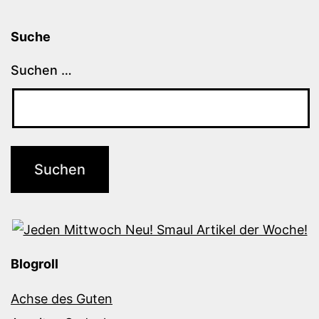
Suche
Suchen …
Blogroll
Achse des Guten