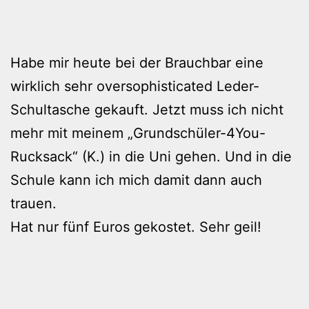
Habe mir heute bei der Brauchbar eine
wirklich sehr oversophisticated Leder-
Schultasche gekauft. Jetzt muss ich nicht
mehr mit meinem „Grundschüler-4You-
Rucksack“ (K.) in die Uni gehen. Und in die
Schule kann ich mich damit dann auch
trauen.
Hat nur fünf Euros gekostet. Sehr geil!