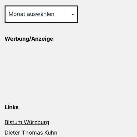
Archiv
Werbung/Anzeige
Links
Bistum Würzburg
Dieter Thomas Kuhn