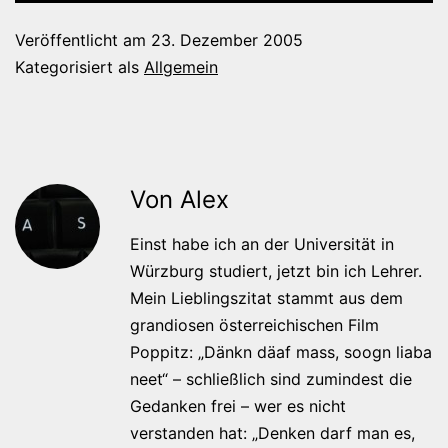
Veröffentlicht am
23. Dezember 2005
Kategorisiert als
Allgemein
Von Alex
Einst habe ich an der Universität in
Würzburg studiert, jetzt bin ich Lehrer.
Mein Lieblingszitat stammt aus dem
grandiosen österreichischen Film
Poppitz: „Dänkn däaf mass, soogn liaba
neet“ – schließlich sind zumindest die
Gedanken frei – wer es nicht
verstanden hat: „Denken darf man es,