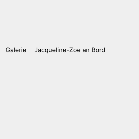
Galerie
Jacqueline-Zoe an Bord