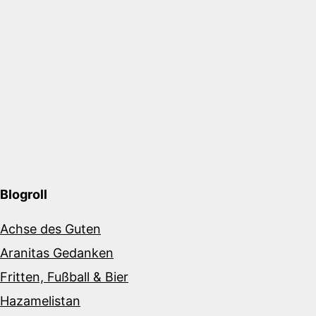
Blogroll
Achse des Guten
Aranitas Gedanken
Fritten, Fußball & Bier
Hazamelistan