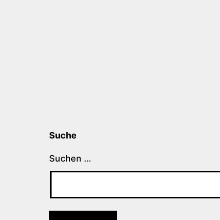
Suche
Suchen …