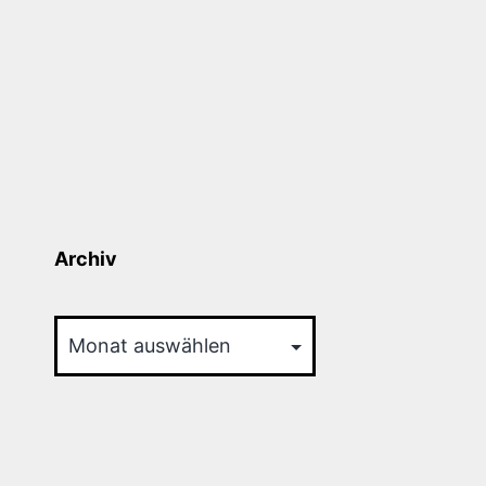
Archiv
Archiv