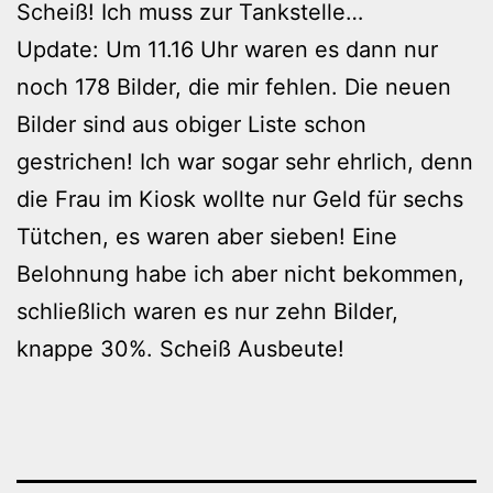
Scheiß! Ich muss zur Tankstelle…
Update: Um 11.16 Uhr waren es dann nur
noch 178 Bilder, die mir fehlen. Die neuen
Bilder sind aus obiger Liste schon
gestrichen! Ich war sogar sehr ehrlich, denn
die Frau im Kiosk wollte nur Geld für sechs
Tütchen, es waren aber sieben! Eine
Belohnung habe ich aber nicht bekommen,
schließlich waren es nur zehn Bilder,
knappe 30%. Scheiß Ausbeute!