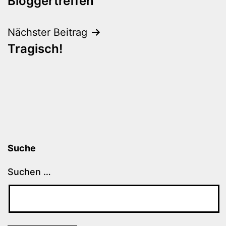
Bloggertreffen
Nächster Beitrag
Tragisch!
Suche
Suchen …