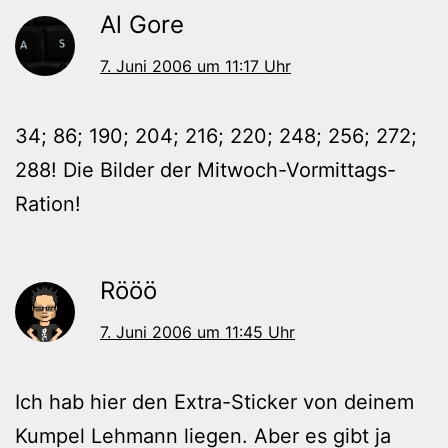
Al Gore
7. Juni 2006 um 11:17 Uhr
34; 86; 190; 204; 216; 220; 248; 256; 272;
288! Die Bilder der Mitwoch-Vormittags-
Ration!
Rööö
7. Juni 2006 um 11:45 Uhr
Ich hab hier den Extra-Sticker von deinem
Kumpel Lehmann liegen. Aber es gibt ja