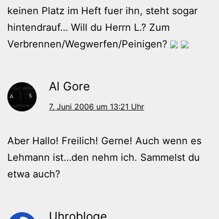
keinen Platz im Heft fuer ihn, steht sogar
hintendrauf… Will du Herrn L.? Zum
Verbrennen/Wegwerfen/Peinigen?
Al Gore
7. Juni 2006 um 13:21 Uhr
Aber Hallo! Freilich! Gerne! Auch wenn es
Lehmann ist…den nehm ich. Sammelst du
etwa auch?
Uhrobloge