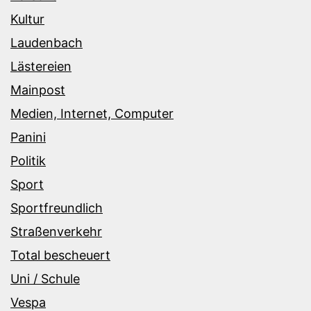
Kultur
Laudenbach
Lästereien
Mainpost
Medien, Internet, Computer
Panini
Politik
Sport
Sportfreundlich
Straßenverkehr
Total bescheuert
Uni / Schule
Vespa