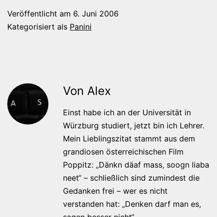
Veröffentlicht am
6. Juni 2006
Kategorisiert als
Panini
Von Alex
Einst habe ich an der Universität in
Würzburg studiert, jetzt bin ich Lehrer.
Mein Lieblingszitat stammt aus dem
grandiosen österreichischen Film
Poppitz: „Dänkn däaf mass, soogn liaba
neet“ – schließlich sind zumindest die
Gedanken frei – wer es nicht
verstanden hat: „Denken darf man es,
sagen besser nicht“