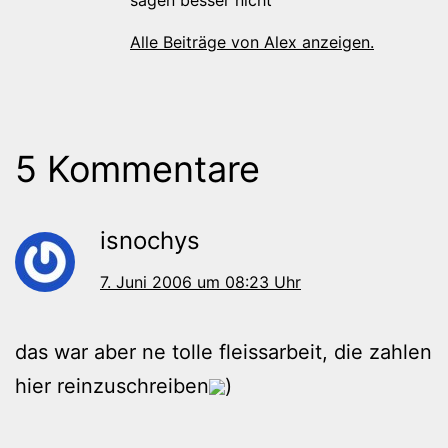
Alle Beiträge von Alex anzeigen.
5 Kommentare
isnochys
7. Juni 2006 um 08:23 Uhr
das war aber ne tolle fleissarbeit, die zahlen
hier reinzuschreiben
)