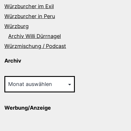
Würzburcher im Exil
Würzburcher in Peru
Würzburg
Archiv Willi Dürrnagel
Würzmischung / Podcast
Archiv
Archiv
Werbung/Anzeige