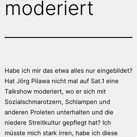
moderiert
Habe ich mir das etwa alles nur eingebildet?
Hat Jörg Pilawa nicht mal auf Sat.1 eine
Talkshow moderiert, wo er sich mit
Sozialschmarotzern, Schlampen und
anderen Proleten unterhalten und die
niedere Streitkultur gepflegt hat? Ich
müsste mich stark irren, habe ich diese