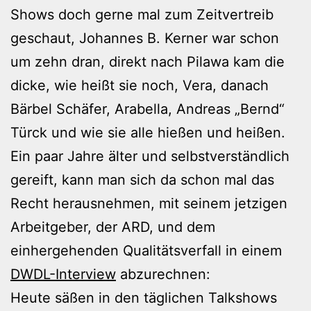
Shows doch gerne mal zum Zeitvertreib
geschaut, Johannes B. Kerner war schon
um zehn dran, direkt nach Pilawa kam die
dicke, wie heißt sie noch, Vera, danach
Bärbel Schäfer, Arabella, Andreas „Bernd“
Türck und wie sie alle hießen und heißen.
Ein paar Jahre älter und selbstverständlich
gereift, kann man sich da schon mal das
Recht herausnehmen, mit seinem jetzigen
Arbeitgeber, der ARD, und dem
einhergehenden Qualitätsverfall in einem
DWDL-Interview
abzurechnen:
Heute säßen in den täglichen Talkshows