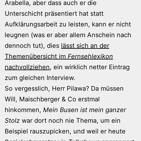
Arabella, aber dass auch er die
Unterschicht präsentiert hat statt
Aufklärungsarbeit zu leisten, kann er nicht
leugnen (was er aber allem Anschein nach
dennoch tut), dies
lässt sich an der
Themenübersicht im
Fernsehlexikon
nachvollziehen
, ein wirklich netter Eintrag
zum gleichen Interview.
So vergesslich, Herr Pilawa? Da müssen
Will, Maischberger & Co erstmal
hinkommen,
Mein Busen ist mein ganzer
Stolz
war dort noch nie Thema, um ein
Beispiel rauszupicken, und weil er heute