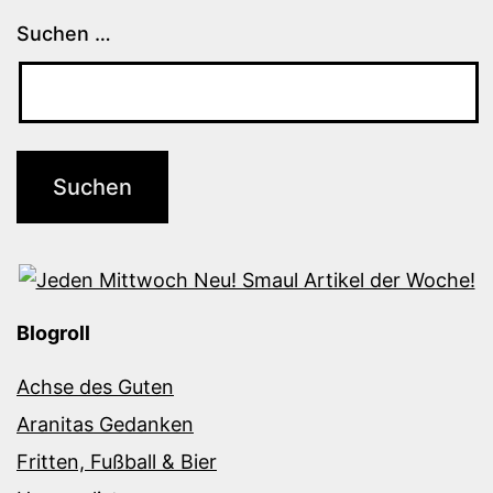
Suchen …
Blogroll
Achse des Guten
Aranitas Gedanken
Fritten, Fußball & Bier