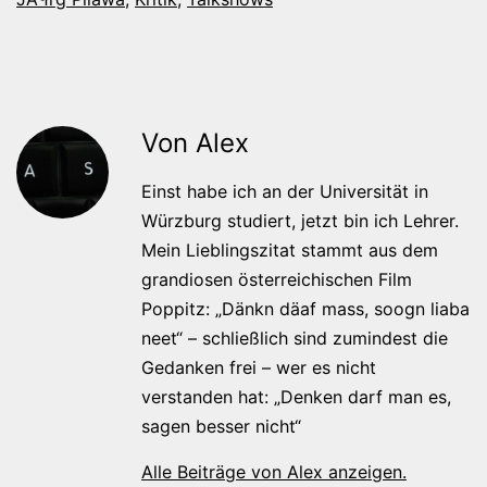
Von Alex
Einst habe ich an der Universität in
Würzburg studiert, jetzt bin ich Lehrer.
Mein Lieblingszitat stammt aus dem
grandiosen österreichischen Film
Poppitz: „Dänkn däaf mass, soogn liaba
neet“ – schließlich sind zumindest die
Gedanken frei – wer es nicht
verstanden hat: „Denken darf man es,
sagen besser nicht“
Alle Beiträge von Alex anzeigen.