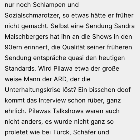
nur noch Schlampen und
Sozialschmarotzer, so etwas hätte er früher
nicht gemacht. Selbst eine Sendung Sandra
Maischbergers hat ihn an die Shows in den
90ern erinnert, die Qualität seiner früheren
Sendung entspräche quasi den heutigen
Standards. Wird Pilawa etwa der große
weise Mann der ARD, der die
Unterhaltungskrise löst? Ein bisschen doof
kommt das Interview schon rüber, ganz
ehrlich. Pilawas Talkshows waren auch
nicht anders, es wurde nicht ganz so
proletet wie bei Türck, Schäfer und