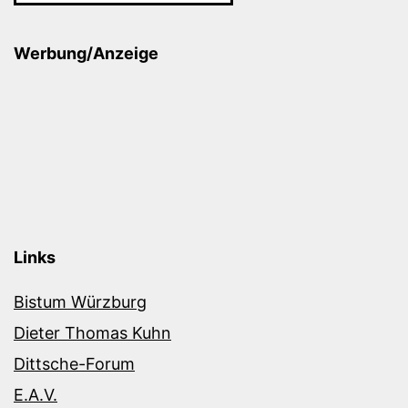
Werbung/Anzeige
Links
Bistum Würzburg
Dieter Thomas Kuhn
Dittsche-Forum
E.A.V.