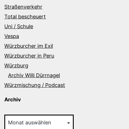
Straßenverkehr
Total bescheuert
Uni / Schule
Vespa
Würzburcher im Exil
Würzburcher in Peru
Würzburg
Archiv Willi Dürrnagel
Würzmischung / Podcast
Archiv
Archiv