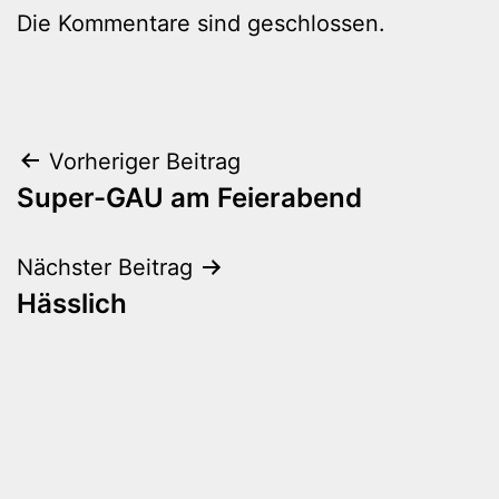
Die Kommentare sind geschlossen.
Beitragsnavigation
Vorheriger Beitrag
Super-GAU am Feierabend
Nächster Beitrag
Hässlich