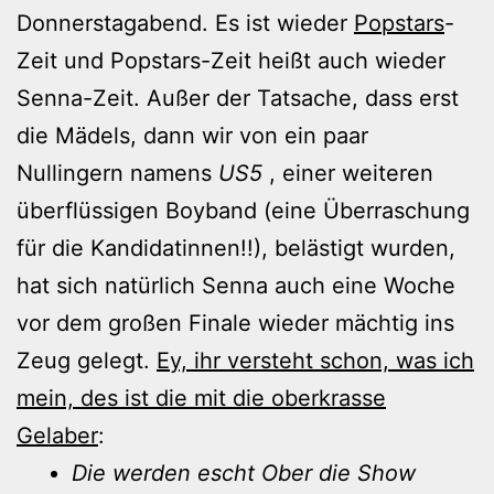
Donnerstagabend. Es ist wieder
Popstars
-
Zeit und Popstars-Zeit heißt auch wieder
Senna-Zeit. Außer der Tatsache, dass erst
die Mädels, dann wir von ein paar
Nullingern namens
US5
, einer weiteren
überflüssigen Boyband (eine Überraschung
für die Kandidatinnen!!), belästigt wurden,
hat sich natürlich Senna auch eine Woche
vor dem großen Finale wieder mächtig ins
Zeug gelegt.
Ey, ihr versteht schon, was ich
mein, des ist die mit die oberkrasse
Gelaber
:
Die werden escht Ober die Show