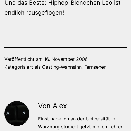
Und das Beste: Hiphop-Blondchen Leo ist
endlich rausgeflogen!
Veröffentlicht am
16. November 2006
Kategorisiert als
Casting-Wahnsinn
,
Fernsehen
Von Alex
Einst habe ich an der Universität in
Würzburg studiert, jetzt bin ich Lehrer.