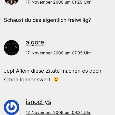
17. November 2006 um 01:29 Uhr
Schaust du das eigentlich freiwillig?
algore
17. November 2006 um 07:35 Uhr
Jep! Allein diese Zitate machen es doch
schon lohnenswert!
isnochys
17. November 2006 um 09:31 Uhr