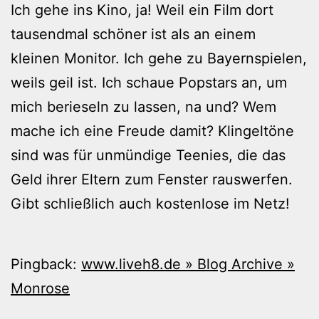
Ich gehe ins Kino, ja! Weil ein Film dort
tausendmal schöner ist als an einem
kleinen Monitor. Ich gehe zu Bayernspielen,
weils geil ist. Ich schaue Popstars an, um
mich berieseln zu lassen, na und? Wem
mache ich eine Freude damit? Klingeltöne
sind was für unmündige Teenies, die das
Geld ihrer Eltern zum Fenster rauswerfen.
Gibt schließlich auch kostenlose im Netz!
Pingback:
www.liveh8.de » Blog Archive »
Monrose