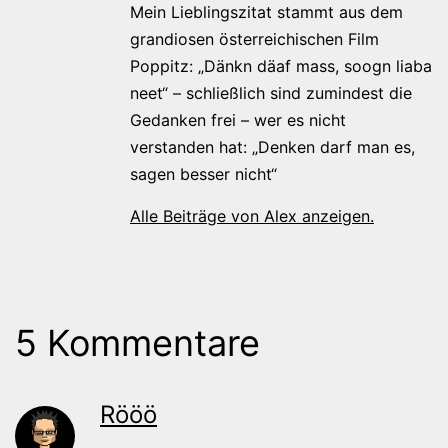
Mein Lieblingszitat stammt aus dem
grandiosen österreichischen Film
Poppitz: „Dänkn däaf mass, soogn liaba
neet“ – schließlich sind zumindest die
Gedanken frei – wer es nicht
verstanden hat: „Denken darf man es,
sagen besser nicht“
Alle Beiträge von Alex anzeigen.
5 Kommentare
Rööö