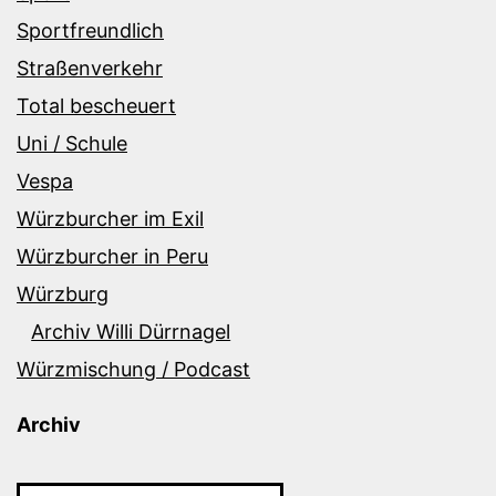
Sportfreundlich
Straßenverkehr
Total bescheuert
Uni / Schule
Vespa
Würzburcher im Exil
Würzburcher in Peru
Würzburg
Archiv Willi Dürrnagel
Würzmischung / Podcast
Archiv
Archiv