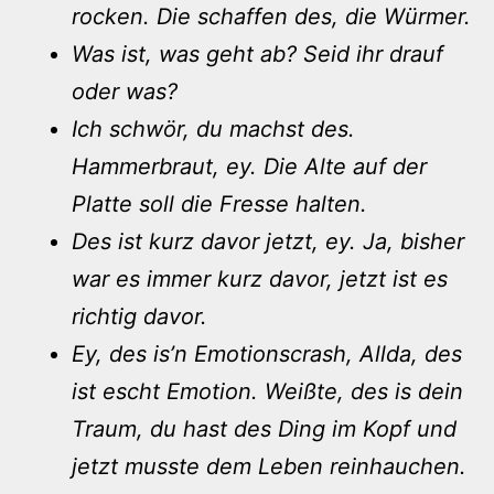
rocken. Die schaffen des, die Würmer.
Was ist, was geht ab? Seid ihr drauf
oder was?
Ich schwör, du machst des.
Hammerbraut, ey. Die Alte auf der
Platte soll die Fresse halten.
Des ist kurz davor jetzt, ey. Ja, bisher
war es immer kurz davor, jetzt ist es
richtig davor.
Ey, des is’n Emotionscrash, Allda, des
ist escht Emotion. Weißte, des is dein
Traum, du hast des Ding im Kopf und
jetzt musste dem Leben reinhauchen.