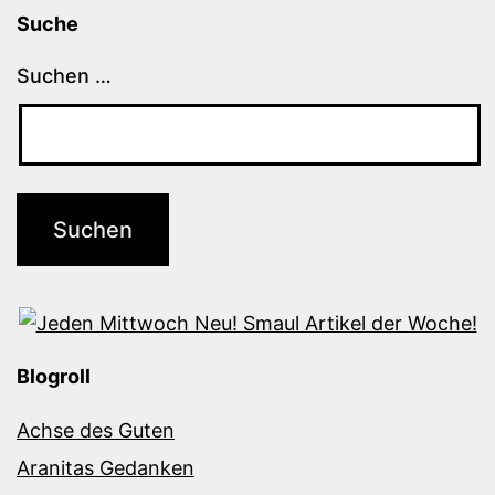
Suche
Suchen …
Blogroll
Achse des Guten
Aranitas Gedanken