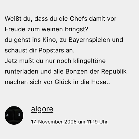
Weißt du, dass du die Chefs damit vor
Freude zum weinen bringst?
du gehst ins Kino, zu Bayernspielen und
schaust dir Popstars an.
Jetz mußt du nur noch klingeltöne
runterladen und alle Bonzen der Republik
machen sich vor Glück in die Hose..
algore
17. November 2006 um 11:19 Uhr