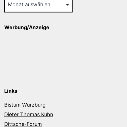
Werbung/Anzeige
Links
Bistum Würzburg
Dieter Thomas Kuhn
Dittsche-Forum