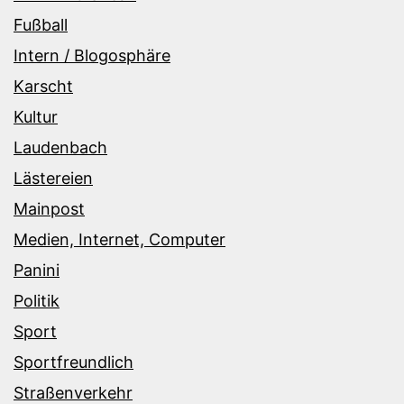
Fußball
Intern / Blogosphäre
Karscht
Kultur
Laudenbach
Lästereien
Mainpost
Medien, Internet, Computer
Panini
Politik
Sport
Sportfreundlich
Straßenverkehr