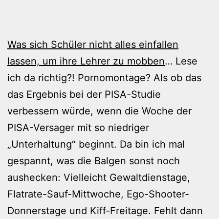
Was sich Schüler nicht alles einfallen
lassen, um ihre Lehrer zu mobben
… Lese
ich da richtig?! Pornomontage? Als ob das
das Ergebnis bei der PISA-Studie
verbessern würde, wenn die Woche der
PISA-Versager mit so niedriger
„Unterhaltung“ beginnt. Da bin ich mal
gespannt, was die Balgen sonst noch
aushecken: Vielleicht Gewaltdienstage,
Flatrate-Sauf-Mittwoche, Ego-Shooter-
Donnerstage und Kiff-Freitage. Fehlt dann