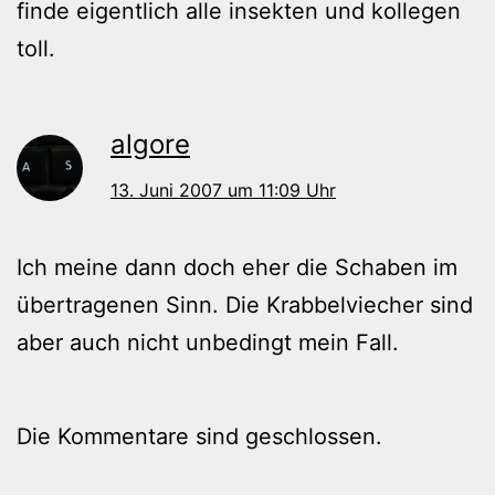
finde eigentlich alle insekten und kollegen
toll.
algore
13. Juni 2007 um 11:09 Uhr
Ich meine dann doch eher die Schaben im
übertragenen Sinn. Die Krabbelviecher sind
aber auch nicht unbedingt mein Fall.
Die Kommentare sind geschlossen.