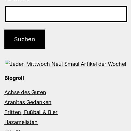
Blogroll
Achse des Guten
Aranitas Gedanken
Fritten, Fußball & Bier
Hazamelistan