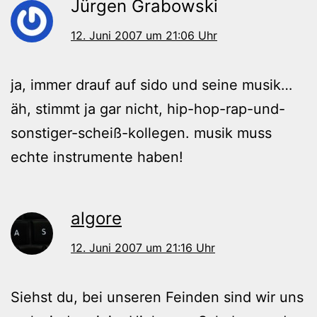
Jürgen Grabowski
12. Juni 2007 um 21:06 Uhr
ja, immer drauf auf sido und seine musik…
äh, stimmt ja gar nicht, hip-hop-rap-und-
sonstiger-scheiß-kollegen. musik muss
echte instrumente haben!
algore
12. Juni 2007 um 21:16 Uhr
Siehst du, bei unseren Feinden sind wir uns