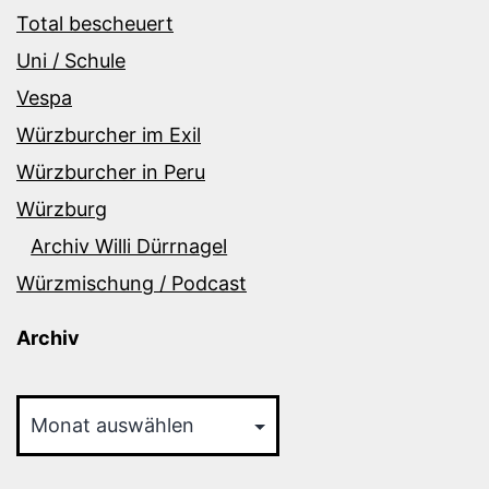
Total bescheuert
Uni / Schule
Vespa
Würzburcher im Exil
Würzburcher in Peru
Würzburg
Archiv Willi Dürrnagel
Würzmischung / Podcast
Archiv
Archiv