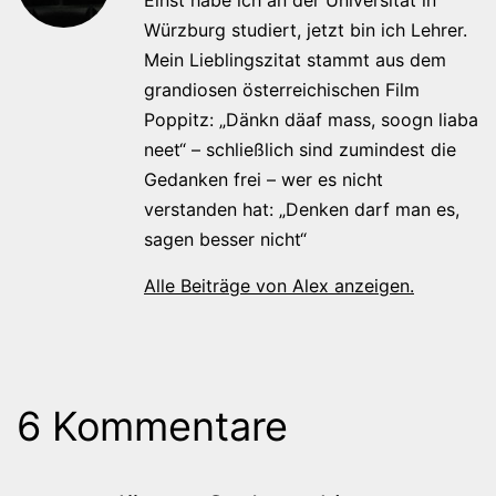
Würzburg studiert, jetzt bin ich Lehrer.
Mein Lieblingszitat stammt aus dem
grandiosen österreichischen Film
Poppitz: „Dänkn däaf mass, soogn liaba
neet“ – schließlich sind zumindest die
Gedanken frei – wer es nicht
verstanden hat: „Denken darf man es,
sagen besser nicht“
Alle Beiträge von Alex anzeigen.
6 Kommentare