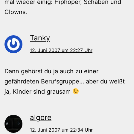
mal wieder einig: Hiphoper, Schaben und
Clowns.
Tanky
12. Juni 2007 um 22:27 Uhr
Dann gehörst du ja auch zu einer
gefährdeten Berufsgruppe… aber du weißt
ja, Kinder sind grausam
algore
12. Juni 2007 um 22:34 Uhr