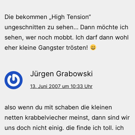
Die bekommen „High Tension“
ungeschnitten zu sehen… Dann möchte ich
sehen, wer noch mobbt. Ich darf dann wohl
eher kleine Gangster trösten!
Jürgen Grabowski
13. Juni 2007 um 10:33 Uhr
also wenn du mit schaben die kleinen
netten krabbelviecher meinst, dann sind wir
uns doch nicht einig. die finde ich toll. ich