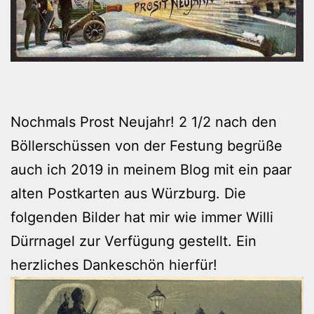
Nochmals Prost Neujahr! 2 1/2 nach den
Böllerschüssen von der Festung begrüße
auch ich 2019 in meinem Blog mit ein paar
alten Postkarten aus Würzburg. Die
folgenden Bilder hat mir wie immer Willi
Dürrnagel zur Verfügung gestellt. Ein
herzliches Dankeschön hierfür!