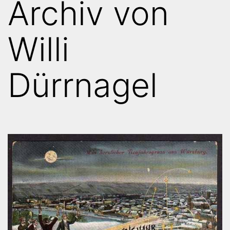
Archiv von
Willi
Dürrnagel