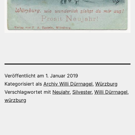
Veröffentlicht am
1. Januar 2019
Kategorisiert als
Archiv Willi Dürrnagel
,
Würzburg
Verschlagwortet mit
Neujahr
,
Silvester
,
Willi Dürrnagel
,
würzburg