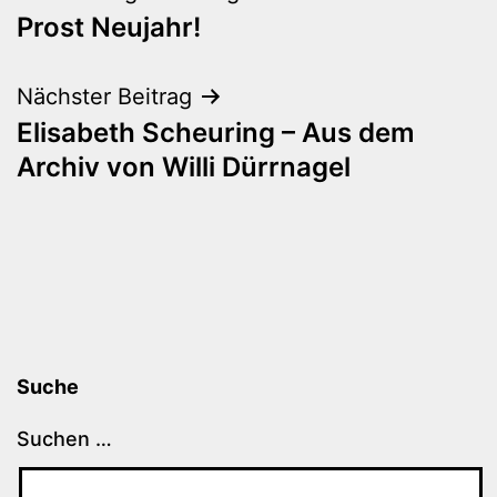
Prost Neujahr!
Nächster Beitrag
Elisabeth Scheuring – Aus dem
Archiv von Willi Dürrnagel
Suche
Suchen …