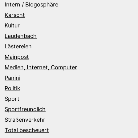
Intern / Blogosphäre
Karscht
Kultur
Laudenbach
Lästereien
Mainpost
Medien, Internet, Computer
Panini
Politik
Sport
Sportfreundlich
Straßenverkehr
Total bescheuert