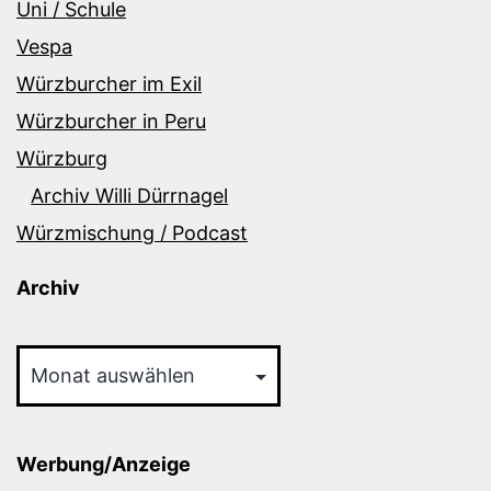
Uni / Schule
Vespa
Würzburcher im Exil
Würzburcher in Peru
Würzburg
Archiv Willi Dürrnagel
Würzmischung / Podcast
Archiv
Archiv
Werbung/Anzeige