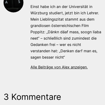
Einst habe ich an der Universität in
Würzburg studiert, jetzt bin ich Lehrer.
Mein Lieblingszitat stammt aus dem
grandiosen österreichischen Film
Poppitz: „Dänkn däaf mass, soogn liaba
neet“ – schließlich sind zumindest die
Gedanken frei – wer es nicht
verstanden hat: „Denken darf man es,
sagen besser nicht“
Alle Beiträge von Alex anzeigen.
3 Kommentare