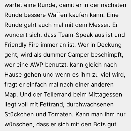
wartet eine Runde, damit er in der nächsten
Runde bessere Waffen kaufen kann. Eine
Runde geht auch mal mit dem Messer. Er
wundert sich, dass Team-Speak aus ist und
Friendly Fire immer an ist. Wer in Deckung
geht, wird als dummer Camper beschimpft,
wer eine AWP benutzt, kann gleich nach
Hause gehen und wenn es ihm zu viel wird,
fragt er einfach mal nach einer anderen
Map. Und der Tellerrand beim Mittagessen
liegt voll mit Fettrand, durchwachsenen
Stückchen und Tomaten. Kann man ihm nur
wünschen, dass er sich mit den Bots gut