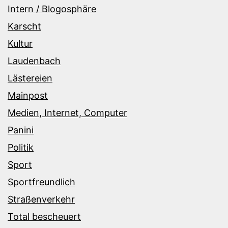
Intern / Blogosphäre
Karscht
Kultur
Laudenbach
Lästereien
Mainpost
Medien, Internet, Computer
Panini
Politik
Sport
Sportfreundlich
Straßenverkehr
Total bescheuert