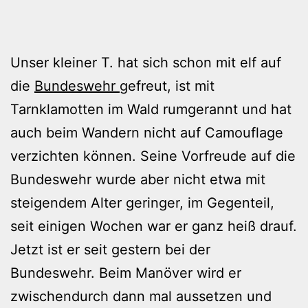
Unser kleiner T. hat sich schon mit elf auf
die
Bundeswehr
gefreut, ist mit
Tarnklamotten im Wald rumgerannt und hat
auch beim Wandern nicht auf Camouflage
verzichten können. Seine Vorfreude auf die
Bundeswehr wurde aber nicht etwa mit
steigendem Alter geringer, im Gegenteil,
seit einigen Wochen war er ganz heiß drauf.
Jetzt ist er seit gestern bei der
Bundeswehr. Beim Manöver wird er
zwischendurch dann mal aussetzen und