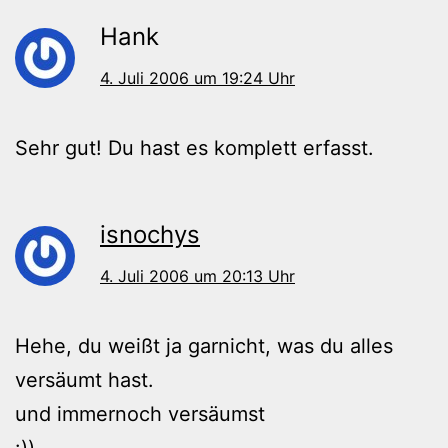
Hank
4. Juli 2006 um 19:24 Uhr
Sehr gut! Du hast es komplett erfasst.
isnochys
4. Juli 2006 um 20:13 Uhr
Hehe, du weißt ja garnicht, was du alles
versäumt hast.
und immernoch versäumst
:))