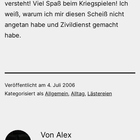
versteht! Viel Spaß beim Kriegspielen! Ich
weiß, warum ich mir diesen Scheiß nicht
angetan habe und Zivildienst gemacht
habe.
Veröffentlicht am
4. Juli 2006
Kategorisiert als
Allgemein
,
Alltag
,
Lästereien
Von Alex