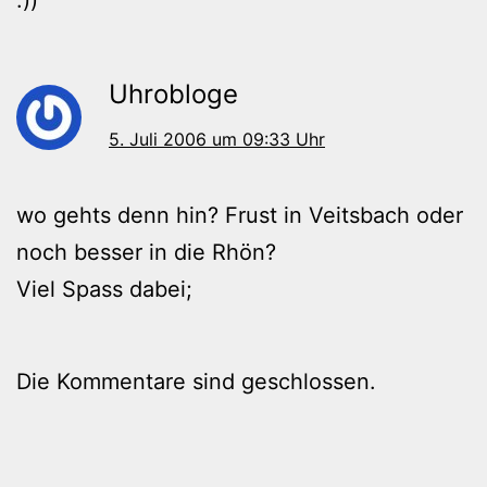
Uhrobloge
5. Juli 2006 um 09:33 Uhr
wo gehts denn hin? Frust in Veitsbach oder
noch besser in die Rhön?
Viel Spass dabei;
Die Kommentare sind geschlossen.