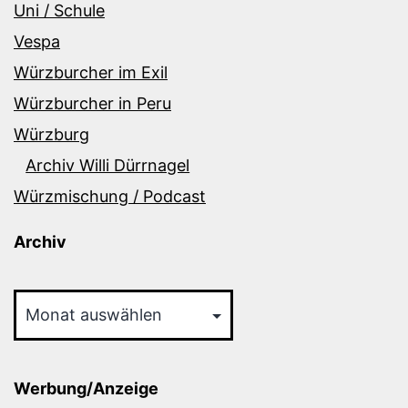
Uni / Schule
Vespa
Würzburcher im Exil
Würzburcher in Peru
Würzburg
Archiv Willi Dürrnagel
Würzmischung / Podcast
Archiv
Archiv
Werbung/Anzeige