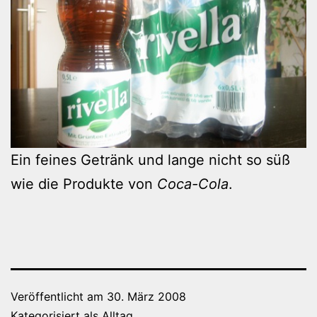
Ein feines Getränk und lange nicht so süß
wie die Produkte von
Coca-Cola
.
Veröffentlicht am
30. März 2008
Kategorisiert als
Alltag