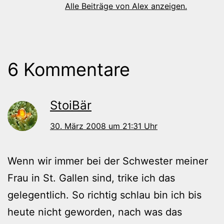
Alle Beiträge von Alex anzeigen.
6 Kommentare
StoiBär
30. März 2008 um 21:31 Uhr
Wenn wir immer bei der Schwester meiner
Frau in St. Gallen sind, trike ich das
gelegentlich. So richtig schlau bin ich bis
heute nicht geworden, nach was das