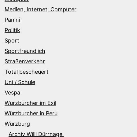
Medien, Internet, Computer
Panini
Politik
Sport
Sportfreundlich
Straßenverkehr
Total bescheuert
Uni / Schule
Vespa
Würzburcher im Exil
Würzburcher in Peru
Würzburg
Archiv Willi Dürrnagel