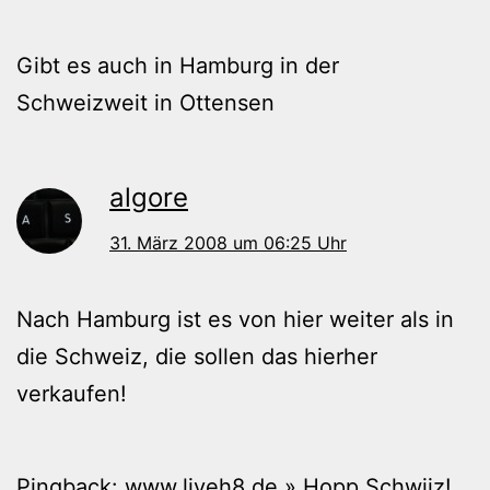
Gibt es auch in Hamburg in der
Schweizweit in Ottensen
algore
31. März 2008 um 06:25 Uhr
Nach Hamburg ist es von hier weiter als in
die Schweiz, die sollen das hierher
verkaufen!
Pingback:
www.liveh8.de » Hopp Schwiiz!