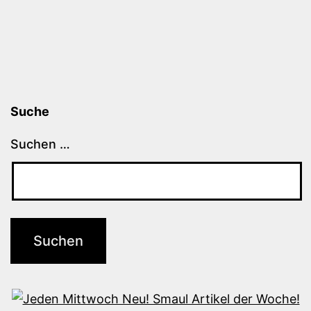
Suche
Suchen …