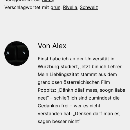
Verschlagwortet mit
grün
,
Rivella
,
Schweiz
Von Alex
Einst habe ich an der Universität in
Würzburg studiert, jetzt bin ich Lehrer.
Mein Lieblingszitat stammt aus dem
grandiosen österreichischen Film
Poppitz: „Dänkn däaf mass, soogn liaba
neet“ – schließlich sind zumindest die
Gedanken frei – wer es nicht
verstanden hat: „Denken darf man es,
sagen besser nicht“