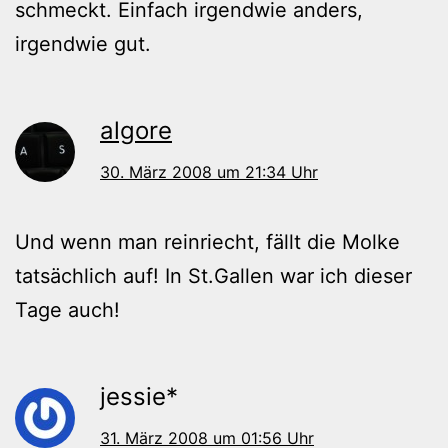
schmeckt. Einfach irgendwie anders,
irgendwie gut.
algore
30. März 2008 um 21:34 Uhr
Und wenn man reinriecht, fällt die Molke
tatsächlich auf! In St.Gallen war ich dieser
Tage auch!
jessie*
31. März 2008 um 01:56 Uhr