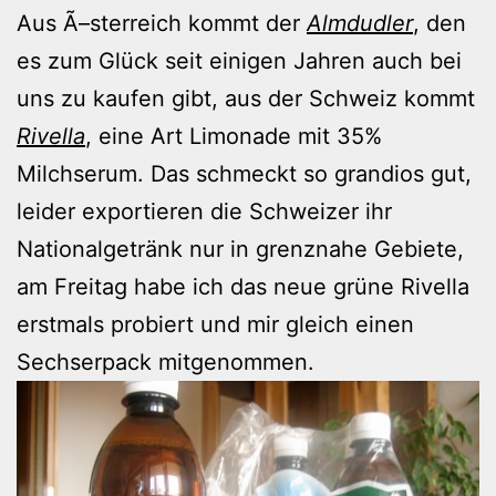
Aus Ã–sterreich kommt der
Almdudler
, den
es zum Glück seit einigen Jahren auch bei
uns zu kaufen gibt, aus der Schweiz kommt
Rivella
, eine Art Limonade mit 35%
Milchserum. Das schmeckt so grandios gut,
leider exportieren die Schweizer ihr
Nationalgetränk nur in grenznahe Gebiete,
am Freitag habe ich das neue grüne Rivella
erstmals probiert und mir gleich einen
Sechserpack mitgenommen.