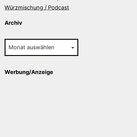
Würzmischung / Podcast
Archiv
Archiv
Werbung/Anzeige