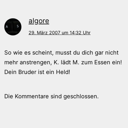
algore
29. März 2007 um 14:32 Uhr
So wie es scheint, musst du dich gar nicht
mehr anstrengen, K. lädt M. zum Essen ein!
Dein Bruder ist ein Held!
Die Kommentare sind geschlossen.