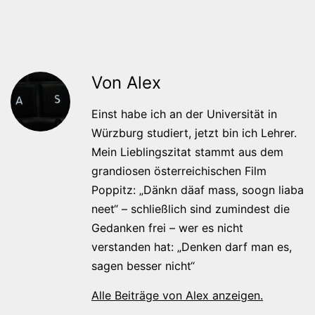
Von Alex
Einst habe ich an der Universität in
Würzburg studiert, jetzt bin ich Lehrer.
Mein Lieblingszitat stammt aus dem
grandiosen österreichischen Film
Poppitz: „Dänkn däaf mass, soogn liaba
neet“ – schließlich sind zumindest die
Gedanken frei – wer es nicht
verstanden hat: „Denken darf man es,
sagen besser nicht“
Alle Beiträge von Alex anzeigen.