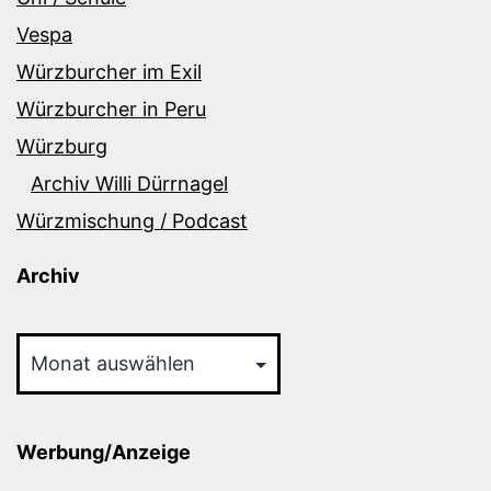
Vespa
Würzburcher im Exil
Würzburcher in Peru
Würzburg
Archiv Willi Dürrnagel
Würzmischung / Podcast
Archiv
Archiv
Werbung/Anzeige