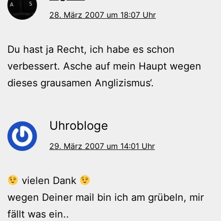
28. März 2007 um 18:07 Uhr
Du hast ja Recht, ich habe es schon
verbessert. Asche auf mein Haupt wegen
dieses grausamen Anglizismus‘.
Uhrobloge
29. März 2007 um 14:01 Uhr
vielen Dank
wegen Deiner mail bin ich am grübeln, mir
fällt was ein..