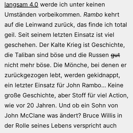
langsam 4.0
werde ich unter keinen
Umständen vorbeikommen.
Rambo
kehrt
auf die Leinwand zurück, das finde ich total
geil. Seit seinem letzten Einsatz ist viel
geschehen. Der Kalte Krieg ist Geschichte,
die Taliban sind böse und die Russen
gut
nicht mehr böse. Die Mönche, bei denen er
zurückgezogen lebt, werden gekidnappt,
ein letzter Einsatz für John Rambo… Keine
große Geschichte, aber Stoff für viel Action,
wie vor 20 Jahren. Und ob ein Sohn von
John McClane was ändert? Bruce Willis in
der Rolle seines Lebens verspricht auch