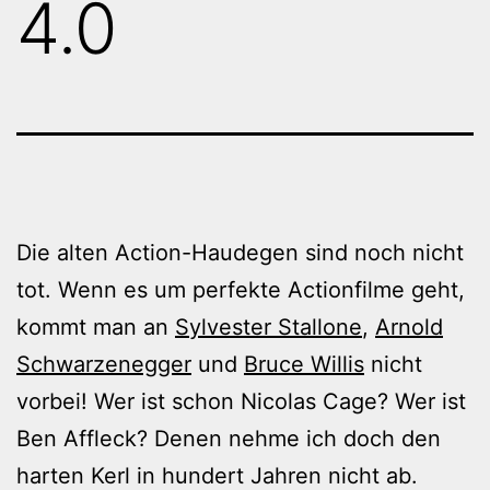
4.0
Die alten Action-Haudegen sind noch nicht
tot. Wenn es um perfekte Actionfilme geht,
kommt man an
Sylvester Stallone
,
Arnold
Schwarzenegger
und
Bruce Willis
nicht
vorbei! Wer ist schon Nicolas Cage? Wer ist
Ben Affleck? Denen nehme ich doch den
harten Kerl in hundert Jahren nicht ab.