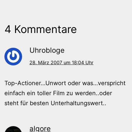
4 Kommentare
Uhrobloge
28. März 2007 um 18:04 Uhr
Top-Actioner…Unwort oder was…verspricht
einfach ein toller Film zu werden..oder
steht für besten Unterhaltungswert..
algore