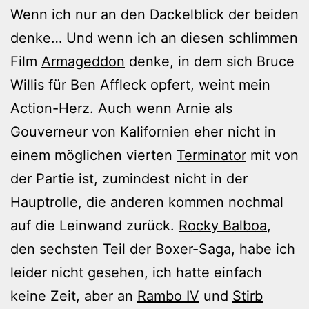
Wenn ich nur an den Dackelblick der beiden
denke… Und wenn ich an diesen schlimmen
Film
Armageddon
denke, in dem sich Bruce
Willis für Ben Affleck opfert, weint mein
Action-Herz. Auch wenn Arnie als
Gouverneur von Kalifornien eher nicht in
einem möglichen vierten
Terminator
mit von
der Partie ist, zumindest nicht in der
Hauptrolle, die anderen kommen nochmal
auf die Leinwand zurück.
Rocky Balboa
,
den sechsten Teil der Boxer-Saga, habe ich
leider nicht gesehen, ich hatte einfach
keine Zeit, aber an
Rambo IV
und
Stirb