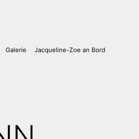
Galerie
Jacqueline-Zoe an Bord
NN