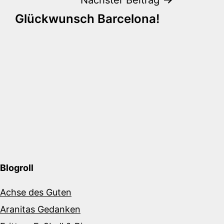
Glückwunsch Barcelona!
Blogroll
Achse des Guten
Aranitas Gedanken