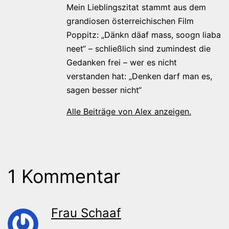
Mein Lieblingszitat stammt aus dem
grandiosen österreichischen Film
Poppitz: „Dänkn däaf mass, soogn liaba
neet“ – schließlich sind zumindest die
Gedanken frei – wer es nicht
verstanden hat: „Denken darf man es,
sagen besser nicht“
Alle Beiträge von Alex anzeigen.
1 Kommentar
Frau Schaaf