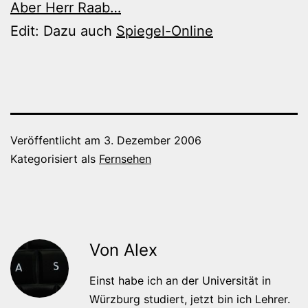
Aber Herr Raab…
Edit: Dazu auch
Spiegel-Online
Veröffentlicht am
3. Dezember 2006
Kategorisiert als
Fernsehen
Von Alex
Einst habe ich an der Universität in
Würzburg studiert, jetzt bin ich Lehrer.