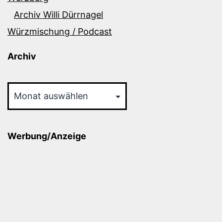
Archiv Willi Dürrnagel
Würzmischung / Podcast
Archiv
Archiv
Werbung/Anzeige