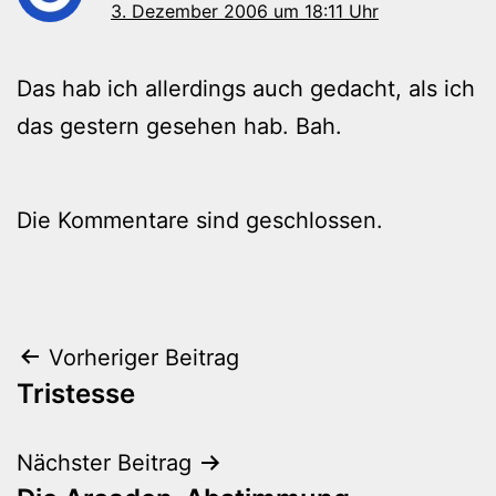
3. Dezember 2006 um 18:11 Uhr
Das hab ich allerdings auch gedacht, als ich
das gestern gesehen hab. Bah.
Die Kommentare sind geschlossen.
Beitragsnavigation
Vorheriger Beitrag
Tristesse
Nächster Beitrag