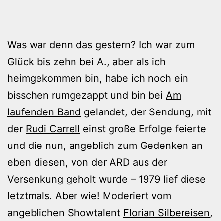
Was war denn das gestern? Ich war zum
Glück bis zehn bei A., aber als ich
heimgekommen bin, habe ich noch ein
bisschen rumgezappt und bin bei
Am
laufenden Band
gelandet, der Sendung, mit
der
Rudi Carrell
einst große Erfolge feierte
und die nun, angeblich zum Gedenken an
eben diesen, von der ARD aus der
Versenkung geholt wurde – 1979 lief diese
letztmals. Aber wie! Moderiert vom
angeblichen Showtalent
Florian Silbereisen
,