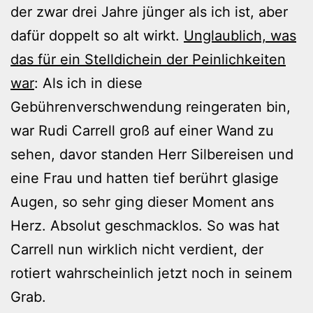
der zwar drei Jahre jünger als ich ist, aber
dafür doppelt so alt wirkt.
Unglaublich, was
das für ein Stelldichein der Peinlichkeiten
war
: Als ich in diese
Gebührenverschwendung reingeraten bin,
war Rudi Carrell groß auf einer Wand zu
sehen, davor standen Herr Silbereisen und
eine Frau und hatten tief berührt glasige
Augen, so sehr ging dieser Moment ans
Herz. Absolut geschmacklos. So was hat
Carrell nun wirklich nicht verdient, der
rotiert wahrscheinlich jetzt noch in seinem
Grab.