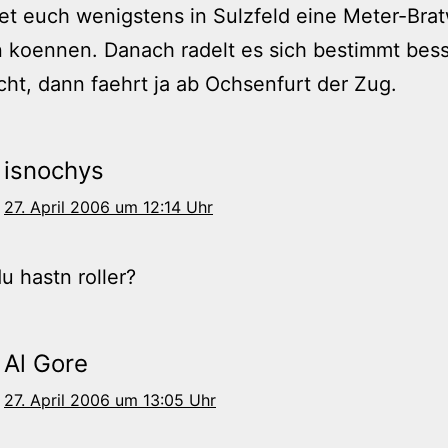
tet euch wenigstens in Sulzfeld eine Meter-Bra
koennen. Danach radelt es sich bestimmt bess
ht, dann faehrt ja ab Ochsenfurt der Zug.
isnochys
27. April 2006 um 12:14 Uhr
u hastn roller?
Al Gore
27. April 2006 um 13:05 Uhr