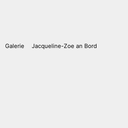
Galerie
Jacqueline-Zoe an Bord