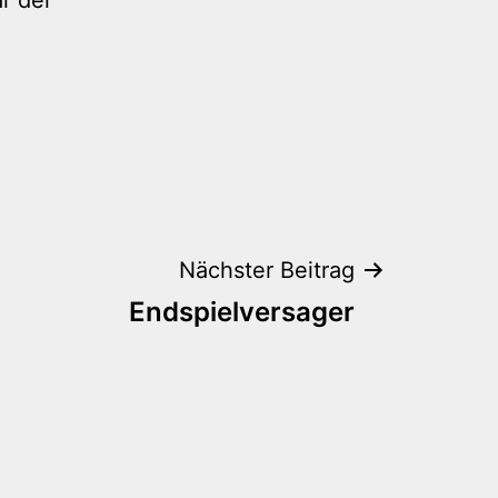
Nächster Beitrag
Endspielversager